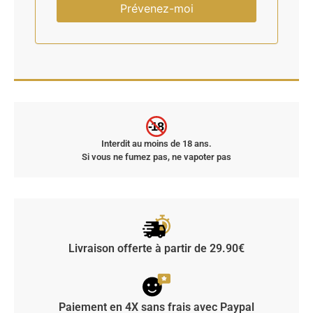
Prévenez-moi
-18
Interdit au moins de 18 ans.
Si vous ne fumez pas, ne vapoter pas
Livraison offerte à partir de 29.90€
Paiement en 4X sans frais avec Paypal