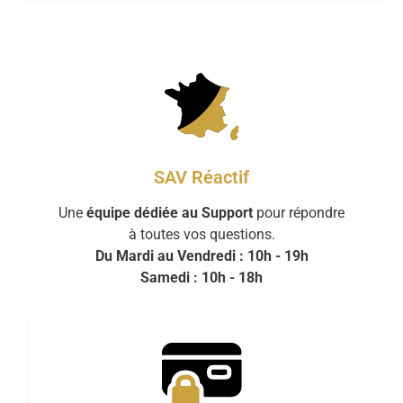
SAV Réactif
Une
équipe dédiée au Support
pour répondre
à toutes vos questions.
Du Mardi au Vendredi : 10h - 19h
Samedi : 10h - 18h