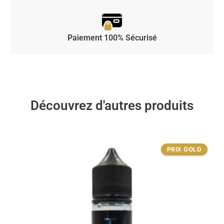
Paiement 100% Sécurisé
Découvrez d'autres produits
PRIX GOLD