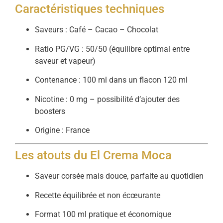
Caractéristiques techniques
Saveurs : Café – Cacao – Chocolat
Ratio PG/VG : 50/50 (équilibre optimal entre
saveur et vapeur)
Contenance : 100 ml dans un flacon 120 ml
Nicotine : 0 mg – possibilité d’ajouter des
boosters
Origine : France
Les atouts du El Crema Moca
Saveur corsée mais douce, parfaite au quotidien
Recette équilibrée et non écœurante
Format 100 ml pratique et économique