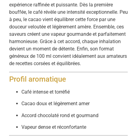
expérience raffinée et puissante. Dès la première
bouffée, le café révèle une intensité exceptionnelle. Peu
à peu, le cacao vient équilibrer cette force par une
douceur veloutée et légèrement amère. Ensemble, ces
saveurs créent une vapeur gourmande et parfaitement
harmonieuse. Grâce à cet accord, chaque inhalation
devient un moment de détente. Enfin, son format
généreux de 100 ml convient idéalement aux amateurs
de recettes corsées et équilibrées.
Profil aromatique
Café intense et torréfié
Cacao doux et légèrement amer
Accord chocolaté rond et gourmand
Vapeur dense et réconfortante