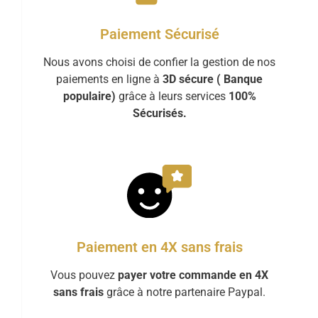
Paiement Sécurisé
Nous avons choisi de confier la gestion de nos
paiements en ligne à
3D sécure ( Banque
populaire)
grâce à leurs services
100%
Sécurisés.
Paiement en 4X sans frais
Vous pouvez
payer votre commande en 4X
sans frais
grâce à notre partenaire Paypal.