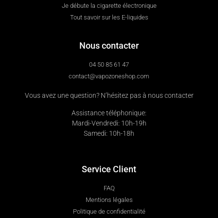
Je débute la cigarette électronique
Tout savoir sur les E-liquides
Nous contacter
04 50 85 61 47
contact@vapozoneshop.com
Vous avez une question? N’hésitez pas à nous contacter
Assistance téléphonique:
Mardi-Vendredi: 10h-19h
Samedi: 10h-18h
Service Client
FAQ
Mentions légales
Politique de confidentialité