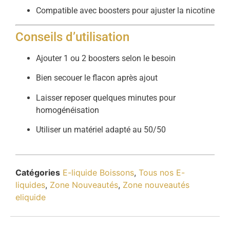
Compatible avec boosters pour ajuster la nicotine
Conseils d’utilisation
Ajouter 1 ou 2 boosters selon le besoin
Bien secouer le flacon après ajout
Laisser reposer quelques minutes pour
homogénéisation
Utiliser un matériel adapté au 50/50
Catégories
E-liquide Boissons
,
Tous nos E-
liquides
,
Zone Nouveautés
,
Zone nouveautés
eliquide