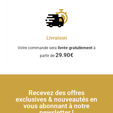
Livraison
Votre commande sera
livrée gratuitement
à
29.90€
partir de
Recevez des offres
exclusives & nouveautés en
vous abonnant à notre
newsletter !