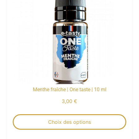
Menthe fraîche | One taste | 10 ml
3,00
€
Choix des options