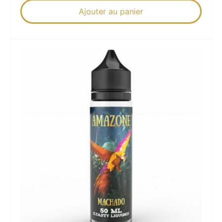
Ajouter au panier