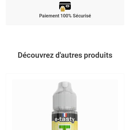
Paiement 100% Sécurisé
Découvrez d'autres produits