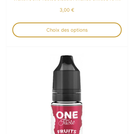
3,00
€
Choix des options