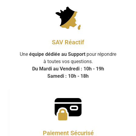
SAV Réactif
Une
équipe dédiée au Support
pour répondre
à toutes vos questions.
Du Mardi au Vendredi : 10h - 19h
Samedi : 10h - 18h
Paiement Sécurisé