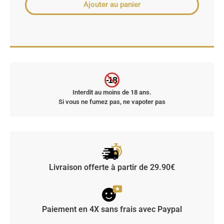
Ajouter au panier
-18
Interdit au moins de 18 ans.
Si vous ne fumez pas, ne vapoter pas
Livraison offerte à partir de 29.90€
Paiement en 4X sans frais avec Paypal