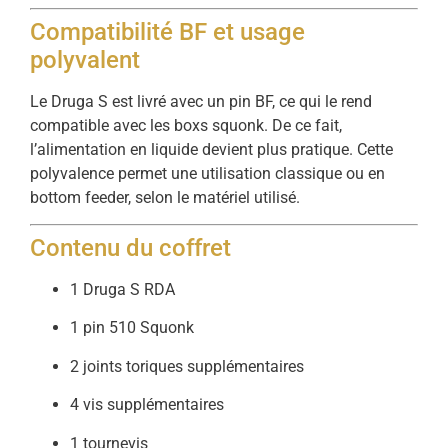
Compatibilité BF et usage
polyvalent
Le Druga S est livré avec un pin BF, ce qui le rend
compatible avec les boxs squonk. De ce fait,
l’alimentation en liquide devient plus pratique. Cette
polyvalence permet une utilisation classique ou en
bottom feeder, selon le matériel utilisé.
Contenu du coffret
1 Druga S RDA
1 pin 510 Squonk
2 joints toriques supplémentaires
4 vis supplémentaires
1 tournevis