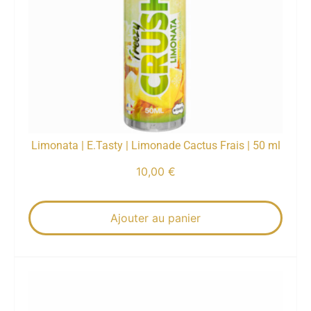
Limonata | E.Tasty | Limonade Cactus Frais | 50 ml
10,00
€
Ajouter au panier