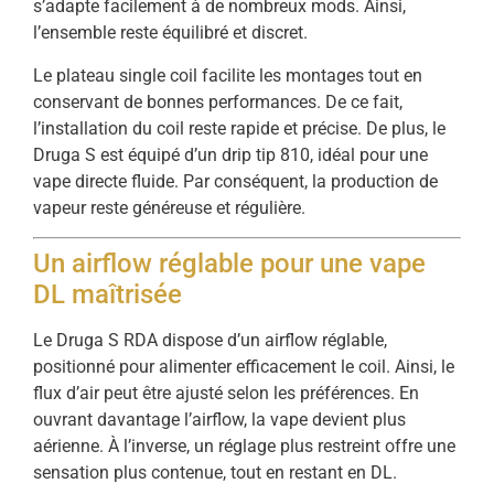
s’adapte facilement à de nombreux mods. Ainsi,
l’ensemble reste équilibré et discret.
Le plateau single coil facilite les montages tout en
conservant de bonnes performances. De ce fait,
l’installation du coil reste rapide et précise. De plus, le
Druga S est équipé d’un drip tip 810, idéal pour une
vape directe fluide. Par conséquent, la production de
vapeur reste généreuse et régulière.
Un airflow réglable pour une vape
DL maîtrisée
Le Druga S RDA dispose d’un airflow réglable,
positionné pour alimenter efficacement le coil. Ainsi, le
flux d’air peut être ajusté selon les préférences. En
ouvrant davantage l’airflow, la vape devient plus
aérienne. À l’inverse, un réglage plus restreint offre une
sensation plus contenue, tout en restant en DL.