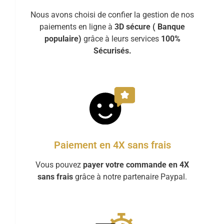
Nous avons choisi de confier la gestion de nos
paiements en ligne à
3D sécure ( Banque
populaire)
grâce à leurs services
100%
Sécurisés.
Paiement en 4X sans frais
Vous pouvez
payer votre commande en 4X
sans frais
grâce à notre partenaire Paypal.