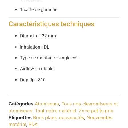
1 carte de garantie
Caractéristiques techniques
Diamètre : 22 mm
Inhalation : DL
Type de montage : single coil
Airflow : réglable
Drip tip : 810
Catégories
Atomiseurs
,
Tous nos clearomiseurs et
atomiseurs
,
Tout notre matériel
,
Zone petits prix
Étiquettes
Bons plans
,
nouveautés
,
Nouveautés
matériel
,
RDA