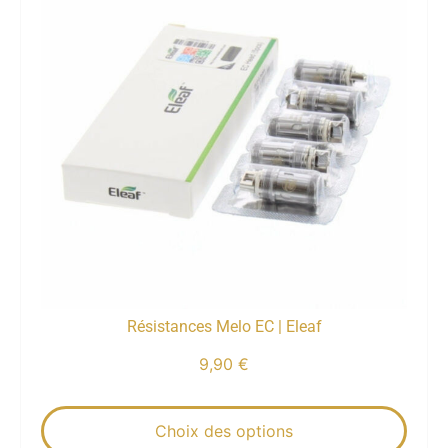
Résistances Melo EC | Eleaf
9,90
€
Choix des options