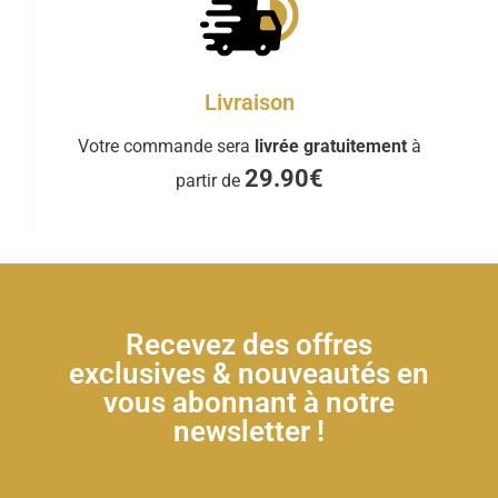
Livraison
Votre commande sera
livrée gratuitement
à
29.90€
partir de
Recevez des offres
exclusives & nouveautés en
vous abonnant à notre
newsletter !