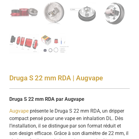
Druga S 22 mm RDA | Augvape
Druga S 22 mm RDA par Augvape
Augvape
présente le Druga S 22 mm RDA, un dripper
compact pensé pour une vape en inhalation DL. Dès
l’installation, il se distingue par son format réduit et
son design efficace. Grâce à son diamètre de 22 mm, il