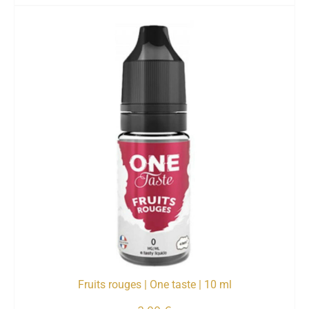
Fruits rouges | One taste | 10 ml