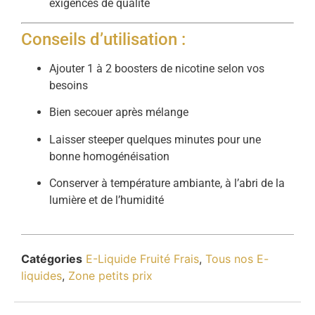
exigences de qualité
Conseils d’utilisation :
Ajouter 1 à 2 boosters de nicotine selon vos
besoins
Bien secouer après mélange
Laisser steeper quelques minutes pour une
bonne homogénéisation
Conserver à température ambiante, à l’abri de la
lumière et de l’humidité
Catégories
E-Liquide Fruité Frais
,
Tous nos E-
liquides
,
Zone petits prix