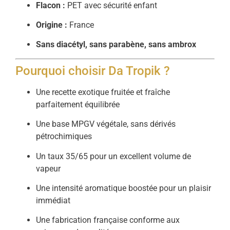
Flacon :
PET avec sécurité enfant
Origine :
France
Sans diacétyl, sans parabène, sans ambrox
Pourquoi choisir Da Tropik ?
Une recette exotique fruitée et fraîche
parfaitement équilibrée
Une base MPGV végétale, sans dérivés
pétrochimiques
Un taux 35/65 pour un excellent volume de
vapeur
Une intensité aromatique boostée pour un plaisir
immédiat
Une fabrication française conforme aux