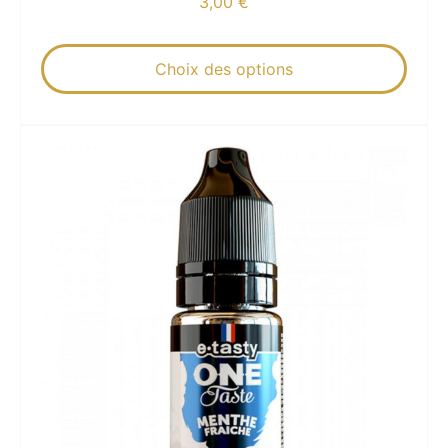
3,00
€
Choix des options