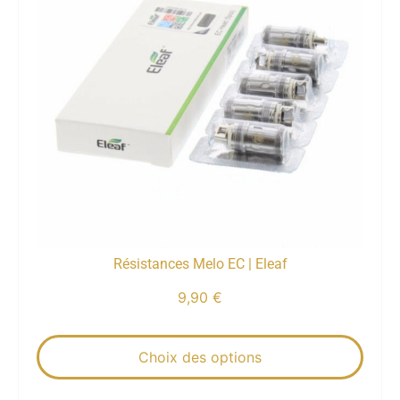
Résistances Melo EC | Eleaf
9,90
€
Choix des options