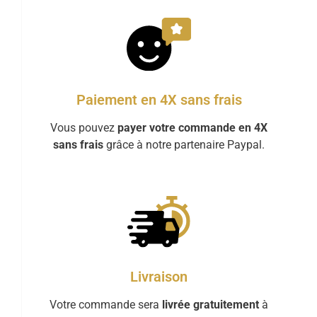
Paiement en 4X sans frais
Vous pouvez
payer votre commande en 4X
sans frais
grâce à notre partenaire Paypal.
Livraison
Votre commande sera
livrée gratuitement
à