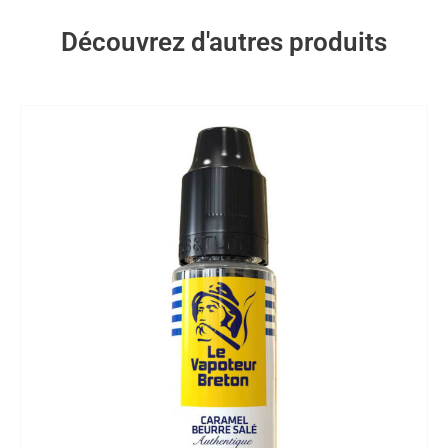
Découvrez d'autres produits