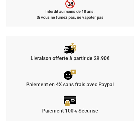
-18
Interdit au moins de 18 ans.
Si vous ne fumez pas, ne vapoter pas
Livraison offerte à partir de 29.90€
Paiement en 4X sans frais avec Paypal
Paiement 100% Sécurisé