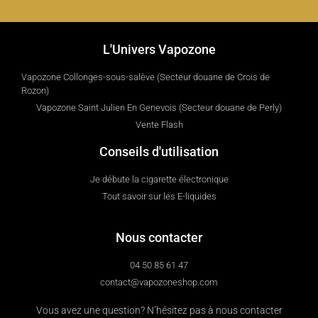
L'Univers Vapozone
Vapozone Collonges-sous-salève (Secteur douane de Crois de
Rozon)
Vapozone Saint Julien En Genevois (Secteur douane de Perly)
Vente Flash
Conseils d'utilisation
Je débute la cigarette électronique
Tout savoir sur les E-liquides
Nous contacter
04 50 85 61 47
contact@vapozoneshop.com
Vous avez une question? N’hésitez pas à nous contacter