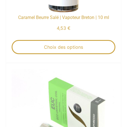
Caramel Beurre Salé | Vapoteur Breton | 10 ml
4,53
€
Choix des options