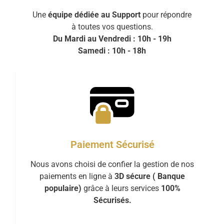
Une
équipe dédiée au Support
pour répondre
à toutes vos questions.
Du Mardi au Vendredi : 10h - 19h
Samedi : 10h - 18h
Paiement Sécurisé
Nous avons choisi de confier la gestion de nos
paiements en ligne à
3D sécure ( Banque
populaire)
grâce à leurs services
100%
Sécurisés.