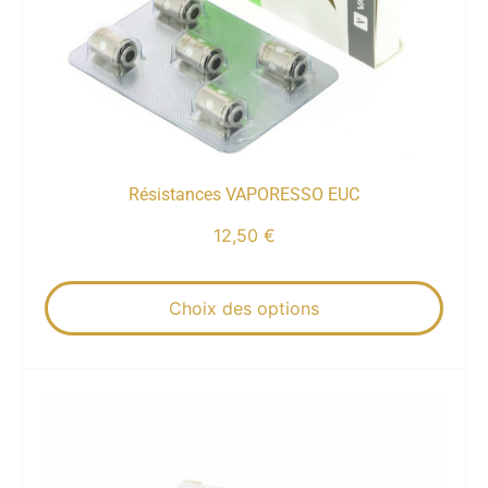
Résistances VAPORESSO EUC
12,50
€
Choix des options