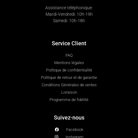
Assistance téléphonique:
Mardi-Vendredi: 10h-19h
Samedi: 10h-18h
Service Client
FAQ
Mentions légales
Politique de confidentialité
Politique de retour et de garantie
Conditions Générales de ventes
Livraison
Programme de fidélité
Suivez-nous
Facebook
Instagram