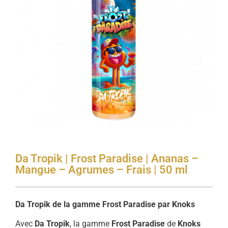
Da Tropik | Frost Paradise | Ananas –
Mangue – Agrumes – Frais | 50 ml
Da Tropik de la gamme Frost Paradise par Knoks
Avec
Da Tropik
, la gamme
Frost Paradise
de
Knoks