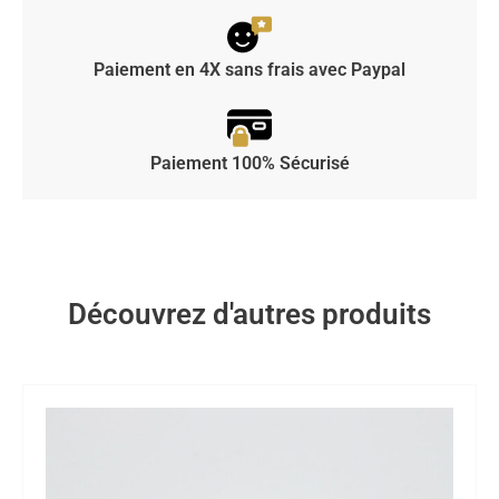
Paiement en 4X sans frais avec Paypal
Paiement 100% Sécurisé
Découvrez d'autres produits