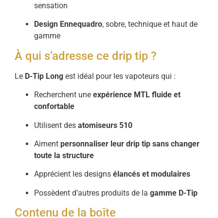
sensation
Design Ennequadro
, sobre, technique et haut de
gamme
À qui s’adresse ce drip tip ?
Le
D-Tip Long
est idéal pour les vapoteurs qui :
Recherchent une
expérience MTL fluide et
confortable
Utilisent des
atomiseurs 510
Aiment
personnaliser leur drip tip sans changer
toute la structure
Apprécient les designs
élancés et modulaires
Possèdent d’autres produits de la
gamme D-Tip
Contenu de la boîte