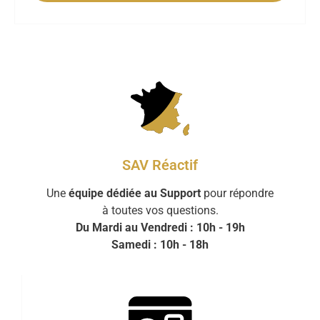
SAV Réactif
Une
équipe dédiée au Support
pour répondre
à toutes vos questions.
Du Mardi au Vendredi : 10h - 19h
Samedi : 10h - 18h