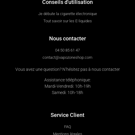
Conseils d'utilisation
Je débute la cigarette électronique
Tout savoir sur les E-liquides
Nous contacter
04 50 85 61 47
contact@vapozoneshop.com
Vous avez une question? N’hésitez pas à nous contacter
Assistance téléphonique:
Mardi-Vendredi: 10h-19h
Samedi: 10h-18h
Service Client
FAQ
Mentions légales