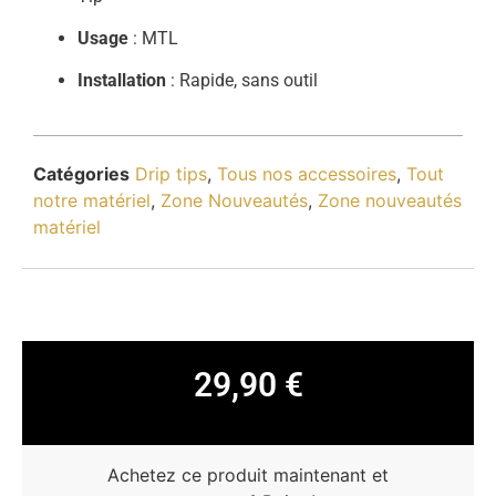
Usage
: MTL
Installation
: Rapide, sans outil
Catégories
Drip tips
,
Tous nos accessoires
,
Tout
notre matériel
,
Zone Nouveautés
,
Zone nouveautés
matériel
29,90
€
Achetez ce produit maintenant et