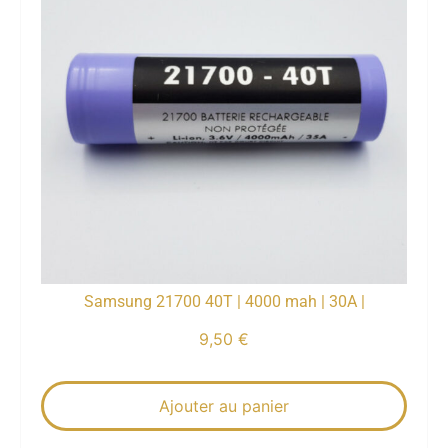
Samsung 21700 40T | 4000 mah | 30A |
9,50
€
Ajouter au panier