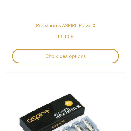
Résistances ASPIRE Pocke X
13,90
€
Choix des options