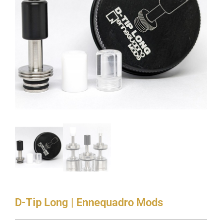
D-Tip Long | Ennequadro Mods