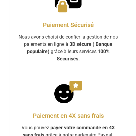
Paiement Sécurisé
Nous avons choisi de confier la gestion de nos
paiements en ligne à
3D sécure ( Banque
populaire)
grâce à leurs services
100%
Sécurisés.
Paiement en 4X sans frais
Vous pouvez
payer votre commande en 4X
sans frais
grâce à notre partenaire Paypal.