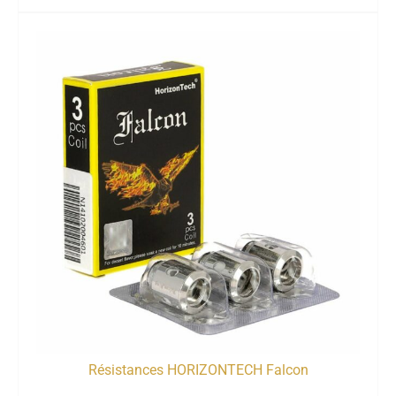
Résistances HORIZONTECH Falcon