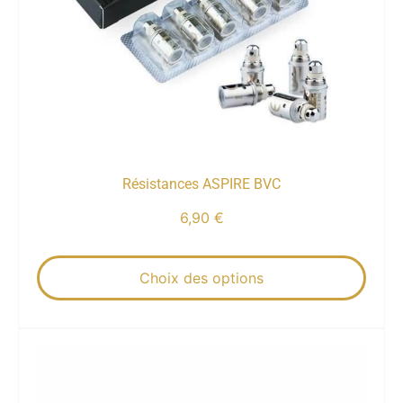
Résistances ASPIRE BVC
6,90
€
Choix des options