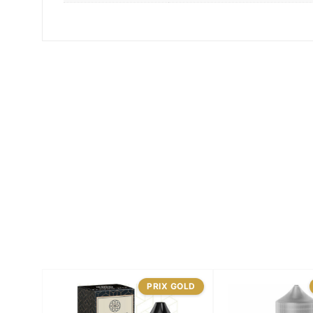
PRIX GOLD