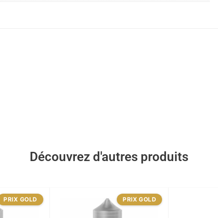
Découvrez d'autres produits
PRIX GOLD
PRIX GOLD