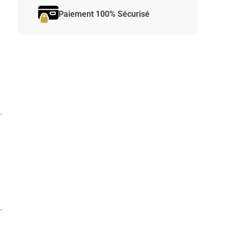
Paiement 100% Sécurisé