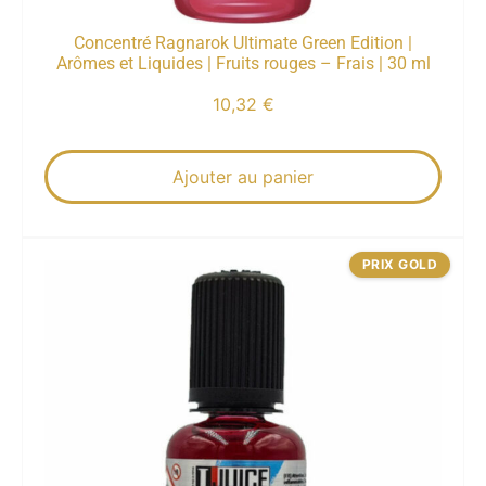
Concentré Ragnarok Ultimate Green Edition |
Arômes et Liquides | Fruits rouges – Frais | 30 ml
10,32
€
Ajouter au panier
PRIX GOLD