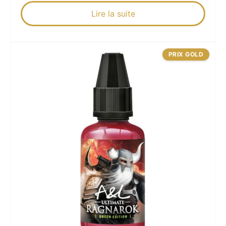
Lire la suite
PRIX GOLD