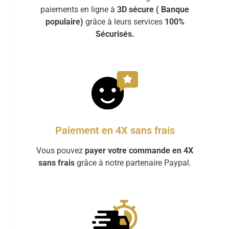
paiements en ligne à
3D sécure ( Banque
populaire)
grâce à leurs services
100%
Sécurisés.
Paiement en 4X sans frais
Vous pouvez
payer votre commande en 4X
sans frais
grâce à notre partenaire Paypal.