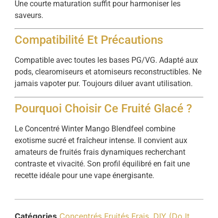
Une courte maturation suffit pour harmoniser les
saveurs.
Compatibilité Et Précautions
Compatible avec toutes les bases PG/VG. Adapté aux
pods, clearomiseurs et atomiseurs reconstructibles. Ne
jamais vapoter pur. Toujours diluer avant utilisation.
Pourquoi Choisir Ce Fruité Glacé ?
Le Concentré Winter Mango Blendfeel combine
exotisme sucré et fraîcheur intense. Il convient aux
amateurs de fruités frais dynamiques recherchant
contraste et vivacité. Son profil équilibré en fait une
recette idéale pour une vape énergisante.
Catégories
Concentrés Fruités Frais
,
DIY (Do It