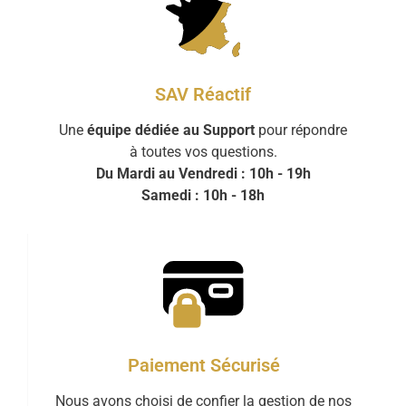
SAV Réactif
Une
équipe dédiée au Support
pour répondre
à toutes vos questions.
Du Mardi au Vendredi : 10h - 19h
Samedi : 10h - 18h
Paiement Sécurisé
Nous avons choisi de confier la gestion de nos