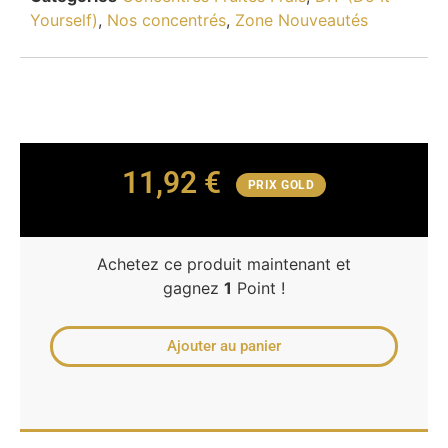
Yourself)
,
Nos concentrés
,
Zone Nouveautés
11,92
€
PRIX GOLD
Achetez ce produit maintenant et
gagnez
1
Point !
Ajouter au panier