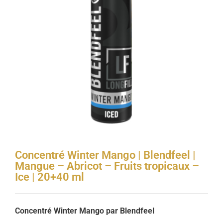
Concentré Winter Mango | Blendfeel |
Mangue – Abricot – Fruits tropicaux –
Ice | 20+40 ml
Concentré Winter Mango par Blendfeel