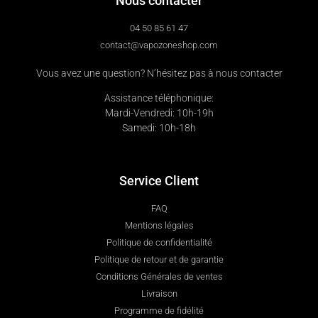
Nous contacter
04 50 85 61 47
contact@vapozoneshop.com
Vous avez une question? N’hésitez pas à nous contacter
Assistance téléphonique:
Mardi-Vendredi: 10h-19h
Samedi: 10h-18h
Service Client
FAQ
Mentions légales
Politique de confidentialité
Politique de retour et de garantie
Conditions Générales de ventes
Livraison
Programme de fidélité