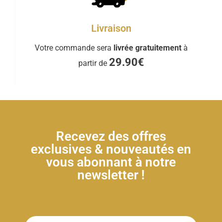
Livraison
Votre commande sera
livrée gratuitement
à
29.90€
partir de
Recevez des offres
exclusives & nouveautés en
vous abonnant à notre
newsletter !