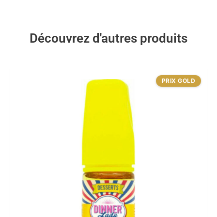
Découvrez d'autres produits
PRIX GOLD