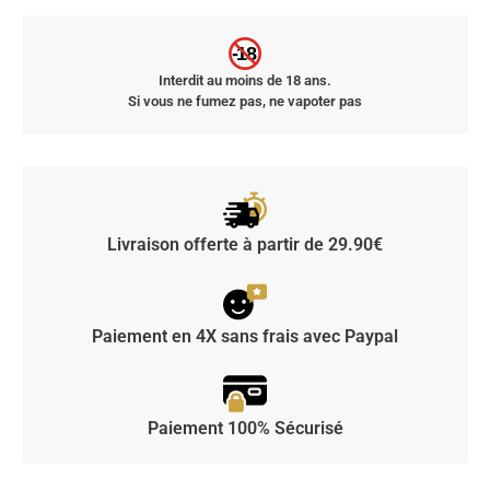
-18
Interdit au moins de 18 ans.
Si vous ne fumez pas, ne vapoter pas
Livraison offerte à partir de 29.90€
Paiement en 4X sans frais avec Paypal
Paiement 100% Sécurisé