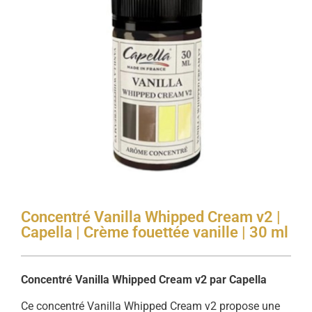
Concentré Vanilla Whipped Cream v2 |
Capella | Crème fouettée vanille | 30 ml
Concentré Vanilla Whipped Cream v2 par Capella
Ce concentré Vanilla Whipped Cream v2 propose une