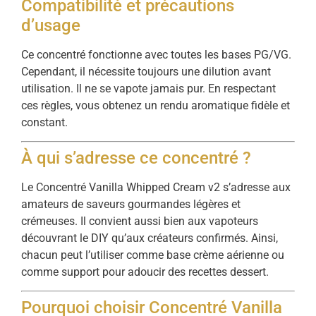
Compatibilité et précautions
d’usage
Ce concentré fonctionne avec toutes les bases PG/VG.
Cependant, il nécessite toujours une dilution avant
utilisation. Il ne se vapote jamais pur. En respectant
ces règles, vous obtenez un rendu aromatique fidèle et
constant.
À qui s’adresse ce concentré ?
Le Concentré Vanilla Whipped Cream v2 s’adresse aux
amateurs de saveurs gourmandes légères et
crémeuses. Il convient aussi bien aux vapoteurs
découvrant le DIY qu’aux créateurs confirmés. Ainsi,
chacun peut l’utiliser comme base crème aérienne ou
comme support pour adoucir des recettes dessert.
Pourquoi choisir Concentré Vanilla