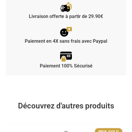
Livraison offerte à partir de 29.90€
Paiement en 4X sans frais avec Paypal
Paiement 100% Sécurisé
Découvrez d'autres produits
PRIX GOLD