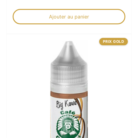
Ajouter au panier
PRIX GOLD