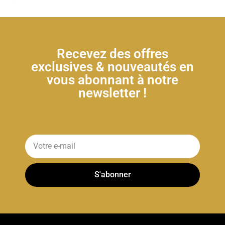
Recevez des offres
exclusives & nouveautés en
vous abonnant à notre
newsletter !
S'abonner