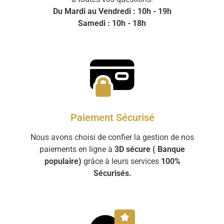
Du Mardi au Vendredi : 10h - 19h
Samedi : 10h - 18h
Paiement Sécurisé
Nous avons choisi de confier la gestion de nos
paiements en ligne à
3D sécure ( Banque
populaire)
grâce à leurs services
100%
Sécurisés.