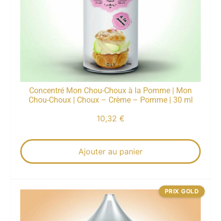
Concentré Mon Chou-Choux à la Pomme | Mon
Chou-Choux | Choux – Crème – Pomme | 30 ml
10,32
€
Ajouter au panier
PRIX GOLD