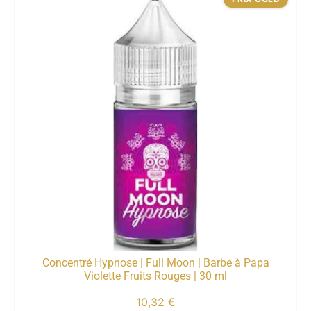
Concentré Hypnose | Full Moon | Barbe à Papa
Violette Fruits Rouges | 30 ml
10,32
€