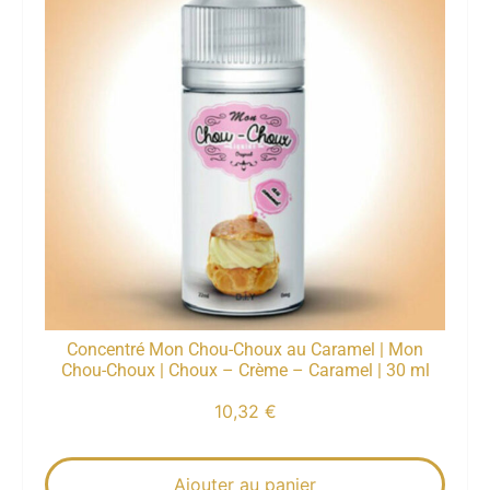
Concentré Mon Chou-Choux au Caramel | Mon
Chou-Choux | Choux – Crème – Caramel | 30 ml
10,32
€
Ajouter au panier