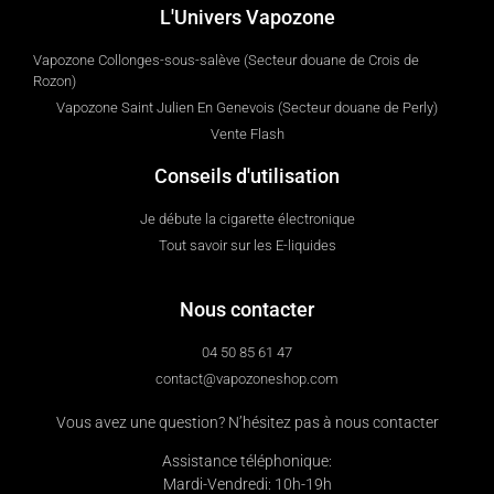
L'Univers Vapozone
Vapozone Collonges-sous-salève (Secteur douane de Crois de
Rozon)
Vapozone Saint Julien En Genevois (Secteur douane de Perly)
Vente Flash
Conseils d'utilisation
Je débute la cigarette électronique
Tout savoir sur les E-liquides
Nous contacter
04 50 85 61 47
contact@vapozoneshop.com
Vous avez une question? N’hésitez pas à nous contacter
Assistance téléphonique:
Mardi-Vendredi: 10h-19h