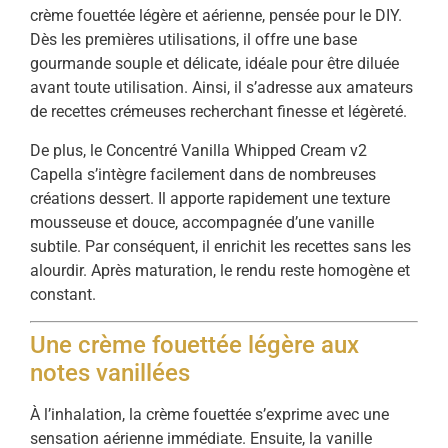
crème fouettée légère et aérienne, pensée pour le DIY.
Dès les premières utilisations, il offre une base
gourmande souple et délicate, idéale pour être diluée
avant toute utilisation. Ainsi, il s’adresse aux amateurs
de recettes crémeuses recherchant finesse et légèreté.
De plus, le Concentré Vanilla Whipped Cream v2
Capella s’intègre facilement dans de nombreuses
créations dessert. Il apporte rapidement une texture
mousseuse et douce, accompagnée d’une vanille
subtile. Par conséquent, il enrichit les recettes sans les
alourdir. Après maturation, le rendu reste homogène et
constant.
Une crème fouettée légère aux
notes vanillées
À l’inhalation, la crème fouettée s’exprime avec une
sensation aérienne immédiate. Ensuite, la vanille