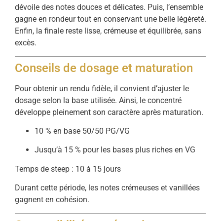
dévoile des notes douces et délicates. Puis, l’ensemble
gagne en rondeur tout en conservant une belle légèreté.
Enfin, la finale reste lisse, crémeuse et équilibrée, sans
excès.
Conseils de dosage et maturation
Pour obtenir un rendu fidèle, il convient d’ajuster le
dosage selon la base utilisée. Ainsi, le concentré
développe pleinement son caractère après maturation.
10 % en base 50/50 PG/VG
Jusqu’à 15 % pour les bases plus riches en VG
Temps de steep : 10 à 15 jours
Durant cette période, les notes crémeuses et vanillées
gagnent en cohésion.