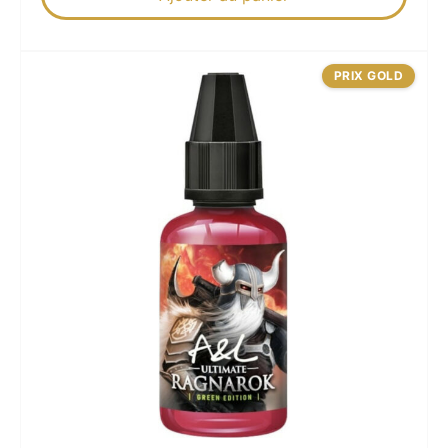
PRIX GOLD