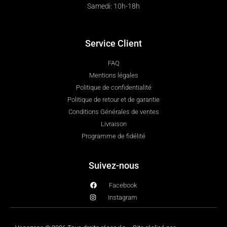
Samedi: 10h-18h
Service Client
FAQ
Mentions légales
Politique de confidentialité
Politique de retour et de garantie
Conditions Générales de ventes
Livraison
Programme de fidélité
Suivez-nous
Facebook
Instagram