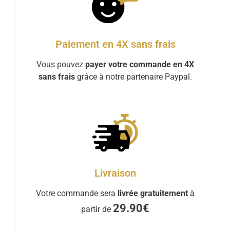
Paiement en 4X sans frais
Vous pouvez
payer votre commande en 4X
sans frais
grâce à notre partenaire Paypal.
Livraison
Votre commande sera
livrée gratuitement
à
29.90€
partir de