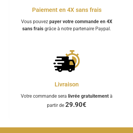
Paiement en 4X sans frais
Vous pouvez
payer votre commande en 4X
sans frais
grâce à notre partenaire Paypal.
Livraison
Votre commande sera
livrée gratuitement
à
29.90€
partir de