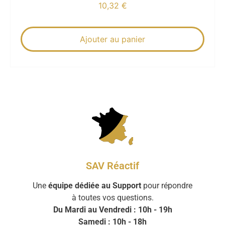
10,32
€
Ajouter au panier
SAV Réactif
Une
équipe dédiée au Support
pour répondre
à toutes vos questions.
Du Mardi au Vendredi : 10h - 19h
Samedi : 10h - 18h