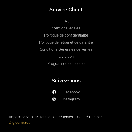
Service Client
FAQ
Mentions légales
Politique de confidentialité
Politique de retour et de garantie
Conditions Générales de ventes
Livraison
Programme de fidélité
Suivez-nous
Facebook
Instagram
Vapozone © 2026 Tous droits réservés – Site réalisé par
Digicomcrea