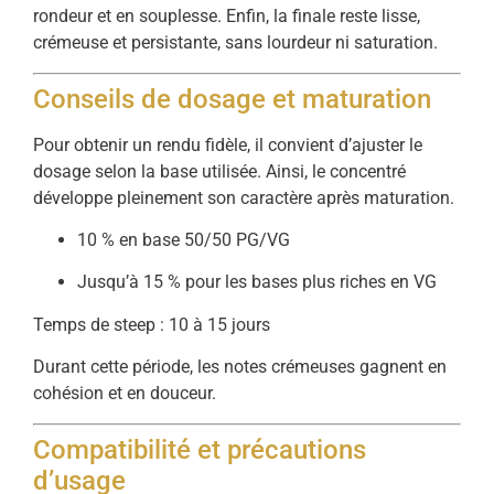
rondeur et en souplesse. Enfin, la finale reste lisse,
crémeuse et persistante, sans lourdeur ni saturation.
Conseils de dosage et maturation
Pour obtenir un rendu fidèle, il convient d’ajuster le
dosage selon la base utilisée. Ainsi, le concentré
développe pleinement son caractère après maturation.
10 % en base 50/50 PG/VG
Jusqu’à 15 % pour les bases plus riches en VG
Temps de steep : 10 à 15 jours
Durant cette période, les notes crémeuses gagnent en
cohésion et en douceur.
Compatibilité et précautions
d’usage