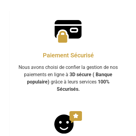
Paiement Sécurisé
Nous avons choisi de confier la gestion de nos
paiements en ligne à
3D sécure ( Banque
populaire)
grâce à leurs services
100%
Sécurisés.