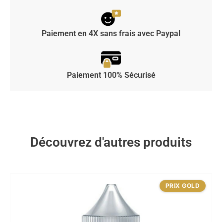
Paiement en 4X sans frais avec Paypal
Paiement 100% Sécurisé
Découvrez d'autres produits
PRIX GOLD