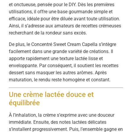
et onctueuse, pensée pour le DIY. Dès les premières
utilisations, il offre une base gourmande simple et
efficace, idéale pour être diluée avant toute utilisation.
Ainsi, il s’adresse aux amateurs de recettes crémeuses
recherchant de la rondeur sans excès.
De plus, le Concentré Sweet Cream Capella s’intègre
facilement dans une grande variété de créations. Il
apporte rapidement une texture lactée lisse et
enveloppante. Par conséquent, il soutient les recettes
dessert sans masquer les autres arômes. Après
maturation, le rendu reste homogène et constant.
Une crème lactée douce et
équilibrée
À l’inhalation, la crème s’exprime avec une douceur
immédiate. Ensuite, des notes lactées délicates
s’installent progressivement. Puis, l’ensemble gagne en