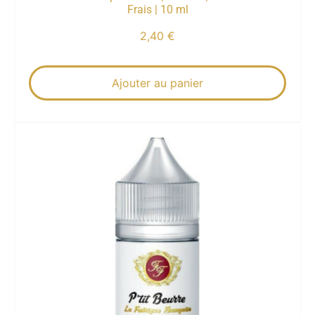
Frais | 10 ml
2,40
€
Ajouter au panier