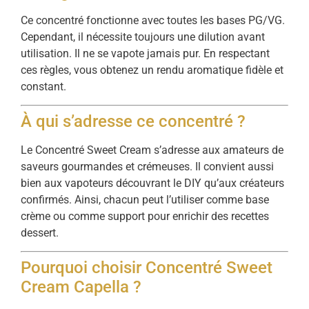
Ce concentré fonctionne avec toutes les bases PG/VG.
Cependant, il nécessite toujours une dilution avant
utilisation. Il ne se vapote jamais pur. En respectant
ces règles, vous obtenez un rendu aromatique fidèle et
constant.
À qui s’adresse ce concentré ?
Le Concentré Sweet Cream s’adresse aux amateurs de
saveurs gourmandes et crémeuses. Il convient aussi
bien aux vapoteurs découvrant le DIY qu’aux créateurs
confirmés. Ainsi, chacun peut l’utiliser comme base
crème ou comme support pour enrichir des recettes
dessert.
Pourquoi choisir Concentré Sweet
Cream Capella ?