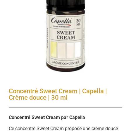
Concentré Sweet Cream | Capella |
Crème douce | 30 ml
Concentré Sweet Cream par Capella
Ce concentré Sweet Cream propose une crème douce