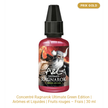
PRIX GOLD
Concentré Ragnarok Ultimate Green Edition |
Arômes et Liquides | Fruits rouges – Frais | 30 ml