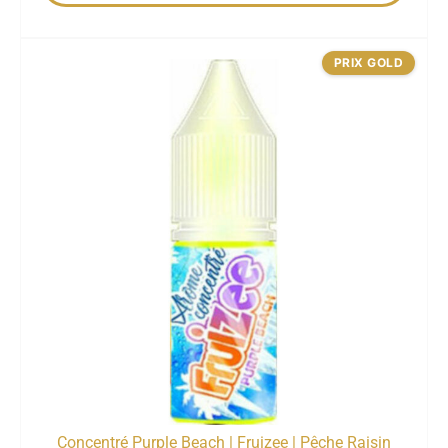
PRIX GOLD
Concentré Purple Beach | Fruizee | Pêche Raisin