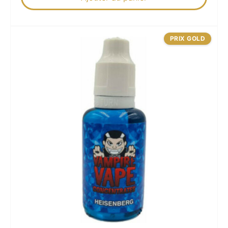
PRIX GOLD