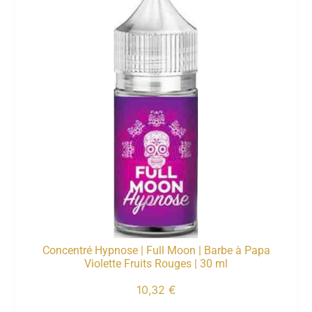
Concentré Hypnose | Full Moon | Barbe à Papa
Violette Fruits Rouges | 30 ml
10,32
€