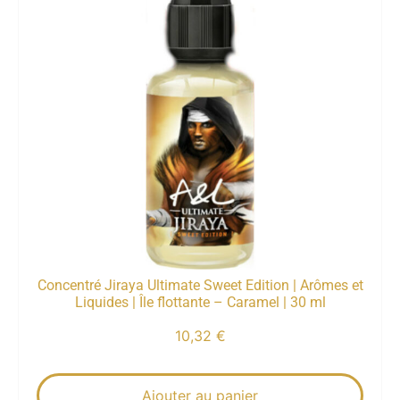
Concentré Jiraya Ultimate Sweet Edition | Arômes et
Liquides | Île flottante – Caramel | 30 ml
10,32
€
Ajouter au panier