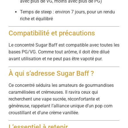
avec plus de VG, moins avec plus de PG)
Temps de steep : environ 7 jours, pour un rendu
riche et équilibré
Compatibilité et précautions
Le concentré Sugar Baff est compatible avec toutes les
bases PG/VG. Comme tout arôme, il doit être dilué
avant utilisation et ne peut pas être vapoté pur.
À qui s’adresse Sugar Baff ?
Ce concentré séduira les amateurs de gourmandises
caramélisées et crémeuses. Il ravira ceux qui
recherchent une vape sucrée, réconfortante et
généreuse, rappelant l’alliance unique d’un pop corn
croustillant et d’une crème vanillée.
L’essentiel à retenir