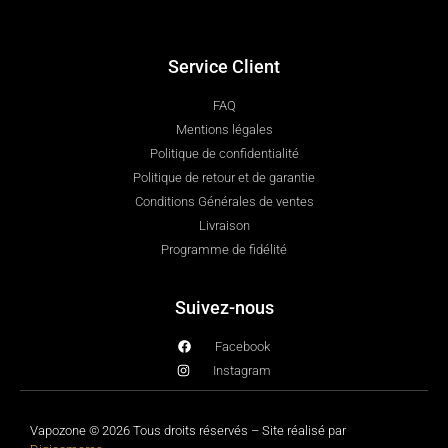
Service Client
FAQ
Mentions légales
Politique de confidentialité
Politique de retour et de garantie
Conditions Générales de ventes
Livraison
Programme de fidélité
Suivez-nous
Facebook
Instagram
Vapozone © 2026 Tous droits réservés – Site réalisé par