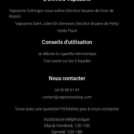
Vapozone Collonges-sous-salève (Secteur douane de Crois de
Rozon)
Vapozone Saint Julien En Genevois (Secteur douane de Perly)
Vente Flash
Conseils d'utilisation
Je débute la cigarette électronique
Tout savoir sur les E-liquides
Nous contacter
04 50 85 61 47
contact@vapozoneshop.com
Vous avez une question? N’hésitez pas à nous contacter
Assistance téléphonique:
Mardi-Vendredi: 10h-19h
Samedi: 10h-18h