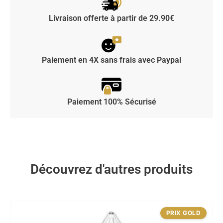
Livraison offerte à partir de 29.90€
Paiement en 4X sans frais avec Paypal
Paiement 100% Sécurisé
Découvrez d'autres produits
PRIX GOLD