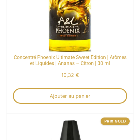
Concentré Phoenix Ultimate Sweet Edition | Arômes
et Liquides | Ananas – Citron | 30 ml
10,32
€
Ajouter au panier
PRIX GOLD