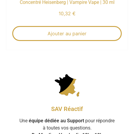
Concentré Heisenberg | Vampire Vape | 30 ml
10,32
€
Ajouter au panier
SAV Réactif
Une
équipe dédiée au Support
pour répondre
à toutes vos questions.