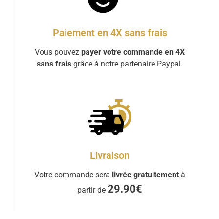
Paiement en 4X sans frais
Vous pouvez
payer votre commande en 4X
sans frais
grâce à notre partenaire Paypal.
Livraison
Votre commande sera
livrée gratuitement
à
29.90€
partir de