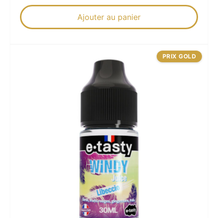
Ajouter au panier
PRIX GOLD