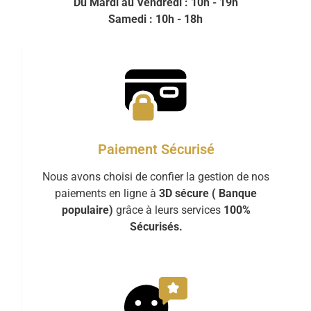
Du Mardi au Vendredi : 10h - 19h
Samedi : 10h - 18h
Paiement Sécurisé
Nous avons choisi de confier la gestion de nos
paiements en ligne à
3D sécure ( Banque
populaire)
grâce à leurs services
100%
Sécurisés.