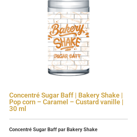
Concentré Sugar Baff | Bakery Shake |
Pop corn – Caramel – Custard vanille |
30 ml
Concentré Sugar Baff par Bakery Shake