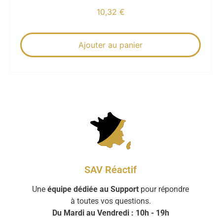
10,32
€
Ajouter au panier
SAV Réactif
Une
équipe dédiée au Support
pour répondre
à toutes vos questions.
Du Mardi au Vendredi : 10h - 19h