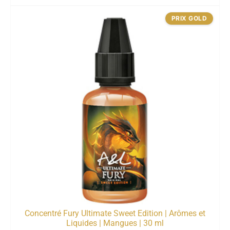
PRIX GOLD
Concentré Fury Ultimate Sweet Edition | Arômes et
Liquides | Mangues | 30 ml