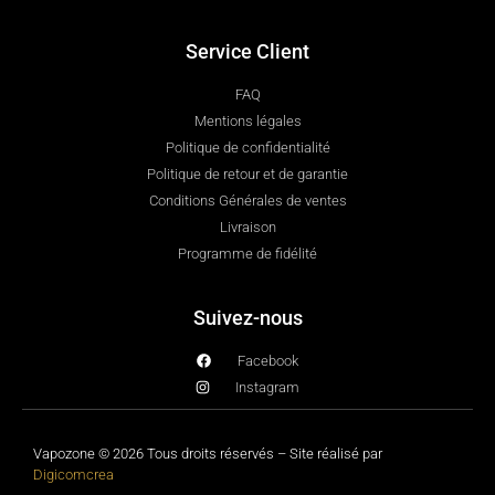
Service Client
FAQ
Mentions légales
Politique de confidentialité
Politique de retour et de garantie
Conditions Générales de ventes
Livraison
Programme de fidélité
Suivez-nous
Facebook
Instagram
Vapozone © 2026 Tous droits réservés – Site réalisé par
Digicomcrea