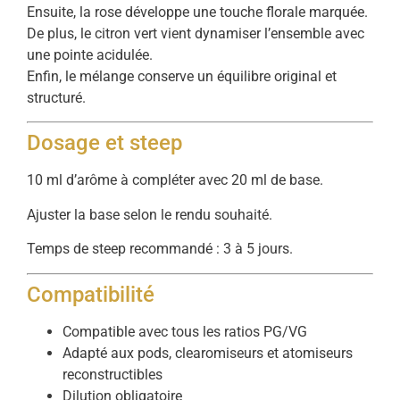
Ensuite, la rose développe une touche florale marquée.
De plus, le citron vert vient dynamiser l’ensemble avec
une pointe acidulée.
Enfin, le mélange conserve un équilibre original et
structuré.
Dosage et steep
10 ml d’arôme à compléter avec 20 ml de base.
Ajuster la base selon le rendu souhaité.
Temps de steep recommandé : 3 à 5 jours.
Compatibilité
Compatible avec tous les ratios PG/VG
Adapté aux pods, clearomiseurs et atomiseurs
reconstructibles
Dilution obligatoire