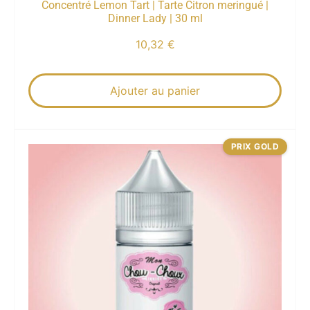
Concentré Lemon Tart | Tarte Citron meringué |
Dinner Lady | 30 ml
10,32
€
Ajouter au panier
PRIX GOLD