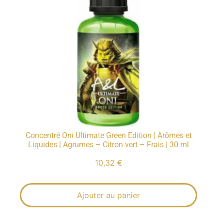
Concentré Oni Ultimate Green Edition | Arômes et
Liquides | Agrumes – Citron vert – Frais | 30 ml
10,32
€
Ajouter au panier