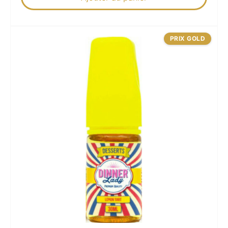
PRIX GOLD