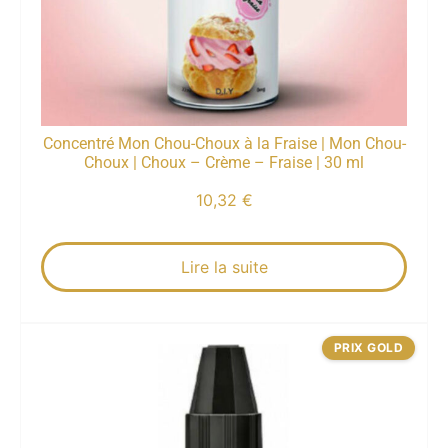
Concentré Mon Chou-Choux à la Fraise | Mon Chou-
Choux | Choux – Crème – Fraise | 30 ml
10,32
€
Lire la suite
PRIX GOLD