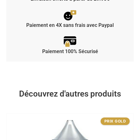
Paiement en 4X sans frais avec Paypal
Paiement 100% Sécurisé
Découvrez d'autres produits
PRIX GOLD