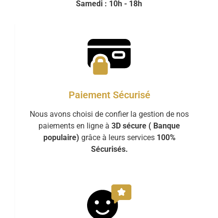
Samedi : 10h - 18h
Paiement Sécurisé
Nous avons choisi de confier la gestion de nos
paiements en ligne à
3D sécure ( Banque
populaire)
grâce à leurs services
100%
Sécurisés.