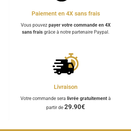
Paiement en 4X sans frais
Vous pouvez
payer votre commande en 4X
sans frais
grâce à notre partenaire Paypal.
Livraison
Votre commande sera
livrée gratuitement
à
29.90€
partir de