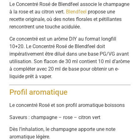
Le Concentré Rosé de Blendfeel associe le champagne
à la rose et au citron vert.
Blendfeel
propose une
recette originale, où des notes florales et pétillantes
rencontrent une touche acidulée.
Ce concentré est un arôme DIY au format longfill
10+20. Le Concentré Rosé de Blendfeel doit
impérativement être dilué dans une base PG/VG avant
utilisation. Son flacon de 30 ml contient 10 ml d’arôme
à compléter avec 20 ml de base pour obtenir un e-
liquide prêt à vaper.
Profil aromatique
Le concentré Rosé et son profil aromatique boissons
Saveurs : champagne – rose – citron vert
Dès l’inhalation, le champagne apporte une note
aromatique légère.