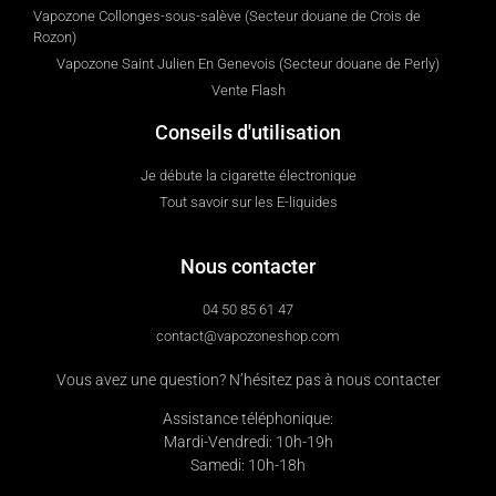
Vapozone Collonges-sous-salève (Secteur douane de Crois de
Rozon)
Vapozone Saint Julien En Genevois (Secteur douane de Perly)
Vente Flash
Conseils d'utilisation
Je débute la cigarette électronique
Tout savoir sur les E-liquides
Nous contacter
04 50 85 61 47
contact@vapozoneshop.com
Vous avez une question? N’hésitez pas à nous contacter
Assistance téléphonique:
Mardi-Vendredi: 10h-19h
Samedi: 10h-18h