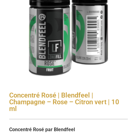
Concentré Rosé | Blendfeel |
Champagne – Rose – Citron vert | 10
ml
Concentré Rosé par Blendfeel