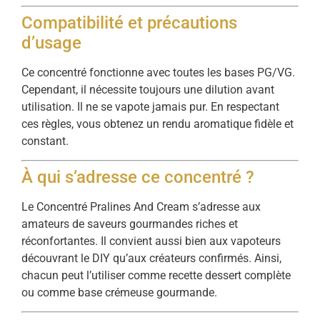
Compatibilité et précautions
d’usage
Ce concentré fonctionne avec toutes les bases PG/VG.
Cependant, il nécessite toujours une dilution avant
utilisation. Il ne se vapote jamais pur. En respectant
ces règles, vous obtenez un rendu aromatique fidèle et
constant.
À qui s’adresse ce concentré ?
Le Concentré Pralines And Cream s’adresse aux
amateurs de saveurs gourmandes riches et
réconfortantes. Il convient aussi bien aux vapoteurs
découvrant le DIY qu’aux créateurs confirmés. Ainsi,
chacun peut l’utiliser comme recette dessert complète
ou comme base crémeuse gourmande.