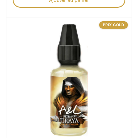
Ajouter au panier
PRIX GOLD