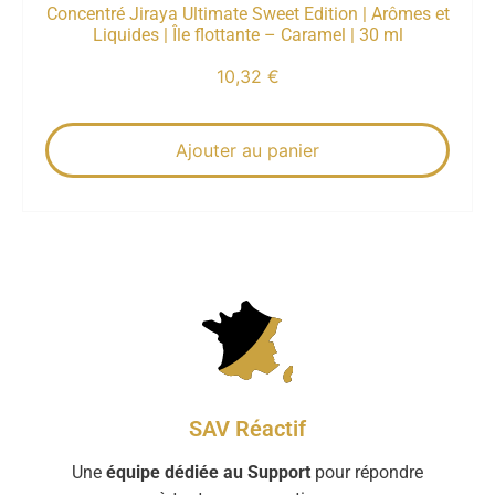
Concentré Jiraya Ultimate Sweet Edition | Arômes et
Liquides | Île flottante – Caramel | 30 ml
10,32
€
Ajouter au panier
SAV Réactif
Une
équipe dédiée au Support
pour répondre