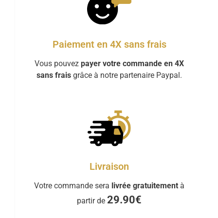
Paiement en 4X sans frais
Vous pouvez
payer votre commande en 4X
sans frais
grâce à notre partenaire Paypal.
Livraison
Votre commande sera
livrée gratuitement
à
29.90€
partir de