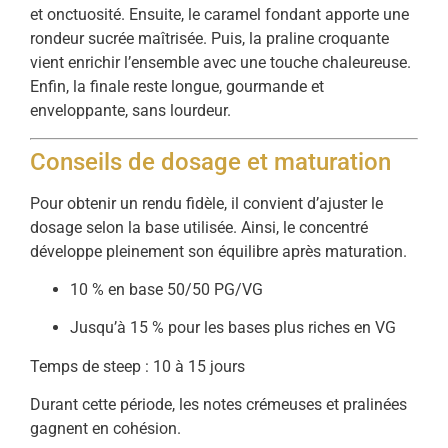
et onctuosité. Ensuite, le caramel fondant apporte une
rondeur sucrée maîtrisée. Puis, la praline croquante
vient enrichir l’ensemble avec une touche chaleureuse.
Enfin, la finale reste longue, gourmande et
enveloppante, sans lourdeur.
Conseils de dosage et maturation
Pour obtenir un rendu fidèle, il convient d’ajuster le
dosage selon la base utilisée. Ainsi, le concentré
développe pleinement son équilibre après maturation.
10 % en base 50/50 PG/VG
Jusqu’à 15 % pour les bases plus riches en VG
Temps de steep : 10 à 15 jours
Durant cette période, les notes crémeuses et pralinées
gagnent en cohésion.