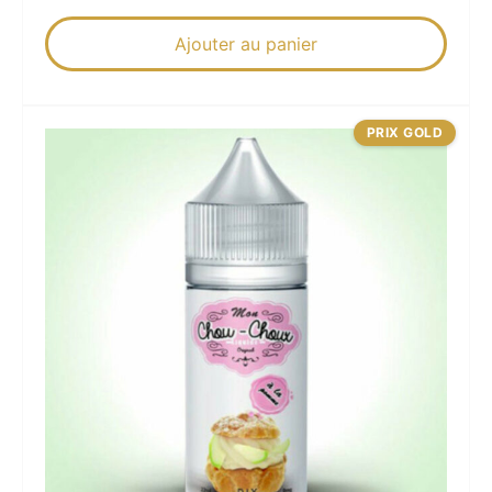
Ajouter au panier
PRIX GOLD