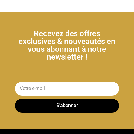
Recevez des offres
exclusives & nouveautés en
vous abonnant à notre
newsletter !
S'abonner