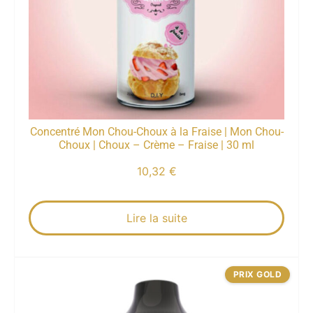
Concentré Mon Chou-Choux à la Fraise | Mon Chou-
Choux | Choux – Crème – Fraise | 30 ml
10,32
€
Lire la suite
PRIX GOLD