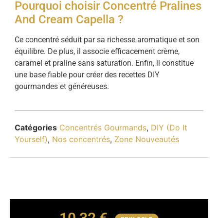
Pourquoi choisir Concentré Pralines
And Cream Capella ?
Ce concentré séduit par sa richesse aromatique et son
équilibre. De plus, il associe efficacement crème,
caramel et praline sans saturation. Enfin, il constitue
une base fiable pour créer des recettes DIY
gourmandes et généreuses.
Catégories
Concentrés Gourmands
,
DIY (Do It
Yourself)
,
Nos concentrés
,
Zone Nouveautés