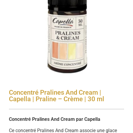
Concentré Pralines And Cream |
Capella | Praline – Crème | 30 ml
Concentré Pralines And Cream par Capella
Ce concentré Pralines And Cream associe une glace