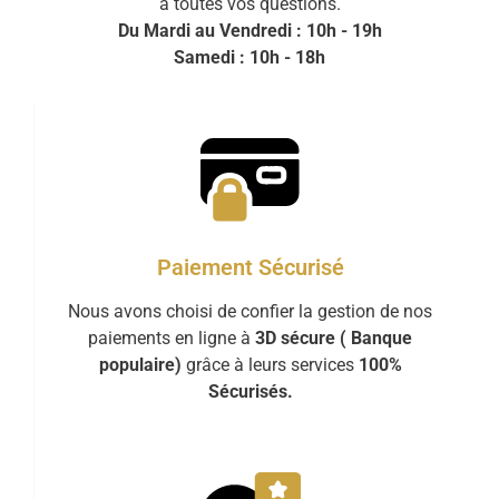
à toutes vos questions.
Du Mardi au Vendredi : 10h - 19h
Samedi : 10h - 18h
Paiement Sécurisé
Nous avons choisi de confier la gestion de nos
paiements en ligne à
3D sécure ( Banque
populaire)
grâce à leurs services
100%
Sécurisés.