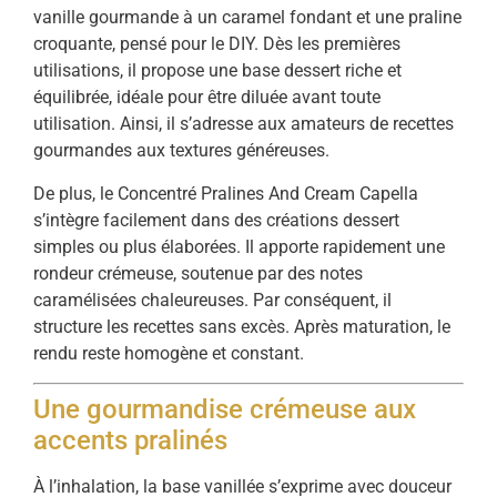
vanille gourmande à un caramel fondant et une praline
croquante, pensé pour le DIY. Dès les premières
utilisations, il propose une base dessert riche et
équilibrée, idéale pour être diluée avant toute
utilisation. Ainsi, il s’adresse aux amateurs de recettes
gourmandes aux textures généreuses.
De plus, le Concentré Pralines And Cream Capella
s’intègre facilement dans des créations dessert
simples ou plus élaborées. Il apporte rapidement une
rondeur crémeuse, soutenue par des notes
caramélisées chaleureuses. Par conséquent, il
structure les recettes sans excès. Après maturation, le
rendu reste homogène et constant.
Une gourmandise crémeuse aux
accents pralinés
À l’inhalation, la base vanillée s’exprime avec douceur