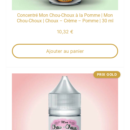
Concentré Mon Chou-Choux à la Pomme | Mon
Chou-Choux | Choux – Crème – Pomme | 30 ml
10,32
€
Ajouter au panier
PRIX GOLD