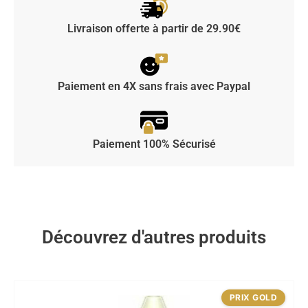
Livraison offerte à partir de 29.90€
Paiement en 4X sans frais avec Paypal
Paiement 100% Sécurisé
Découvrez d'autres produits
PRIX GOLD