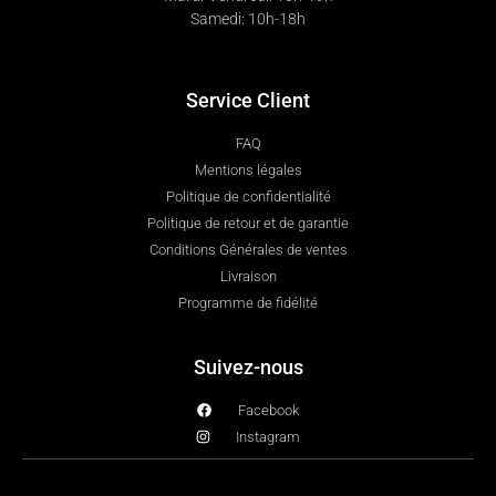
Samedi: 10h-18h
Service Client
FAQ
Mentions légales
Politique de confidentialité
Politique de retour et de garantie
Conditions Générales de ventes
Livraison
Programme de fidélité
Suivez-nous
Facebook
Instagram