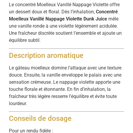
Le concentré Moelleux Vanillé Nappage Violette offre
un dessert doux et floral. Dès l’inhalation,
Concentré
Moelleux Vanillé Nappage Violette Dunk Juice
mêle
une vanille ronde à une violette légèrement acidulée.
Une fraîcheur discrète soutient l’ensemble et ajoute un
équilibre subtil.
Description aromatique
Le gâteau moelleux domine l’attaque avec une texture
douce. Ensuite, la vanille enveloppe le palais avec une
sensation crémeuse. Le nappage violette apporte une
touche florale et étonnante. En fin d’inhalation, la
fraîcheur très légère resserre l’équilibre et évite toute
lourdeur.
Conseils de dosage
Pour un rendu fidèle :