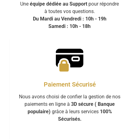
Une
équipe dédiée au Support
pour répondre
à toutes vos questions.
Du Mardi au Vendredi : 10h - 19h
Samedi : 10h - 18h
Paiement Sécurisé
Nous avons choisi de confier la gestion de nos
paiements en ligne à
3D sécure ( Banque
populaire)
grâce à leurs services
100%
Sécurisés.