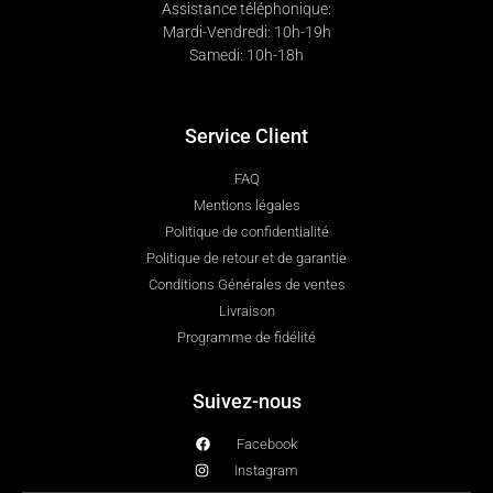
Assistance téléphonique:
Mardi-Vendredi: 10h-19h
Samedi: 10h-18h
Service Client
FAQ
Mentions légales
Politique de confidentialité
Politique de retour et de garantie
Conditions Générales de ventes
Livraison
Programme de fidélité
Suivez-nous
Facebook
Instagram