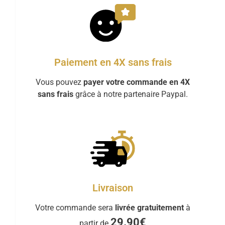
Paiement en 4X sans frais
Vous pouvez
payer votre commande en 4X
sans frais
grâce à notre partenaire Paypal.
Livraison
Votre commande sera
livrée gratuitement
à
29.90€
partir de