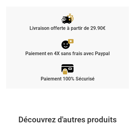
Livraison offerte à partir de 29.90€
Paiement en 4X sans frais avec Paypal
Paiement 100% Sécurisé
Découvrez d'autres produits