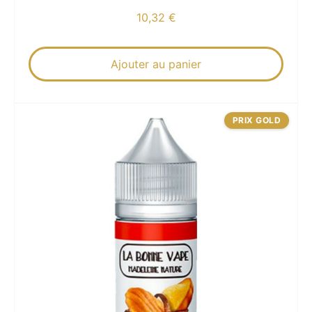
10,32
€
Ajouter au panier
PRIX GOLD