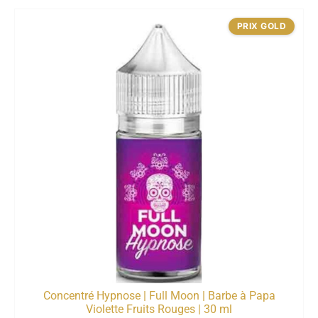
PRIX GOLD
Concentré Hypnose | Full Moon | Barbe à Papa
Violette Fruits Rouges | 30 ml