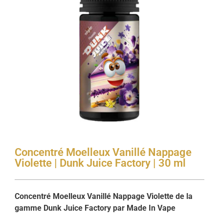
Concentré Moelleux Vanillé Nappage
Violette | Dunk Juice Factory | 30 ml
Concentré Moelleux Vanillé Nappage Violette de la
gamme Dunk Juice Factory par Made In Vape