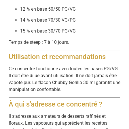
12 % en base 50/50 PG/VG
14 % en base 70/30 VG/PG
15 % en base 30/70 PG/VG
Temps de steep : 7 à 10 jours.
Utilisation et recommandations
Ce concentré fonctionne avec toutes les bases PG/VG.
Il doit être dilué avant utilisation. Il ne doit jamais être
vapoté pur. Le flacon Chubby Gorilla 30 ml garantit une
manipulation confortable.
À qui s’adresse ce concentré ?
Il s’adresse aux amateurs de desserts raffinés et
floraux. Les vapoteurs qui apprécient les recettes