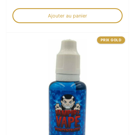
Ajouter au panier
PRIX GOLD