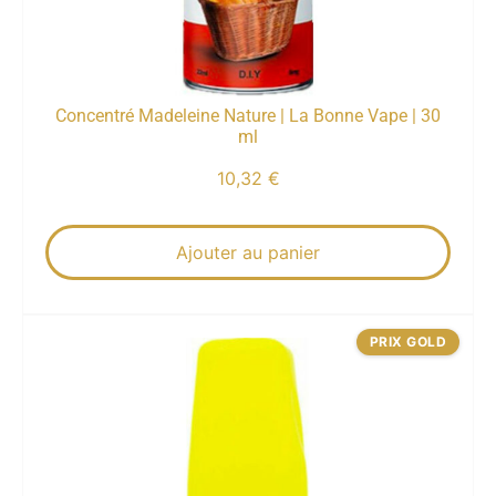
Concentré Madeleine Nature | La Bonne Vape | 30
ml
10,32
€
Ajouter au panier
PRIX GOLD