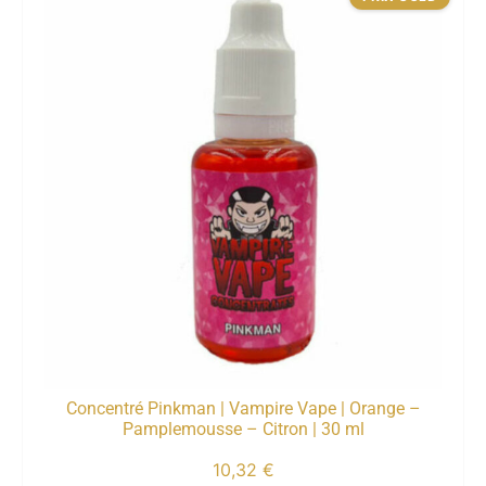
Concentré Pinkman | Vampire Vape | Orange –
Pamplemousse – Citron | 30 ml
10,32
€