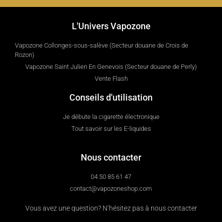
L'Univers Vapozone
Vapozone Collonges-sous-salève (Secteur douane de Crois de
Rozon)
Vapozone Saint Julien En Genevois (Secteur douane de Perly)
Vente Flash
Conseils d'utilisation
Je débute la cigarette électronique
Tout savoir sur les E-liquides
Nous contacter
04 50 85 61 47
contact@vapozoneshop.com
Vous avez une question? N’hésitez pas à nous contacter