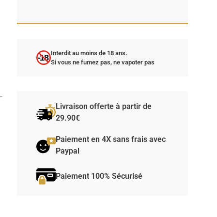
Interdit au moins de 18 ans.
-18
Si vous ne fumez pas, ne vapoter pas
Livraison offerte à partir de
29.90€
Paiement en 4X sans frais avec
Paypal
Paiement 100% Sécurisé