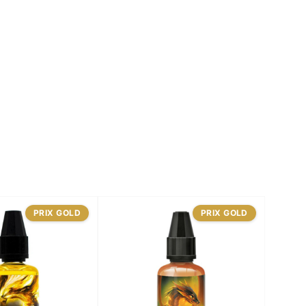
PRIX GOLD
PRIX GOLD