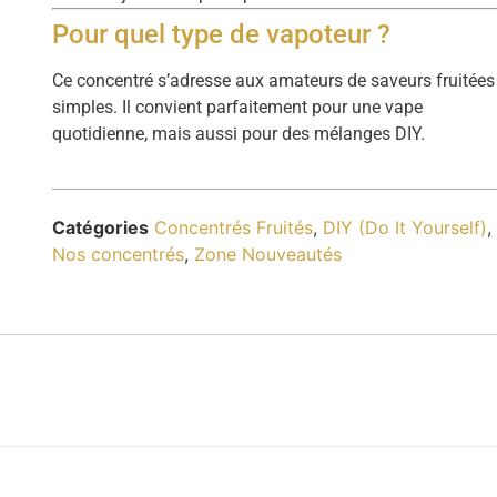
Pour quel type de vapoteur ?
Ce concentré s’adresse aux amateurs de saveurs fruitées
simples. Il convient parfaitement pour une vape
quotidienne, mais aussi pour des mélanges DIY.
Catégories
Concentrés Fruités
,
DIY (Do It Yourself)
,
Nos concentrés
,
Zone Nouveautés