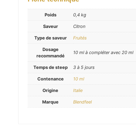
Poids
0,4 kg
Saveur
Citron
Type de saveur
Fruités
Dosage
10 ml à compléter avec 20 ml
recommandé
Temps de steep
3 à 5 jours
Contenance
10 ml
Origine
Italie
Marque
Blendfeel