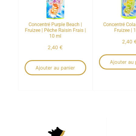
Concentré Purple Beach |
Concentré Col
Fruizee | Pêche Raisin Frais |
Fruizee | 
10 ml
2,40
2,40
€
Ajouter au 
Ajouter au panier