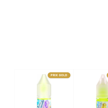
PRIX GOLD