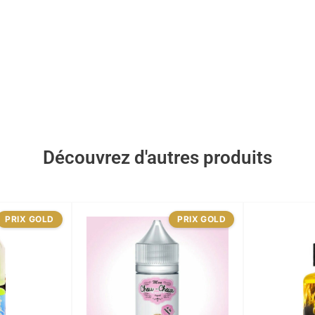
Découvrez d'autres produits
PRIX GOLD
PRIX GOLD