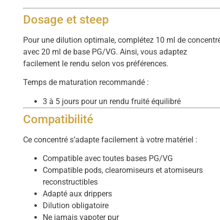
Dosage et steep
Pour une dilution optimale, complétez 10 ml de concentr
avec 20 ml de base PG/VG. Ainsi, vous adaptez
facilement le rendu selon vos préférences.
Temps de maturation recommandé :
3 à 5 jours pour un rendu fruité équilibré
Compatibilité
Ce concentré s’adapte facilement à votre matériel :
Compatible avec toutes bases PG/VG
Compatible pods, clearomiseurs et atomiseurs
reconstructibles
Adapté aux drippers
Dilution obligatoire
Ne jamais vapoter pur