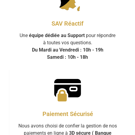
SAV Réactif
Une
équipe dédiée au Support
pour répondre
à toutes vos questions.
Du Mardi au Vendredi : 10h - 19h
Samedi : 10h - 18h
Paiement Sécurisé
Nous avons choisi de confier la gestion de nos
paiements en ligne à
3D sécure ( Banque