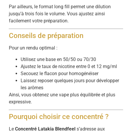
Par ailleurs, le format long fill permet une dilution
jusqu’à trois fois le volume. Vous ajustez ainsi
facilement votre préparation.
Conseils de préparation
Pour un rendu optimal :
Utilisez une base en 50/50 ou 70/30
Ajustez le taux de nicotine entre 0 et 12 mg/ml
Secouez le flacon pour homogénéiser
Laissez reposer quelques jours pour développer
les arômes
Ainsi, vous obtenez une vape plus équilibrée et plus
expressive.
Pourquoi choisir ce concentré ?
Le
Concentré Latakia Blendfeel
s’adresse aux