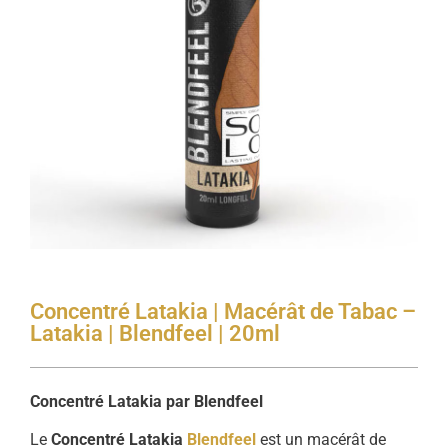
Concentré Latakia | Macérât de Tabac –
Latakia | Blendfeel | 20ml
Concentré Latakia par Blendfeel
Le
Concentré Latakia
Blendfeel
est un macérât de