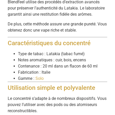
Blendfeel utilise des procédés d’extraction avancés
pour préserver l’authenticité du Latakia. Le laboratoire
garantit ainsi une restitution fidèle des arômes.
De plus, cette méthode assure une grande pureté. Vous
obtenez donc une vape riche et stable.
Caractéristiques du concentré
Type de tabac : Latakia (tabac fumé)
Notes aromatiques : cuir, bois, encens
Contenance : 20 ml dans un flacon de 60 ml
Fabrication : Italie
Gamme :
Solo
Utilisation simple et polyvalente
Le concentré s’adapte à de nombreux dispositifs. Vous
pouvez l’utiliser avec des pods ou des atomiseurs
reconstructibles.