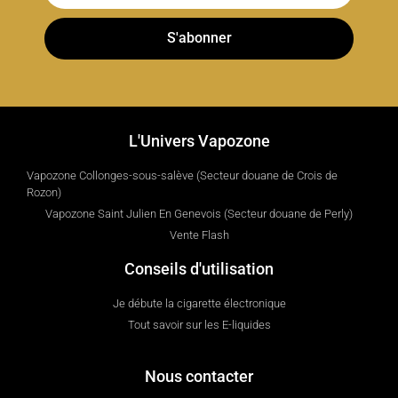
S'abonner
L'Univers Vapozone
Vapozone Collonges-sous-salève (Secteur douane de Crois de
Rozon)
Vapozone Saint Julien En Genevois (Secteur douane de Perly)
Vente Flash
Conseils d'utilisation
Je débute la cigarette électronique
Tout savoir sur les E-liquides
Nous contacter