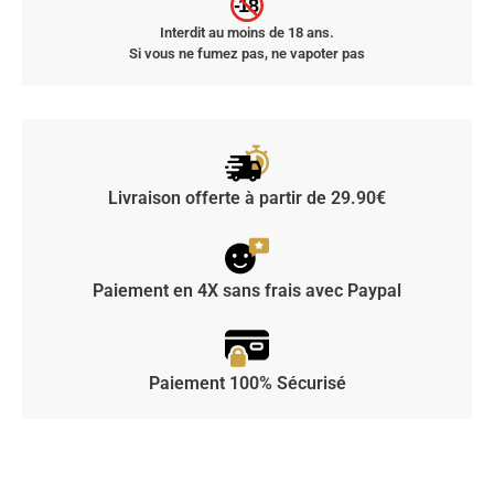
-18
Interdit au moins de 18 ans.
Si vous ne fumez pas, ne vapoter pas
Livraison offerte à partir de 29.90€
Paiement en 4X sans frais avec Paypal
Paiement 100% Sécurisé