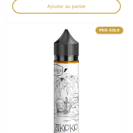
Ajouter au panier
PRIX GOLD