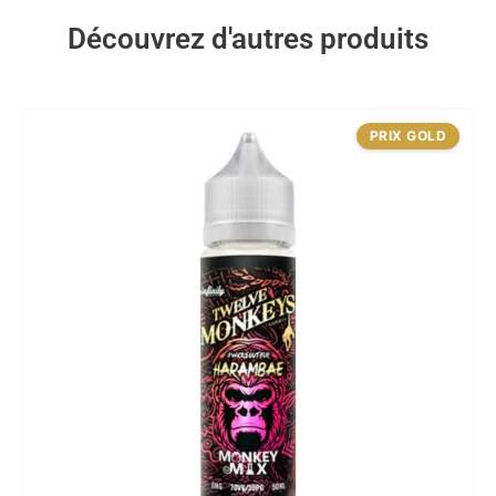
Découvrez d'autres produits
PRIX GOLD