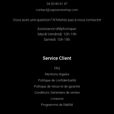
04 50 85 61 47
contact@vapozoneshop.com
Vous avez une question? N’hésitez pas à nous contacter
Assistance téléphonique:
Mardi-Vendredi: 10h-19h
Samedi: 10h-18h
Service Client
FAQ
Mentions légales
Politique de confidentialité
Politique de retour et de garantie
Conditions Générales de ventes
Livraison
Programme de fidélité