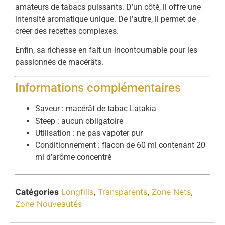
amateurs de tabacs puissants. D’un côté, il offre une
intensité aromatique unique. De l’autre, il permet de
créer des recettes complexes.
Enfin, sa richesse en fait un incontournable pour les
passionnés de macérâts.
Informations complémentaires
Saveur : macérât de tabac Latakia
Steep : aucun obligatoire
Utilisation : ne pas vapoter pur
Conditionnement : flacon de 60 ml contenant 20
ml d’arôme concentré
Catégories
Longfills
,
Transparents
,
Zone Nets
,
Zone Nouveautés