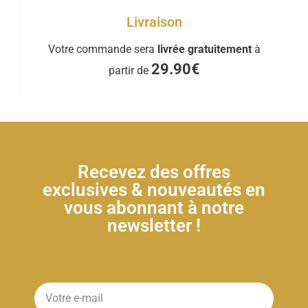
Livraison
Votre commande sera
livrée gratuitement
à
29.90€
partir de
Recevez des offres
exclusives & nouveautés en
vous abonnant à notre
newsletter !