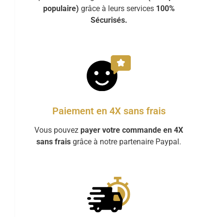
populaire)
grâce à leurs services
100%
Sécurisés.
Paiement en 4X sans frais
Vous pouvez
payer votre commande en 4X
sans frais
grâce à notre partenaire Paypal.