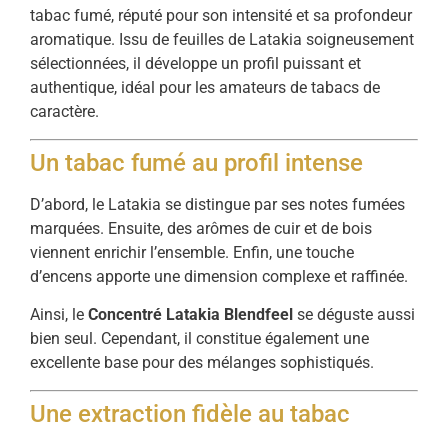
tabac fumé, réputé pour son intensité et sa profondeur
aromatique. Issu de feuilles de Latakia soigneusement
sélectionnées, il développe un profil puissant et
authentique, idéal pour les amateurs de tabacs de
caractère.
Un tabac fumé au profil intense
D’abord, le Latakia se distingue par ses notes fumées
marquées. Ensuite, des arômes de cuir et de bois
viennent enrichir l’ensemble. Enfin, une touche
d’encens apporte une dimension complexe et raffinée.
Ainsi, le
Concentré Latakia Blendfeel
se déguste aussi
bien seul. Cependant, il constitue également une
excellente base pour des mélanges sophistiqués.
Une extraction fidèle au tabac