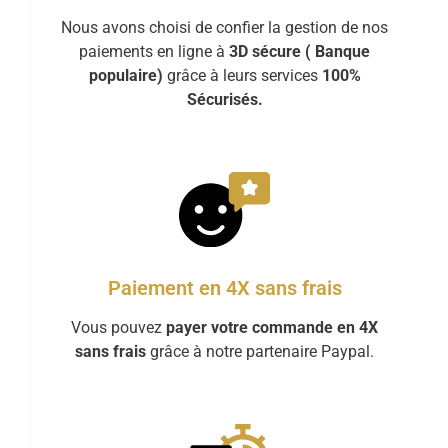
Nous avons choisi de confier la gestion de nos
paiements en ligne à
3D sécure ( Banque
populaire)
grâce à leurs services
100%
Sécurisés.
Paiement en 4X sans frais
Vous pouvez
payer votre commande en 4X
sans frais
grâce à notre partenaire Paypal.