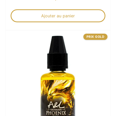
Ajouter au panier
PRIX GOLD