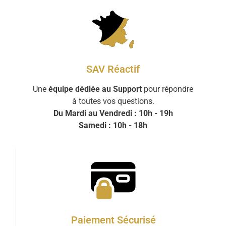
SAV Réactif
Une
équipe dédiée au Support
pour répondre
à toutes vos questions.
Du Mardi au Vendredi : 10h - 19h
Samedi : 10h - 18h
Paiement Sécurisé