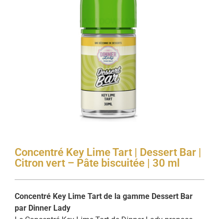
Concentré Key Lime Tart | Dessert Bar |
Citron vert – Pâte biscuitée | 30 ml
Concentré Key Lime Tart de la gamme Dessert Bar
par Dinner Lady