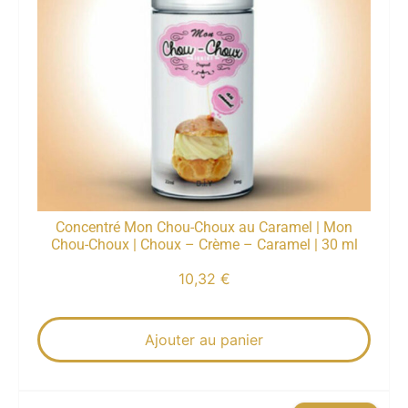
Concentré Mon Chou-Choux au Caramel | Mon
Chou-Choux | Choux – Crème – Caramel | 30 ml
10,32
€
Ajouter au panier