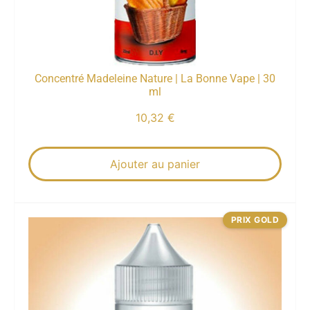
Concentré Madeleine Nature | La Bonne Vape | 30
ml
10,32
€
Ajouter au panier
PRIX GOLD