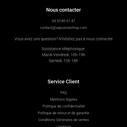
Nous contacter
04 50 85 61 47
contact@vapozoneshop.com
Vous avez une question? N’hésitez pas à nous contacter
Assistance téléphonique:
Mardi-Vendredi: 10h-19h
Samedi: 10h-18h
Service Client
FAQ
Mentions légales
Politique de confidentialité
Politique de retour et de garantie
Conditions Générales de ventes
Livraison