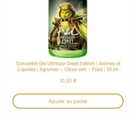
Concentré Oni Ultimate Green Edition | Arômes et
Liquides | Agrumes – Citron vert – Frais | 30 ml
10,32
€
Ajouter au panier