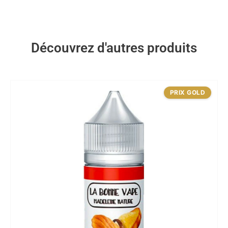
Découvrez d'autres produits
PRIX GOLD