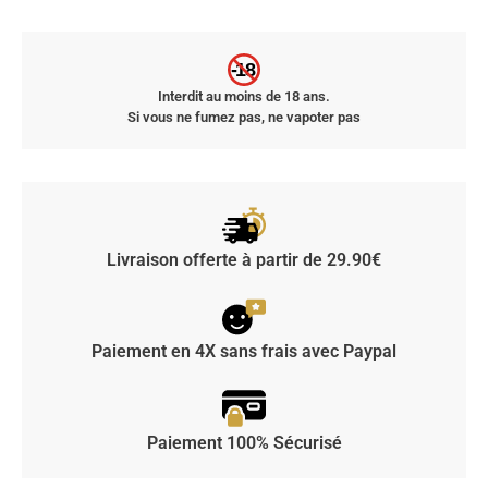
-18
Interdit au moins de 18 ans.
Si vous ne fumez pas, ne vapoter pas
Livraison offerte à partir de 29.90€
Paiement en 4X sans frais avec Paypal
Paiement 100% Sécurisé