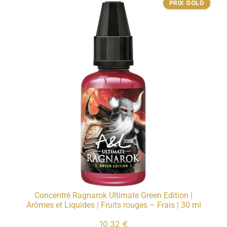
PRIX GOLD
Concentré Ragnarok Ultimate Green Edition |
Arômes et Liquides | Fruits rouges – Frais | 30 ml
10,32
€