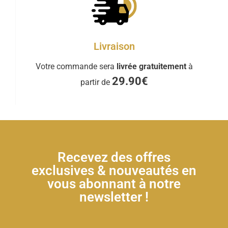
Livraison
Votre commande sera
livrée gratuitement
à
29.90€
partir de
Recevez des offres
exclusives & nouveautés en
vous abonnant à notre
newsletter !