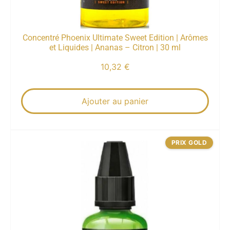
Concentré Phoenix Ultimate Sweet Edition | Arômes
et Liquides | Ananas – Citron | 30 ml
10,32
€
Ajouter au panier
PRIX GOLD