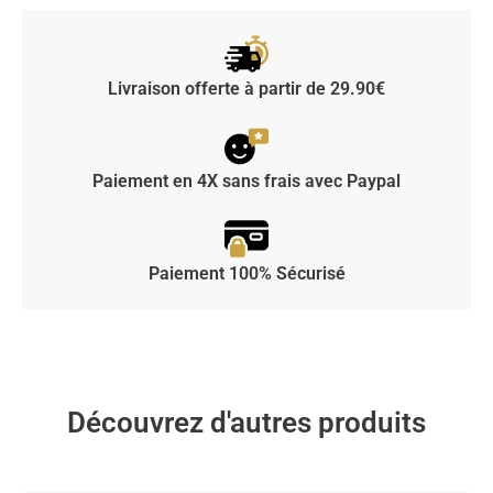
Livraison offerte à partir de 29.90€
Paiement en 4X sans frais avec Paypal
Paiement 100% Sécurisé
Découvrez d'autres produits