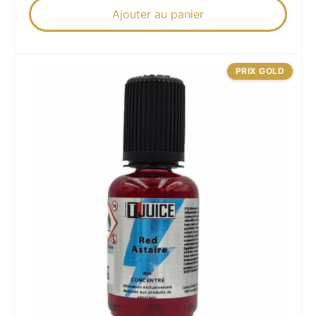
Ajouter au panier
PRIX GOLD