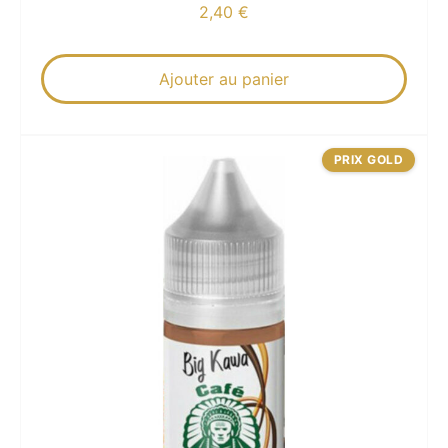
2,40
€
Ajouter au panier
PRIX GOLD