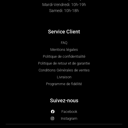
Mardi-Vendredi: 10h-19h
Samedi: 10h-18h
Service Client
FAQ
Mentions légales
Politique de confidentialité
Politique de retour et de garantie
Conditions Générales de ventes
Livraison
Programme de fidélité
Suivez-nous
Facebook
Instagram