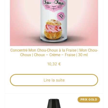
Concentré Mon Chou-Choux à la Fraise | Mon Chou-
Choux | Choux – Crème – Fraise | 30 ml
10,32
€
Lire la suite
PRIX GOLD