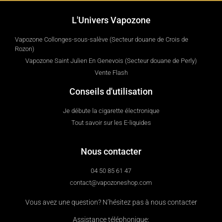
L'Univers Vapozone
Vapozone Collonges-sous-salève (Secteur douane de Crois de
Rozon)
Vapozone Saint Julien En Genevois (Secteur douane de Perly)
Vente Flash
Conseils d'utilisation
Je débute la cigarette électronique
Tout savoir sur les E-liquides
Nous contacter
04 50 85 61 47
contact@vapozoneshop.com
Vous avez une question? N’hésitez pas à nous contacter
Assistance téléphonique: