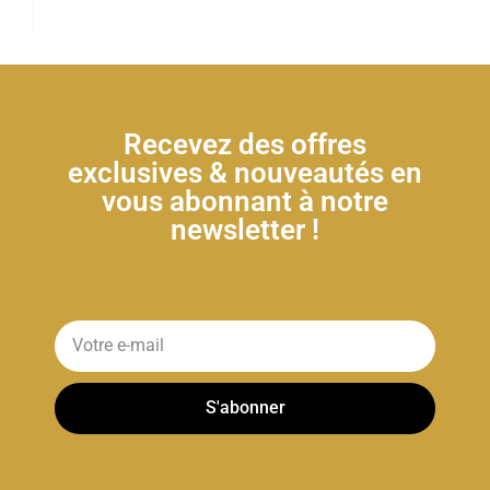
Recevez des offres
exclusives & nouveautés en
vous abonnant à notre
newsletter !
S'abonner