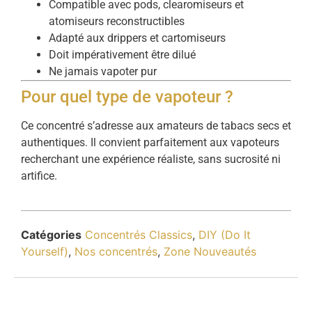
Compatible avec pods, clearomiseurs et
atomiseurs reconstructibles
Adapté aux drippers et cartomiseurs
Doit impérativement être dilué
Ne jamais vapoter pur
Pour quel type de vapoteur ?
Ce concentré s’adresse aux amateurs de tabacs secs et
authentiques. Il convient parfaitement aux vapoteurs
recherchant une expérience réaliste, sans sucrosité ni
artifice.
Catégories
Concentrés Classics
,
DIY (Do It
Yourself)
,
Nos concentrés
,
Zone Nouveautés