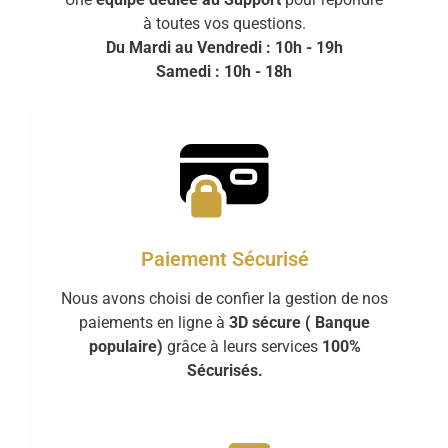
à toutes vos questions.
Du Mardi au Vendredi : 10h - 19h
Samedi : 10h - 18h
Paiement Sécurisé
Nous avons choisi de confier la gestion de nos
paiements en ligne à
3D sécure ( Banque
populaire)
grâce à leurs services
100%
Sécurisés.