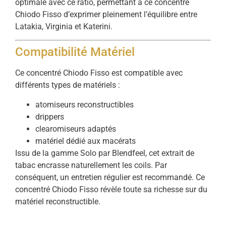
optimale avec ce ratio, permettant à ce concentré
Chiodo Fisso d’exprimer pleinement l’équilibre entre
Latakia, Virginia et Katerini.
Compatibilité Matériel
Ce concentré Chiodo Fisso est compatible avec
différents types de matériels :
atomiseurs reconstructibles
drippers
clearomiseurs adaptés
matériel dédié aux macérats
Issu de la gamme Solo par Blendfeel, cet extrait de
tabac encrasse naturellement les coils. Par
conséquent, un entretien régulier est recommandé. Ce
concentré Chiodo Fisso révèle toute sa richesse sur du
matériel reconstructible.