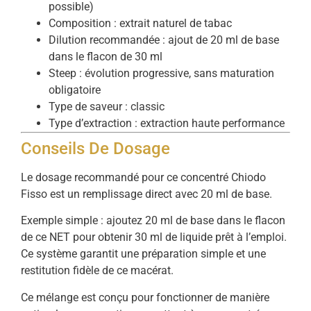
possible)
Composition : extrait naturel de tabac
Dilution recommandée : ajout de 20 ml de base
dans le flacon de 30 ml
Steep : évolution progressive, sans maturation
obligatoire
Type de saveur : classic
Type d’extraction : extraction haute performance
Conseils De Dosage
Le dosage recommandé pour ce concentré Chiodo
Fisso est un remplissage direct avec 20 ml de base.
Exemple simple : ajoutez 20 ml de base dans le flacon
de ce NET pour obtenir 30 ml de liquide prêt à l’emploi.
Ce système garantit une préparation simple et une
restitution fidèle de ce macérat.
Ce mélange est conçu pour fonctionner de manière