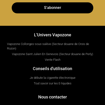
S'abonner
L'Univers Vapozone
Vapozone Collonges-sous-salève (Secteur douane de Crois de
Rozon)
Vapozone Saint Julien En Genevois (Secteur douane de Perly)
Vente Flash
Conseils d'utilisation
Je débute la cigarette électronique
Tout savoir sur les E-liquides
Nous contacter