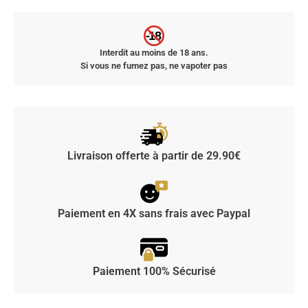
-18
Interdit au moins de 18 ans.
Si vous ne fumez pas, ne vapoter pas
Livraison offerte à partir de 29.90€
Paiement en 4X sans frais avec Paypal
Paiement 100% Sécurisé