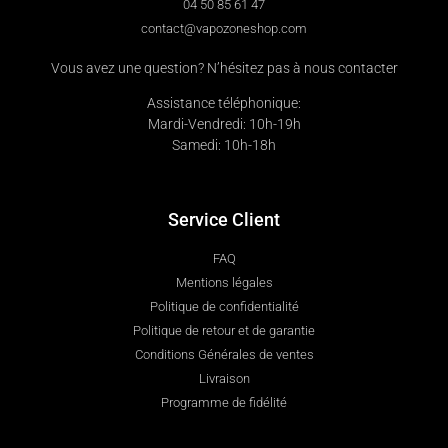
04 50 85 61 47
contact@vapozoneshop.com
Vous avez une question? N’hésitez pas à nous contacter
Assistance téléphonique:
Mardi-Vendredi: 10h-19h
Samedi: 10h-18h
Service Client
FAQ
Mentions légales
Politique de confidentialité
Politique de retour et de garantie
Conditions Générales de ventes
Livraison
Programme de fidélité