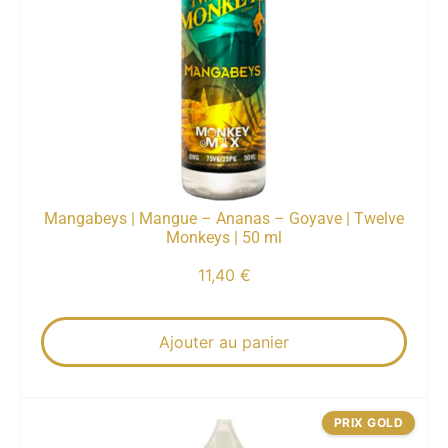
Mangabeys | Mangue – Ananas – Goyave | Twelve
Monkeys | 50 ml
11,40
€
Ajouter au panier
PRIX GOLD