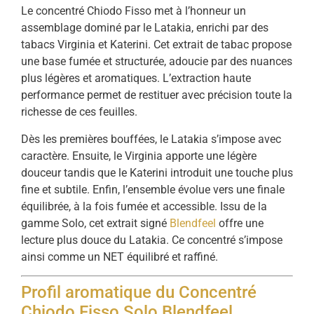
Le concentré Chiodo Fisso met à l’honneur un
assemblage dominé par le Latakia, enrichi par des
tabacs Virginia et Katerini. Cet extrait de tabac propose
une base fumée et structurée, adoucie par des nuances
plus légères et aromatiques. L’extraction haute
performance permet de restituer avec précision toute la
richesse de ces feuilles.
Dès les premières bouffées, le Latakia s’impose avec
caractère. Ensuite, le Virginia apporte une légère
douceur tandis que le Katerini introduit une touche plus
fine et subtile. Enfin, l’ensemble évolue vers une finale
équilibrée, à la fois fumée et accessible. Issu de la
gamme Solo, cet extrait signé
Blendfeel
offre une
lecture plus douce du Latakia. Ce concentré s’impose
ainsi comme un NET équilibré et raffiné.
Profil aromatique du Concentré
Chiodo Fisso Solo Blendfeel