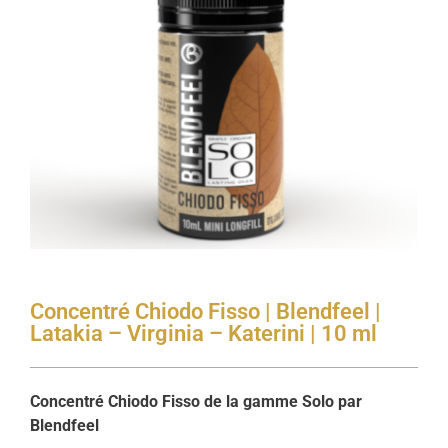
Concentré Chiodo Fisso | Blendfeel |
Latakia – Virginia – Katerini | 10 ml
Concentré Chiodo Fisso de la gamme Solo par
Blendfeel