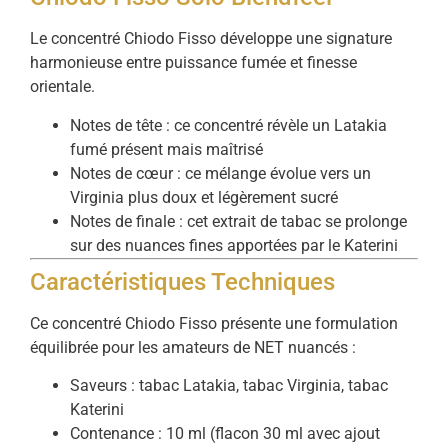
Le concentré Chiodo Fisso développe une signature
harmonieuse entre puissance fumée et finesse
orientale.
Notes de tête : ce concentré révèle un Latakia
fumé présent mais maîtrisé
Notes de cœur : ce mélange évolue vers un
Virginia plus doux et légèrement sucré
Notes de finale : cet extrait de tabac se prolonge
sur des nuances fines apportées par le Katerini
Caractéristiques Techniques
Ce concentré Chiodo Fisso présente une formulation
équilibrée pour les amateurs de NET nuancés :
Saveurs : tabac Latakia, tabac Virginia, tabac
Katerini
Contenance : 10 ml (flacon 30 ml avec ajout