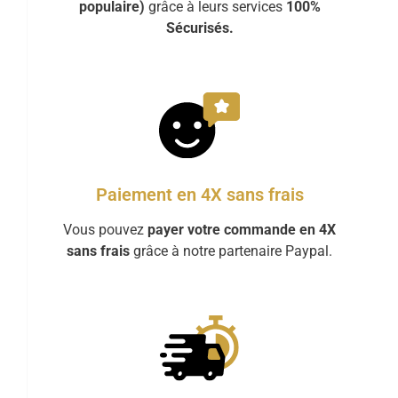
populaire)
grâce à leurs services
100%
Sécurisés.
Paiement en 4X sans frais
Vous pouvez
payer votre commande en 4X
sans frais
grâce à notre partenaire Paypal.