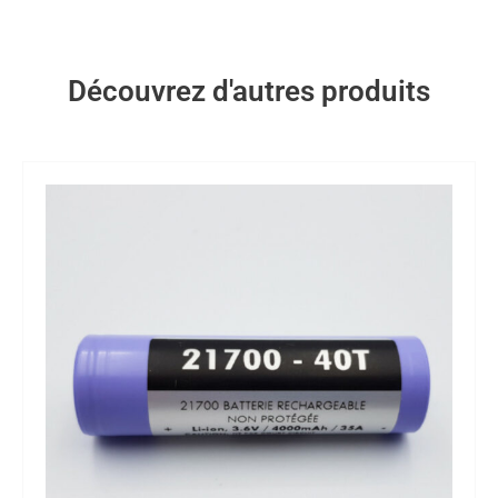
Découvrez d'autres produits