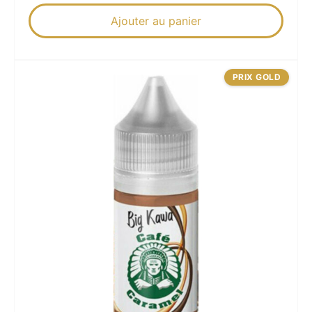
Ajouter au panier
PRIX GOLD