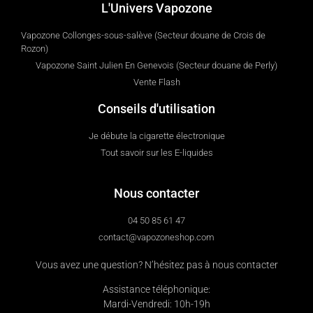
L'Univers Vapozone
Vapozone Collonges-sous-salève (Secteur douane de Crois de
Rozon)
Vapozone Saint Julien En Genevois (Secteur douane de Perly)
Vente Flash
Conseils d'utilisation
Je débute la cigarette électronique
Tout savoir sur les E-liquides
Nous contacter
04 50 85 61 47
contact@vapozoneshop.com
Vous avez une question? N’hésitez pas à nous contacter
Assistance téléphonique:
Mardi-Vendredi: 10h-19h