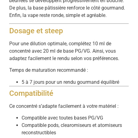
beurrées se développent progressivement en bouche.
De plus, la base pâtissière renforce le côté gourmand.
Enfin, la vape reste ronde, simple et agréable.
Dosage et steep
Pour une dilution optimale, complétez 10 ml de
concentré avec 20 ml de base PG/VG. Ainsi, vous
adaptez facilement le rendu selon vos préférences.
Temps de maturation recommandé :
5 à 7 jours pour un rendu gourmand équilibré
Compatibilité
Ce concentré s’adapte facilement à votre matériel :
Compatible avec toutes bases PG/VG
Compatible pods, clearomiseurs et atomiseurs
reconstructibles