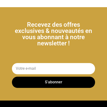
Recevez des offres
exclusives & nouveautés en
vous abonnant à notre
newsletter !
S'abonner