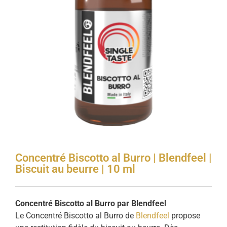
Concentré Biscotto al Burro | Blendfeel |
Biscuit au beurre | 10 ml
Concentré Biscotto al Burro par Blendfeel
Le Concentré Biscotto al Burro de
Blendfeel
propose