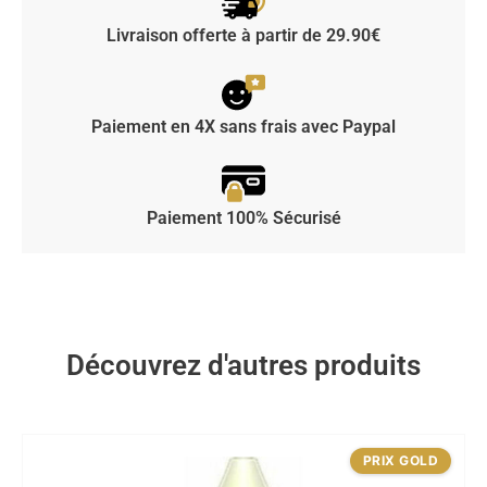
Livraison offerte à partir de 29.90€
Paiement en 4X sans frais avec Paypal
Paiement 100% Sécurisé
Découvrez d'autres produits
PRIX GOLD