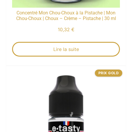
Concentré Mon Chou-Choux à la Pistache | Mon
Chou-Choux | Choux – Crème – Pistache | 30 ml
10,32
€
Lire la suite
PRIX GOLD