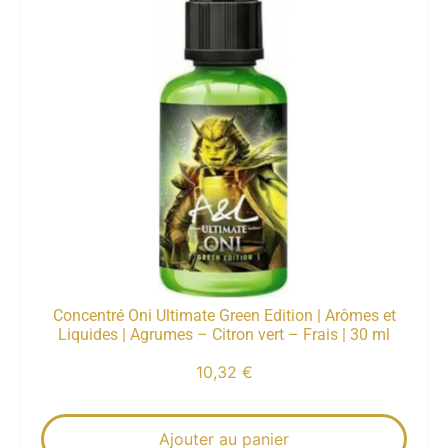
Concentré Oni Ultimate Green Edition | Arômes et
Liquides | Agrumes – Citron vert – Frais | 30 ml
10,32
€
Ajouter au panier