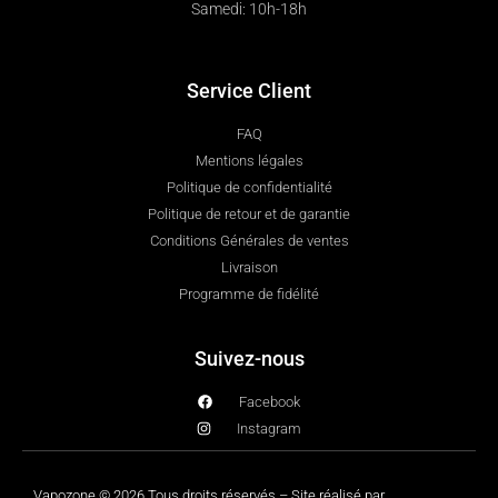
Samedi: 10h-18h
Service Client
FAQ
Mentions légales
Politique de confidentialité
Politique de retour et de garantie
Conditions Générales de ventes
Livraison
Programme de fidélité
Suivez-nous
Facebook
Instagram
Vapozone © 2026 Tous droits réservés – Site réalisé par