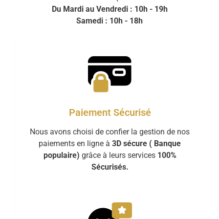
Du Mardi au Vendredi : 10h - 19h
Samedi : 10h - 18h
Paiement Sécurisé
Nous avons choisi de confier la gestion de nos
paiements en ligne à
3D sécure ( Banque
populaire)
grâce à leurs services
100%
Sécurisés.