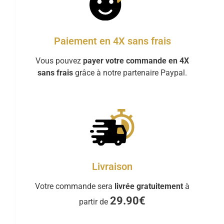
Paiement en 4X sans frais
Vous pouvez
payer votre commande en 4X
sans frais
grâce à notre partenaire Paypal.
Livraison
Votre commande sera
livrée gratuitement
à
29.90€
partir de