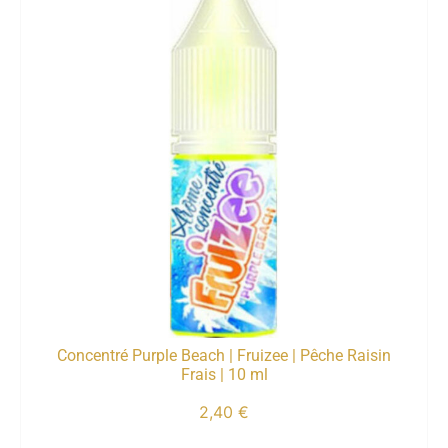
Concentré Purple Beach | Fruizee | Pêche Raisin
Frais | 10 ml
2,40
€