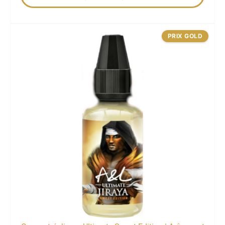
PRIX GOLD