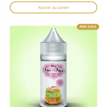
Ajouter au panier
PRIX GOLD