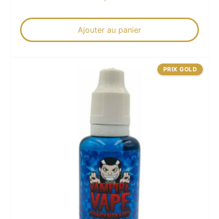
Ajouter au panier
PRIX GOLD