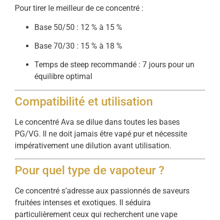
Pour tirer le meilleur de ce concentré :
Base 50/50 : 12 % à 15 %
Base 70/30 : 15 % à 18 %
Temps de steep recommandé : 7 jours pour un
équilibre optimal
Compatibilité et utilisation
Le concentré Ava se dilue dans toutes les bases
PG/VG. Il ne doit jamais être vapé pur et nécessite
impérativement une dilution avant utilisation.
Pour quel type de vapoteur ?
Ce concentré s’adresse aux passionnés de saveurs
fruitées intenses et exotiques. Il séduira
particulièrement ceux qui recherchent une vape