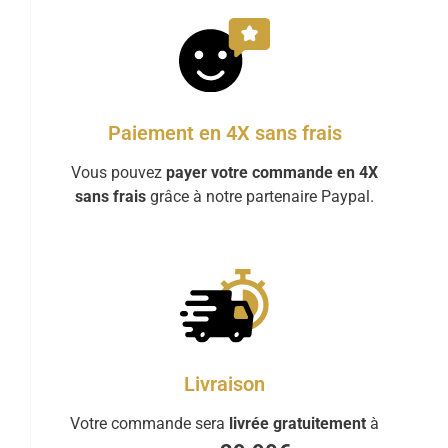
Paiement en 4X sans frais
Vous pouvez
payer votre commande en 4X
sans frais
grâce à notre partenaire Paypal.
Livraison
Votre commande sera
livrée gratuitement
à