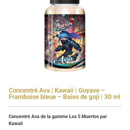
Concentré Ava | Kawaii | Goyave –
Framboise bleue – Baies de goji | 30 ml
Concentré Ava de la gamme Los 5 Muertos par
Kawaii