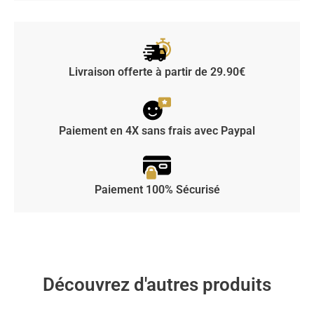
Livraison offerte à partir de 29.90€
Paiement en 4X sans frais avec Paypal
Paiement 100% Sécurisé
Découvrez d'autres produits