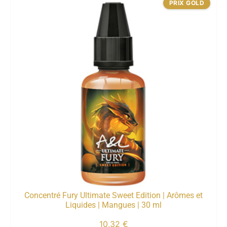
PRIX GOLD
Concentré Fury Ultimate Sweet Edition | Arômes et
Liquides | Mangues | 30 ml
10,32
€