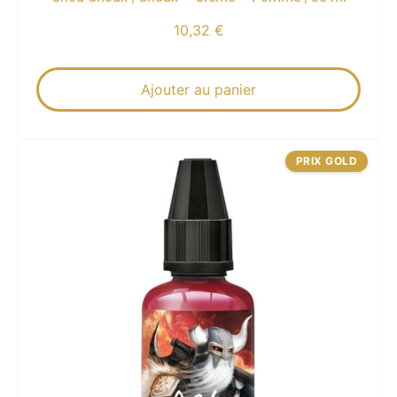
10,32
€
Ajouter au panier
PRIX GOLD