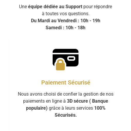
Une
équipe dédiée au Support
pour répondre
à toutes vos questions.
Du Mardi au Vendredi : 10h - 19h
Samedi : 10h - 18h
Paiement Sécurisé
Nous avons choisi de confier la gestion de nos
paiements en ligne à
3D sécure ( Banque
populaire)
grâce à leurs services
100%
Sécurisés.