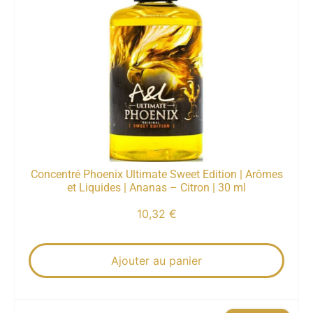
Concentré Phoenix Ultimate Sweet Edition | Arômes
et Liquides | Ananas – Citron | 30 ml
10,32
€
Ajouter au panier