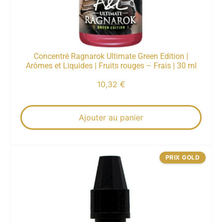
Concentré Ragnarok Ultimate Green Edition |
Arômes et Liquides | Fruits rouges – Frais | 30 ml
10,32
€
Ajouter au panier
PRIX GOLD