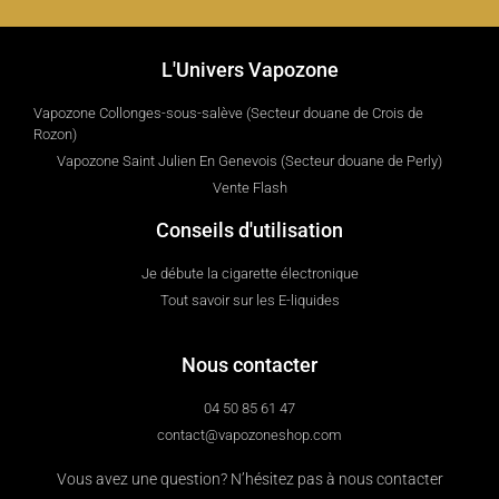
L'Univers Vapozone
Vapozone Collonges-sous-salève (Secteur douane de Crois de
Rozon)
Vapozone Saint Julien En Genevois (Secteur douane de Perly)
Vente Flash
Conseils d'utilisation
Je débute la cigarette électronique
Tout savoir sur les E-liquides
Nous contacter
04 50 85 61 47
contact@vapozoneshop.com
Vous avez une question? N’hésitez pas à nous contacter