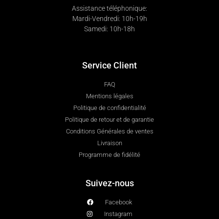
Assistance téléphonique:
Mardi-Vendredi: 10h-19h
Samedi: 10h-18h
Service Client
FAQ
Mentions légales
Politique de confidentialité
Politique de retour et de garantie
Conditions Générales de ventes
Livraison
Programme de fidélité
Suivez-nous
Facebook
Instagram