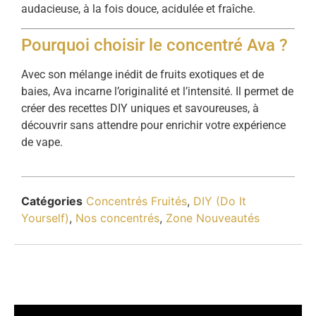
audacieuse, à la fois douce, acidulée et fraîche.
Pourquoi choisir le concentré Ava ?
Avec son mélange inédit de fruits exotiques et de
baies, Ava incarne l’originalité et l’intensité. Il permet de
créer des recettes DIY uniques et savoureuses, à
découvrir sans attendre pour enrichir votre expérience
de vape.
Catégories
Concentrés Fruités
,
DIY (Do It
Yourself)
,
Nos concentrés
,
Zone Nouveautés