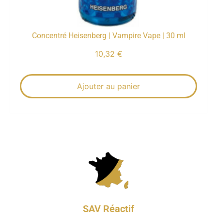
Concentré Heisenberg | Vampire Vape | 30 ml
10,32
€
Ajouter au panier
SAV Réactif