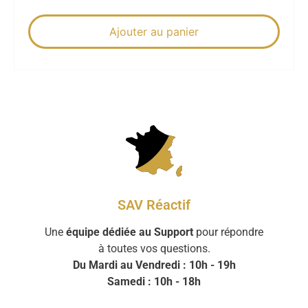
Ajouter au panier
SAV Réactif
Une
équipe dédiée au Support
pour répondre
à toutes vos questions.
Du Mardi au Vendredi : 10h - 19h
Samedi : 10h - 18h