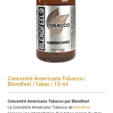
Concentré Americano Tobacco |
Blendfeel | Tabac | 10 ml
Concentré Americano Tobacco par Blendfeel
Le Concentré Americano Tobacco de
Blendfeel