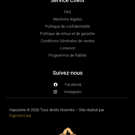
Service Client
FAQ
Mentions légales
Politique de confidentialité
Politique de retour et de garantie
Conditions Générales de ventes
Livraison
Programme de fidélité
Suivez-nous
Facebook
Instagram
Vapozone © 2026 Tous droits réservés – Site réalisé par
Digicomcrea