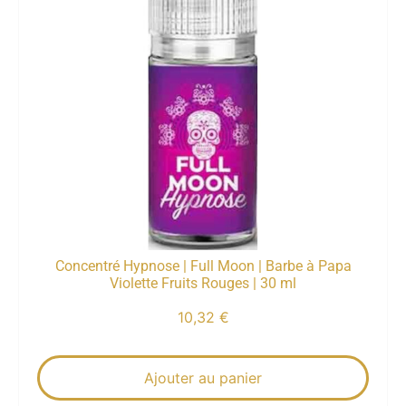
Concentré Hypnose | Full Moon | Barbe à Papa
Violette Fruits Rouges | 30 ml
10,32
€
Ajouter au panier