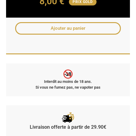
8,00
€
PRIX GOLD
Ajouter au panier
-18
Interdit au moins de 18 ans.
Si vous ne fumez pas, ne vapoter pas
Livraison offerte à partir de 29.90€