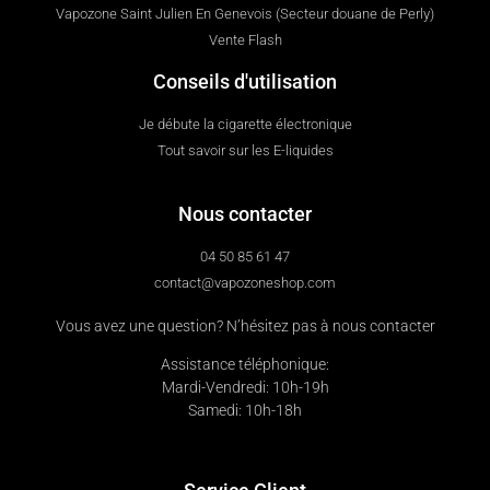
Vapozone Saint Julien En Genevois (Secteur douane de Perly)
Vente Flash
Conseils d'utilisation
Je débute la cigarette électronique
Tout savoir sur les E-liquides
Nous contacter
04 50 85 61 47
contact@vapozoneshop.com
Vous avez une question? N’hésitez pas à nous contacter
Assistance téléphonique:
Mardi-Vendredi: 10h-19h
Samedi: 10h-18h