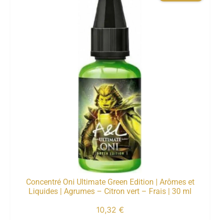
Concentré Oni Ultimate Green Edition | Arômes et
Liquides | Agrumes – Citron vert – Frais | 30 ml
10,32
€