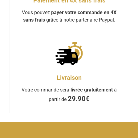
Paiement en 4X sans frais
Vous pouvez
payer votre commande en 4X
sans frais
grâce à notre partenaire Paypal.
Livraison
Votre commande sera
livrée gratuitement
à
29.90€
partir de