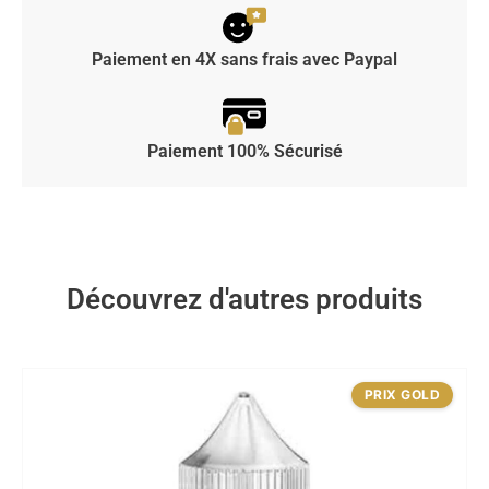
Paiement en 4X sans frais avec Paypal
Paiement 100% Sécurisé
Découvrez d'autres produits
PRIX GOLD