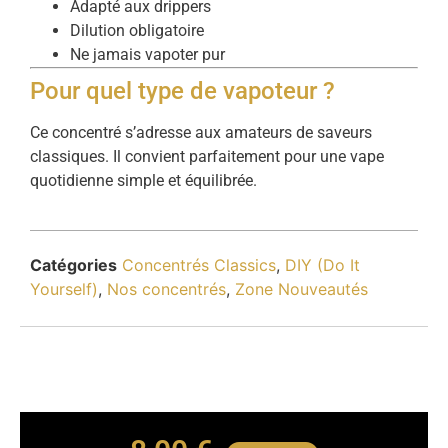
Adapté aux drippers
Dilution obligatoire
Ne jamais vapoter pur
Pour quel type de vapoteur ?
Ce concentré s’adresse aux amateurs de saveurs
classiques. Il convient parfaitement pour une vape
quotidienne simple et équilibrée.
Catégories
Concentrés Classics
,
DIY (Do It
Yourself)
,
Nos concentrés
,
Zone Nouveautés