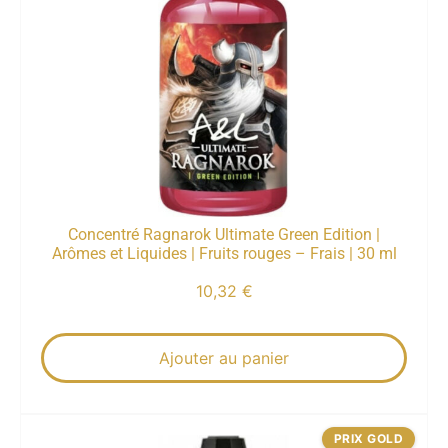
Concentré Ragnarok Ultimate Green Edition |
Arômes et Liquides | Fruits rouges – Frais | 30 ml
10,32
€
Ajouter au panier
PRIX GOLD