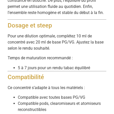
constance en bouche. De plus, l’équilibre du profil
permet une utilisation fluide au quotidien. Enfin,
l’ensemble reste homogène et stable du début à la fin.
Dosage et steep
Pour une dilution optimale, complétez 10 ml de
concentré avec 20 ml de base PG/VG. Ajustez la base
selon le rendu souhaité.
Temps de maturation recommandé :
5 à 7 jours pour un rendu tabac équilibré
Compatibilité
Ce concentré s’adapte à tous les matériels :
Compatible avec toutes bases PG/VG
Compatible pods, clearomiseurs et atomiseurs
reconstructibles