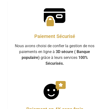
Paiement Sécurisé
Nous avons choisi de confier la gestion de nos
paiements en ligne à
3D sécure ( Banque
populaire)
grâce à leurs services
100%
Sécurisés.