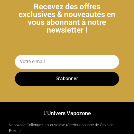
Recevez des offres
exclusives & nouveautés en
vous abonnant à notre
newsletter !
S'abonner
L'Univers Vapozone
Vapozone Collonges-sous-salève (Secteur douane de Crois de
Rozon)