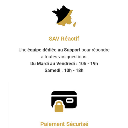
SAV Réactif
Une
équipe dédiée au Support
pour répondre
à toutes vos questions.
Du Mardi au Vendredi : 10h - 19h
Samedi : 10h - 18h
Paiement Sécurisé