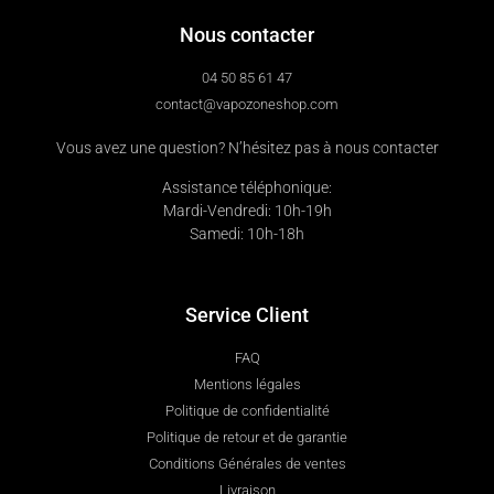
Nous contacter
04 50 85 61 47
contact@vapozoneshop.com
Vous avez une question? N’hésitez pas à nous contacter
Assistance téléphonique:
Mardi-Vendredi: 10h-19h
Samedi: 10h-18h
Service Client
FAQ
Mentions légales
Politique de confidentialité
Politique de retour et de garantie
Conditions Générales de ventes
Livraison