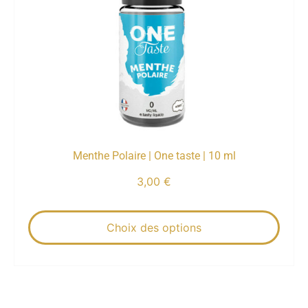
Menthe Polaire | One taste | 10 ml
3,00
€
Choix des options