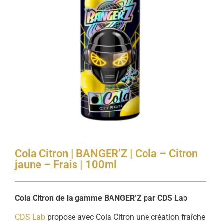
Cola Citron | BANGER’Z | Cola – Citron
jaune – Frais | 100ml
Cola Citron de la gamme BANGER’Z par CDS Lab
CDS Lab
propose avec Cola Citron une création fraîche