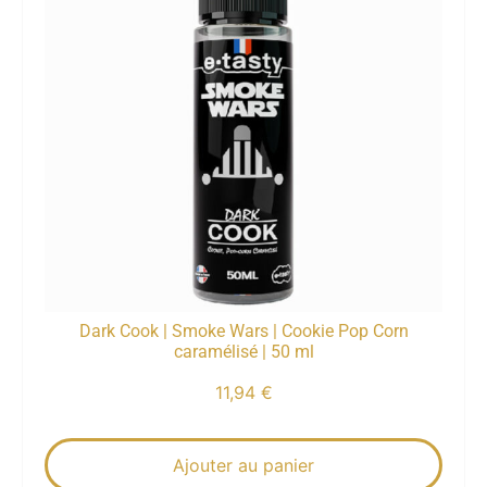
Dark Cook | Smoke Wars | Cookie Pop Corn
caramélisé | 50 ml
11,94
€
Ajouter au panier