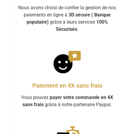
Nous avons choisi de confier la gestion de nos
paiements en ligne à
3D sécure ( Banque
populaire)
grâce à leurs services
100%
Sécurisés.
Paiement en 4X sans frais
Vous pouvez
payer votre commande en 4X
sans frais
grâce à notre partenaire Paypal.