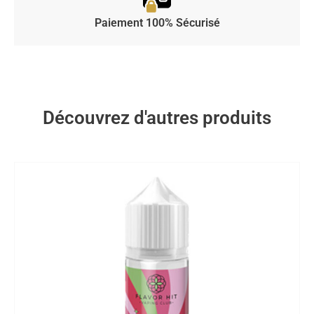
Paiement 100% Sécurisé
Découvrez d'autres produits