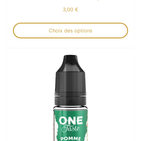
3,00
€
Choix des options