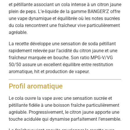
et pétillante associant un cola intense à un citron jaune
plein de peps. L’e-liquide de la gamme BANGER’Z offre
une vape dynamique et équilibrée où les notes sucrées
du cola rencontrent une fraîcheur vive particulièrement
agréable.
La recette développe une sensation de soda pétillant
rapidement relevée par l’acidité du citron jaune et une
fraîcheur marquée en bouche. Son ratio MPG-V/VG
50/50 assure un excellent équilibre entre restitution
aromatique, hit et production de vapeur.
Profil aromatique
Le cola ouvre la vape avec une sensation sucrée et
pétillante fidèle à une boisson fraîche particulièrement
agréable. Progressivement, le citron jaune apporte une
touche acidulée qui dynamise parfaitement l’ensemble.