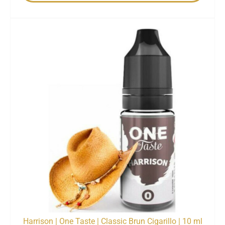
Harrison | One Taste | Classic Brun Cigarillo | 10 ml