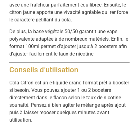
avec une fraîcheur parfaitement équilibrée. Ensuite, le
citron jaune apporte une vivacité agréable qui renforce
le caractère pétillant du cola.
De plus, la base végétale 50/50 garantit une vape
polyvalente adaptée à de nombreux matériels. Enfin, le
format 100ml permet d’ajouter jusqu’à 2 boosters afin
d’ajuster facilement le taux de nicotine.
Conseils d’utilisation
Cola Citron est un e-liquide grand format prêt à booster
si besoin. Vous pouvez ajouter 1 ou 2 boosters
directement dans le flacon selon le taux de nicotine
souhaité. Pensez à bien agiter le mélange après ajout
puis à laisser reposer quelques minutes avant
utilisation.