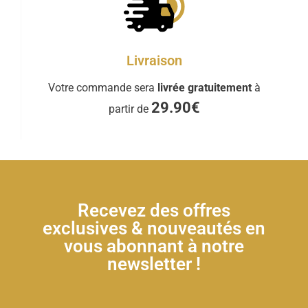
Livraison
Votre commande sera
livrée gratuitement
à
29.90€
partir de
Recevez des offres
exclusives & nouveautés en
vous abonnant à notre
newsletter !