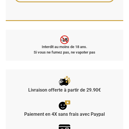
-18
Interdit au moins de 18 ans.
Si vous ne fumez pas, ne vapoter pas
Livraison offerte à partir de 29.90€
Paiement en 4X sans frais avec Paypal