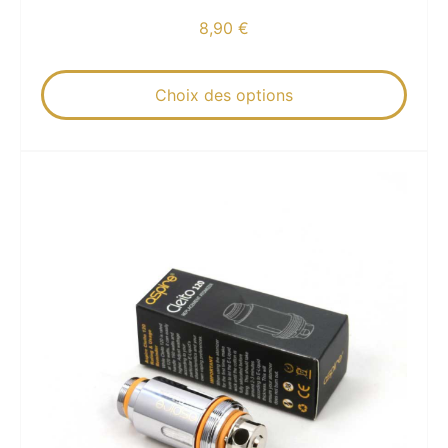
8,90
€
Choix des options