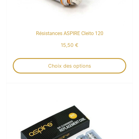
Résistances ASPIRE Cleito 120
15,50
€
Choix des options