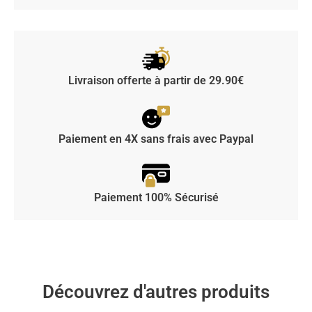
Livraison offerte à partir de 29.90€
Paiement en 4X sans frais avec Paypal
Paiement 100% Sécurisé
Découvrez d'autres produits