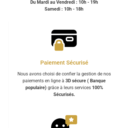
Du Mardi au Vendredi : 10h - 19h
Samedi : 10h - 18h
Paiement Sécurisé
Nous avons choisi de confier la gestion de nos
paiements en ligne à
3D sécure ( Banque
populaire)
grâce à leurs services
100%
Sécurisés.