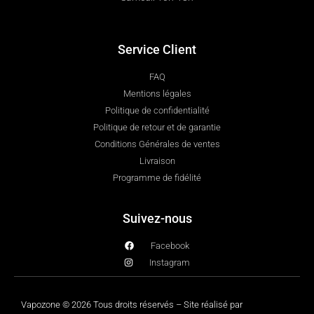
Service Client
FAQ
Mentions légales
Politique de confidentialité
Politique de retour et de garantie
Conditions Générales de ventes
Livraison
Programme de fidélité
Suivez-nous
Facebook
Instagram
Vapozone © 2026 Tous droits réservés – Site réalisé par