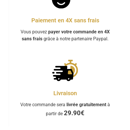
Paiement en 4X sans frais
Vous pouvez
payer votre commande en 4X
sans frais
grâce à notre partenaire Paypal.
Livraison
Votre commande sera
livrée gratuitement
à
29.90€
partir de