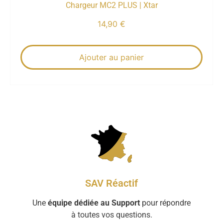
Chargeur MC2 PLUS | Xtar
14,90
€
Ajouter au panier
SAV Réactif
Une
équipe dédiée au Support
pour répondre
à toutes vos questions.