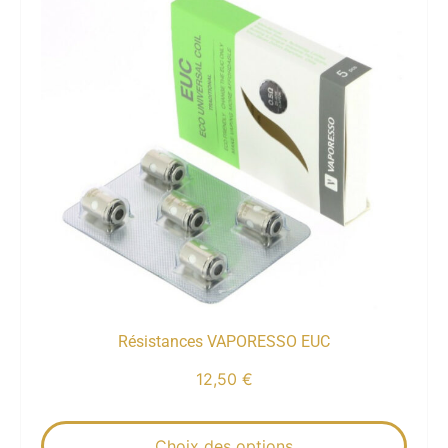
Résistances VAPORESSO EUC
12,50
€
Choix des options