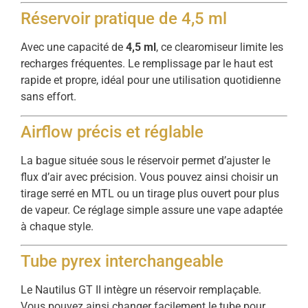
Réservoir pratique de 4,5 ml
Avec une capacité de
4,5 ml
, ce clearomiseur limite les
recharges fréquentes. Le remplissage par le haut est
rapide et propre, idéal pour une utilisation quotidienne
sans effort.
Airflow précis et réglable
La bague située sous le réservoir permet d’ajuster le
flux d’air avec précision. Vous pouvez ainsi choisir un
tirage serré en MTL ou un tirage plus ouvert pour plus
de vapeur. Ce réglage simple assure une vape adaptée
à chaque style.
Tube pyrex interchangeable
Le Nautilus GT II intègre un réservoir remplaçable.
Vous pouvez ainsi changer facilement le tube pour