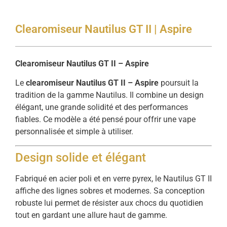
Clearomiseur Nautilus GT II | Aspire
Clearomiseur Nautilus GT II – Aspire
Le
clearomiseur Nautilus GT II – Aspire
poursuit la
tradition de la gamme Nautilus. Il combine un design
élégant, une grande solidité et des performances
fiables. Ce modèle a été pensé pour offrir une vape
personnalisée et simple à utiliser.
Design solide et élégant
Fabriqué en acier poli et en verre pyrex, le Nautilus GT II
affiche des lignes sobres et modernes. Sa conception
robuste lui permet de résister aux chocs du quotidien
tout en gardant une allure haut de gamme.