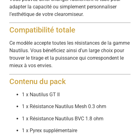
adapter la capacité ou simplement personnaliser
l’esthétique de votre clearomiseur.
Compatibilité totale
Ce modèle accepte toutes les résistances de la gamme
Nautilus. Vous bénéficiez ainsi d’un large choix pour
trouver le tirage et la puissance qui correspondent le
mieux à vos envies.
Contenu du pack
1 x Nautilus GT II
1 x Résistance Nautilus Mesh 0.3 ohm
1 x Résistance Nautilus BVC 1.8 ohm
1 x Pyrex supplémentaire