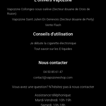
Vapozone Collonges-sous-salève (Secteur douane de Crois de
Rozon)
Vapozone Saint Julien En Genevois (Secteur douane de Perly)
Vente Flash
Conseils d'utilisation
Je débute la cigarette électronique
Tout savoir sur les E-liquides
Nous contacter
04 50 85 61 47
contact@vapozoneshop.com
Vous avez une question? N’hésitez pas à nous contacter
Assistance téléphonique:
Mardi-Vendredi: 10h-19h
Samedi: 10h-18h