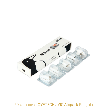
Résistances JOYETECH JVIC Atopack Penguin