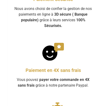
Nous avons choisi de confier la gestion de nos
paiements en ligne à
3D sécure ( Banque
populaire)
grâce à leurs services
100%
Sécurisés.
Paiement en 4X sans frais
Vous pouvez
payer votre commande en 4X
sans frais
grâce à notre partenaire Paypal.