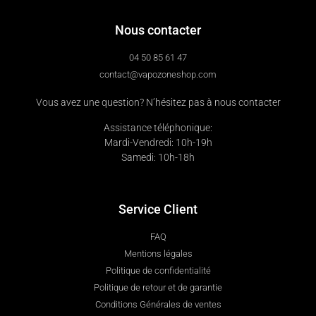
Nous contacter
04 50 85 61 47
contact@vapozoneshop.com
Vous avez une question? N’hésitez pas à nous contacter
Assistance téléphonique:
Mardi-Vendredi: 10h-19h
Samedi: 10h-18h
Service Client
FAQ
Mentions légales
Politique de confidentialité
Politique de retour et de garantie
Conditions Générales de ventes