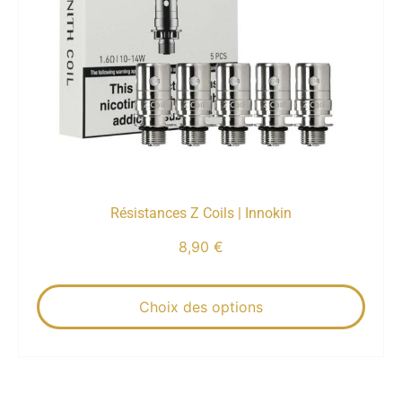
Résistances Z Coils | Innokin
8,90
€
Choix des options