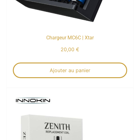
Chargeur MC6C | Xtar
20,00
€
Ajouter au panier