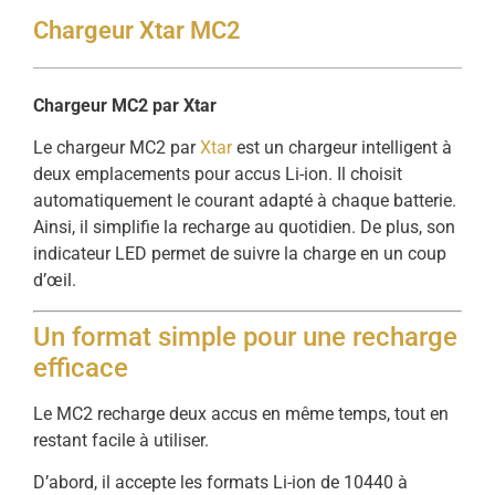
Chargeur Xtar MC2
Chargeur MC2 par Xtar
Le chargeur MC2 par
Xtar
est un chargeur intelligent à
deux emplacements pour accus Li-ion. Il choisit
automatiquement le courant adapté à chaque batterie.
Ainsi, il simplifie la recharge au quotidien. De plus, son
indicateur LED permet de suivre la charge en un coup
d’œil.
Un format simple pour une recharge
efficace
Le MC2 recharge deux accus en même temps, tout en
restant facile à utiliser.
D’abord, il accepte les formats Li-ion de 10440 à