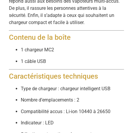
répond aussi aux besoins des vapoteurs multi-accus.
De plus, il rassure les personnes attentives à la
sécurité. Enfin, il s’adapte à ceux qui souhaitent un
chargeur compact et facile à utiliser.
Contenu de la boîte
1 chargeur MC2
1 câble USB
Caractéristiques techniques
Type de chargeur : chargeur intelligent USB
Nombre d’emplacements : 2
Compatibilité accus : Li-ion 10440 à 26650
Indicateur : LED