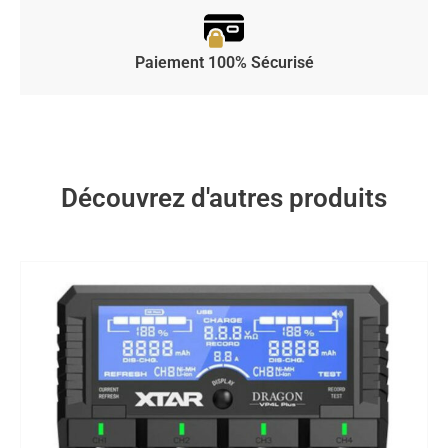
Paiement 100% Sécurisé
Découvrez d'autres produits