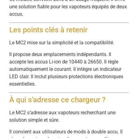
une solution fiable pour les vapoteurs équipés de deux
accus.
Les points clés à retenir
Le MC2 mise sur la simplicité et la compatibilité.
Il propose deux emplacements indépendants. Il
accepte les accus Li-ion de 10440 à 26650. Il règle
automatiquement le courant. Il intègre un indicateur
LED clair. Il inclut plusieurs protections électroniques
essentielles.
À qui s’adresse ce chargeur ?
Le MC2 s’adresse aux vapoteurs recherchant une
solution simple et sûre.
Il convient aux utilisateurs de mods à double accu. Il