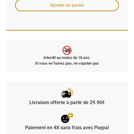
Ajouter au panier
-18
Interdit au moins de 18 ans.
Si vous ne fumez pas, ne vapoter pas
Livraison offerte à partir de 29.90€
Paiement en 4X sans frais avec Paypal