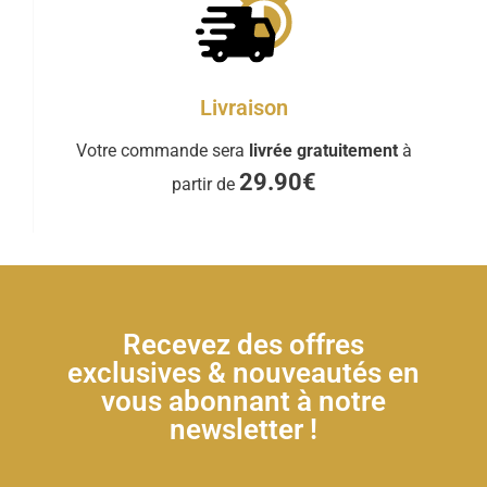
Livraison
Votre commande sera
livrée gratuitement
à
29.90€
partir de
Recevez des offres
exclusives & nouveautés en
vous abonnant à notre
newsletter !