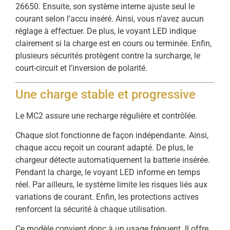
26650. Ensuite, son système interne ajuste seul le
courant selon l’accu inséré. Ainsi, vous n’avez aucun
réglage à effectuer. De plus, le voyant LED indique
clairement si la charge est en cours ou terminée. Enfin,
plusieurs sécurités protègent contre la surcharge, le
court-circuit et l’inversion de polarité.
Une charge stable et progressive
Le MC2 assure une recharge régulière et contrôlée.
Chaque slot fonctionne de façon indépendante. Ainsi,
chaque accu reçoit un courant adapté. De plus, le
chargeur détecte automatiquement la batterie insérée.
Pendant la charge, le voyant LED informe en temps
réel. Par ailleurs, le système limite les risques liés aux
variations de courant. Enfin, les protections actives
renforcent la sécurité à chaque utilisation.
Ce modèle convient donc à un usage fréquent. Il offre