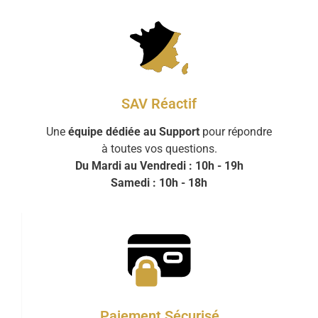
SAV Réactif
Une
équipe dédiée au Support
pour répondre
à toutes vos questions.
Du Mardi au Vendredi : 10h - 19h
Samedi : 10h - 18h
Paiement Sécurisé