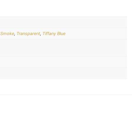
,
Smoke
,
Transparent
,
Tiffany Blue