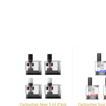
Cartouches Apex 5 ml (Pack
Cartouches Soul