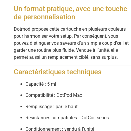
Un format pratique, avec une touche
de personnalisation
Dotmod propose cette cartouche en plusieurs couleurs
pour harmoniser votre setup. Par conséquent, vous
pouvez distinguer vos saveurs d’un simple coup d’œil et
garder une routine plus fluide. Vendue à l’unité, elle
permet aussi un remplacement ciblé, sans surplus.
Caractéristiques techniques
Capacité : 5 ml
Compatibilité : DotPod Max
Remplissage : par le haut
Résistances compatibles : DotCoil series
Conditionnement : vendu à l’unité