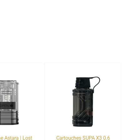
e Astara | Lost
Cartouches SUPA X3 0.6