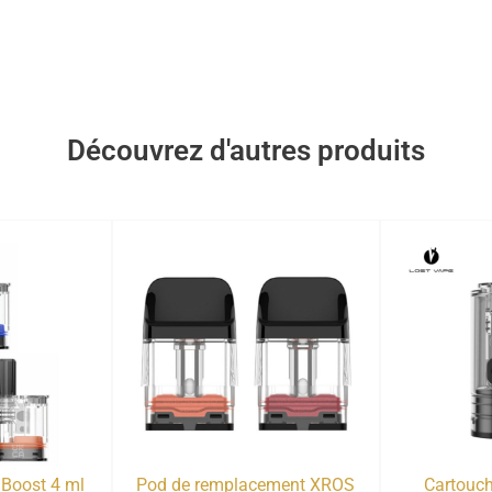
Découvrez d'autres produits
 Boost 4 ml
Pod de remplacement XROS
Cartouch