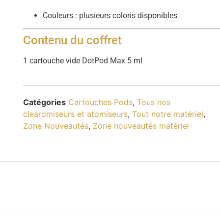
Couleurs : plusieurs coloris disponibles
Contenu du coffret
1 cartouche vide DotPod Max 5 ml
Catégories
Cartouches Pods
,
Tous nos
clearomiseurs et atomiseurs
,
Tout notre matériel
,
Zone Nouveautés
,
Zone nouveautés matériel