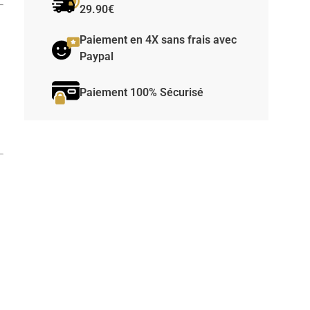
29.90€
Paiement en 4X sans frais avec
Paypal
Paiement 100% Sécurisé