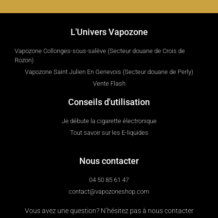
L'Univers Vapozone
Vapozone Collonges-sous-salève (Secteur douane de Crois de
Rozon)
Vapozone Saint Julien En Genevois (Secteur douane de Perly)
Vente Flash
Conseils d'utilisation
Je débute la cigarette électronique
Tout savoir sur les E-liquides
Nous contacter
04 50 85 61 47
contact@vapozoneshop.com
Vous avez une question? N’hésitez pas à nous contacter