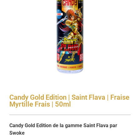
Candy Gold Edition | Saint Flava | Fraise
Myrtille Frais | 50ml
Candy Gold Edition de la gamme Saint Flava par
Swoke