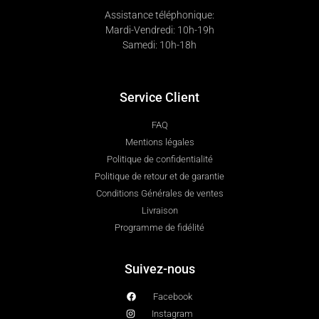
Assistance téléphonique:
Mardi-Vendredi: 10h-19h
Samedi: 10h-18h
Service Client
FAQ
Mentions légales
Politique de confidentialité
Politique de retour et de garantie
Conditions Générales de ventes
Livraison
Programme de fidélité
Suivez-nous
Facebook
Instagram