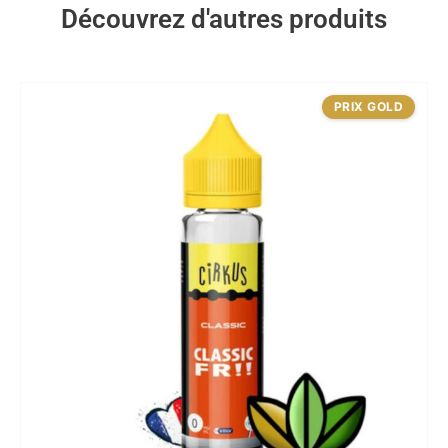
Découvrez d'autres produits
PRIX GOLD