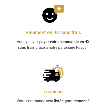
Paiement en 4X sans frais
Vous pouvez
payer votre commande en 4X
sans frais
grâce à notre partenaire Paypal.
Livraison
Votre commande sera
livrée gratuitement
à