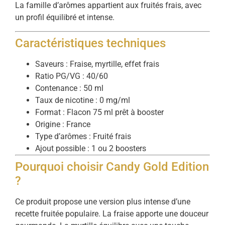
La famille d’arômes appartient aux fruités frais, avec
un profil équilibré et intense.
Caractéristiques techniques
Saveurs : Fraise, myrtille, effet frais
Ratio PG/VG : 40/60
Contenance : 50 ml
Taux de nicotine : 0 mg/ml
Format : Flacon 75 ml prêt à booster
Origine : France
Type d’arômes : Fruité frais
Ajout possible : 1 ou 2 boosters
Pourquoi choisir Candy Gold Edition
?
Ce produit propose une version plus intense d’une
recette fruitée populaire. La fraise apporte une douceur