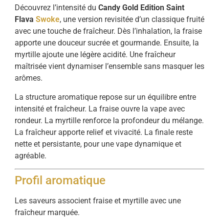
Découvrez l’intensité du
Candy Gold Edition Saint
Flava
Swoke
, une version revisitée d’un classique fruité
avec une touche de fraîcheur. Dès l’inhalation, la fraise
apporte une douceur sucrée et gourmande. Ensuite, la
myrtille ajoute une légère acidité. Une fraîcheur
maîtrisée vient dynamiser l’ensemble sans masquer les
arômes.
La structure aromatique repose sur un équilibre entre
intensité et fraîcheur. La fraise ouvre la vape avec
rondeur. La myrtille renforce la profondeur du mélange.
La fraîcheur apporte relief et vivacité. La finale reste
nette et persistante, pour une vape dynamique et
agréable.
Profil aromatique
Les saveurs associent fraise et myrtille avec une
fraîcheur marquée.