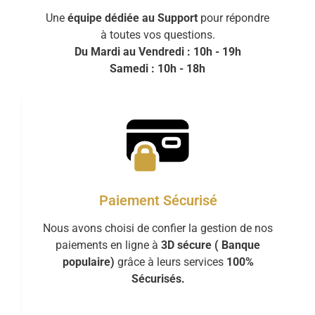
Une
équipe dédiée au Support
pour répondre
à toutes vos questions.
Du Mardi au Vendredi : 10h - 19h
Samedi : 10h - 18h
Paiement Sécurisé
Nous avons choisi de confier la gestion de nos
paiements en ligne à
3D sécure ( Banque
populaire)
grâce à leurs services
100%
Sécurisés.