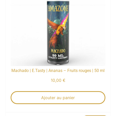
Machado | E.Tasty | Ananas – Fruits rouges | 50 ml
10,00
€
Ajouter au panier