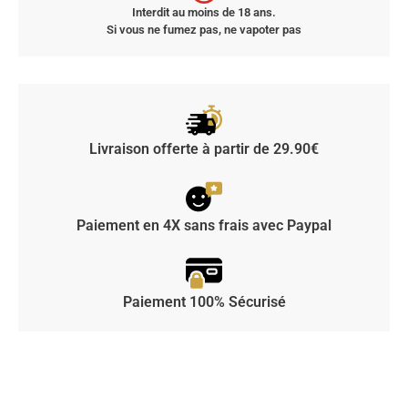
Interdit au moins de 18 ans.
Si vous ne fumez pas, ne vapoter pas
Livraison offerte à partir de 29.90€
Paiement en 4X sans frais avec Paypal
Paiement 100% Sécurisé