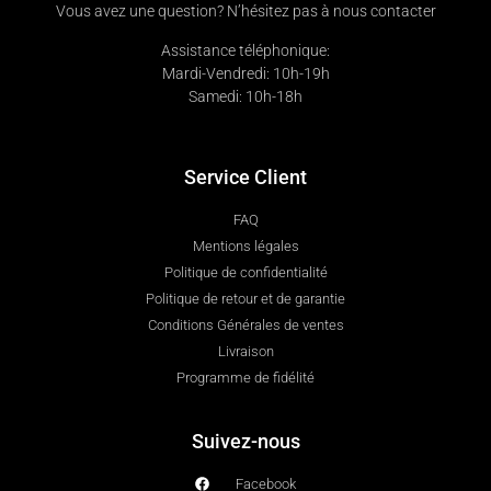
Vous avez une question? N’hésitez pas à nous contacter
Assistance téléphonique:
Mardi-Vendredi: 10h-19h
Samedi: 10h-18h
Service Client
FAQ
Mentions légales
Politique de confidentialité
Politique de retour et de garantie
Conditions Générales de ventes
Livraison
Programme de fidélité
Suivez-nous
Facebook