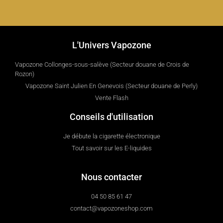
L'Univers Vapozone
Vapozone Collonges-sous-salève (Secteur douane de Crois de
Rozon)
Vapozone Saint Julien En Genevois (Secteur douane de Perly)
Vente Flash
Conseils d'utilisation
Je débute la cigarette électronique
Tout savoir sur les E-liquides
Nous contacter
04 50 85 61 47
contact@vapozoneshop.com