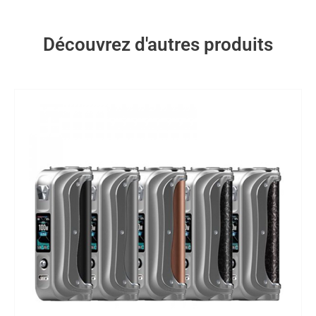
Découvrez d'autres produits