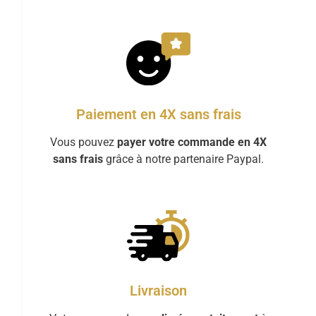
Paiement en 4X sans frais
Vous pouvez
payer votre commande en 4X
sans frais
grâce à notre partenaire Paypal.
Livraison