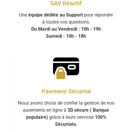
SAV Réactif
Une
équipe dédiée au Support
pour répondre
à toutes vos questions.
Du Mardi au Vendredi : 10h - 19h
Samedi : 10h - 18h
Paiement Sécurisé
Nous avons choisi de confier la gestion de nos
paiements en ligne à
3D sécure ( Banque
populaire)
grâce à leurs services
100%
Sécurisés.