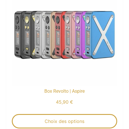
Box Revolto | Aspire
45,90
€
Choix des options