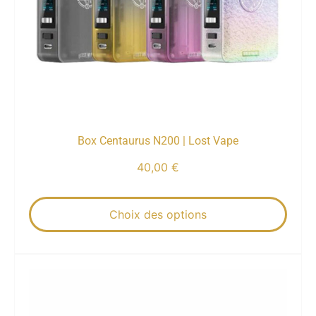
Box Centaurus N200 | Lost Vape
40,00
€
Choix des options