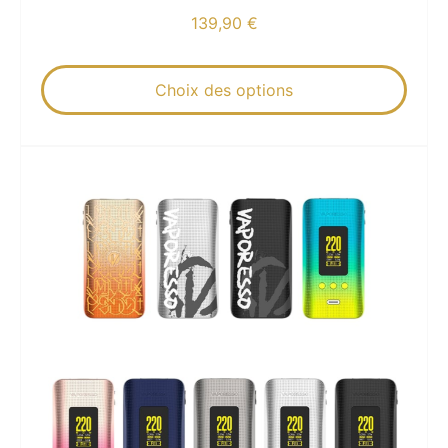
139,90
€
Choix des options