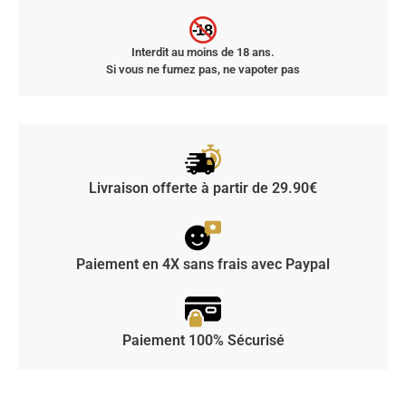
-18
Interdit au moins de 18 ans.
Si vous ne fumez pas, ne vapoter pas
Livraison offerte à partir de 29.90€
Paiement en 4X sans frais avec Paypal
Paiement 100% Sécurisé