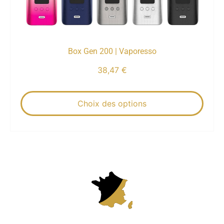
Box Gen 200 | Vaporesso
38,47
€
Choix des options