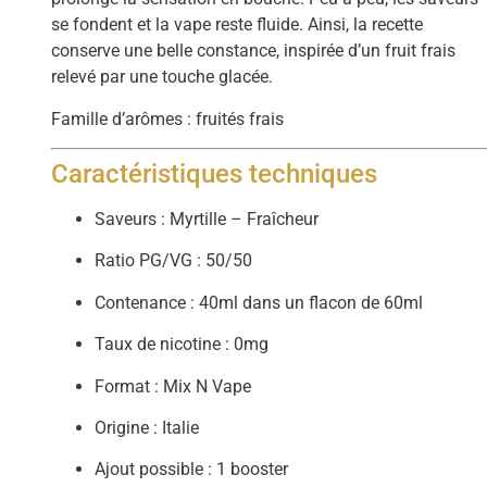
se fondent et la vape reste fluide. Ainsi, la recette
conserve une belle constance, inspirée d’un fruit frais
relevé par une touche glacée.
Famille d’arômes : fruités frais
Caractéristiques techniques
Saveurs : Myrtille – Fraîcheur
Ratio PG/VG : 50/50
Contenance : 40ml dans un flacon de 60ml
Taux de nicotine : 0mg
Format : Mix N Vape
Origine : Italie
Ajout possible : 1 booster