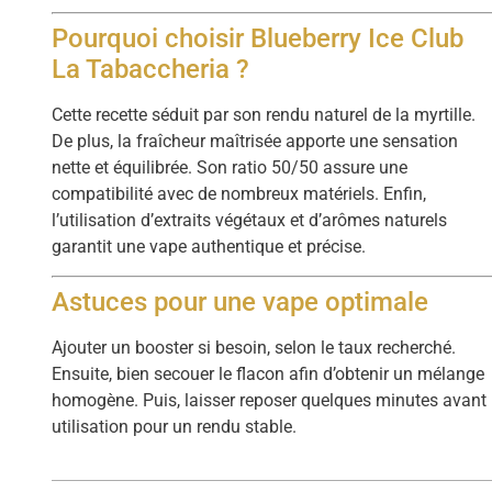
Pourquoi choisir Blueberry Ice Club
La Tabaccheria ?
Cette recette séduit par son rendu naturel de la myrtille.
De plus, la fraîcheur maîtrisée apporte une sensation
nette et équilibrée. Son ratio 50/50 assure une
compatibilité avec de nombreux matériels. Enfin,
l’utilisation d’extraits végétaux et d’arômes naturels
garantit une vape authentique et précise.
Astuces pour une vape optimale
Ajouter un booster si besoin, selon le taux recherché.
Ensuite, bien secouer le flacon afin d’obtenir un mélange
homogène. Puis, laisser reposer quelques minutes avant
utilisation pour un rendu stable.