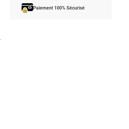
Paiement 100% Sécurisé