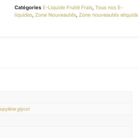
Catégories
E-Liquide Fruité Frais
,
Tous nos E-
liquides
,
Zone Nouveautés
,
Zone nouveautés eliquid
opylène glycol