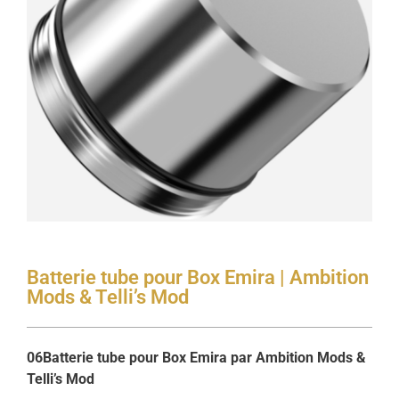
Batterie tube pour Box Emira | Ambition
Mods & Telli’s Mod
06Batterie tube pour Box Emira par Ambition Mods &
Telli’s Mod