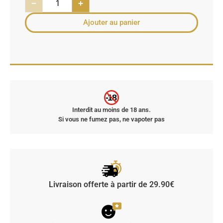
−
+
Ajouter au panier
-18
Interdit au moins de 18 ans.
Si vous ne fumez pas, ne vapoter pas
Livraison offerte à partir de 29.90€