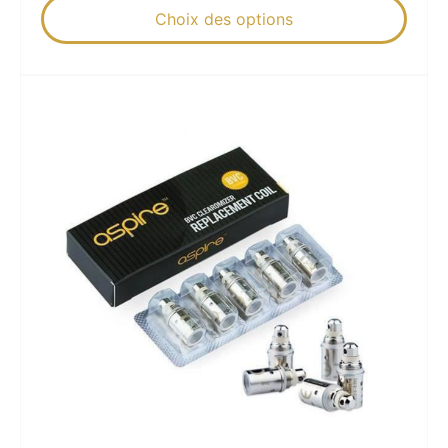
Choix des options