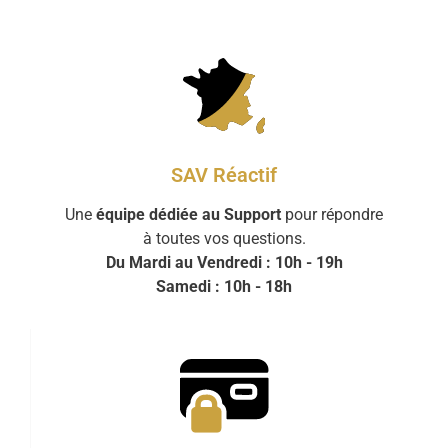
SAV Réactif
Une
équipe dédiée au Support
pour répondre
à toutes vos questions.
Du Mardi au Vendredi : 10h - 19h
Samedi : 10h - 18h