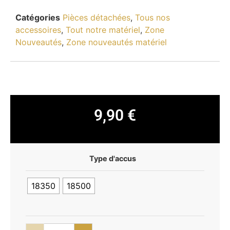
Catégories
Pièces détachées
,
Tous nos
accessoires
,
Tout notre matériel
,
Zone
Nouveautés
,
Zone nouveautés matériel
9,90
€
Type d'accus
18350
18500