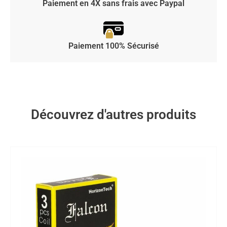
Paiement en 4X sans frais avec Paypal
Paiement 100% Sécurisé
Découvrez d'autres produits