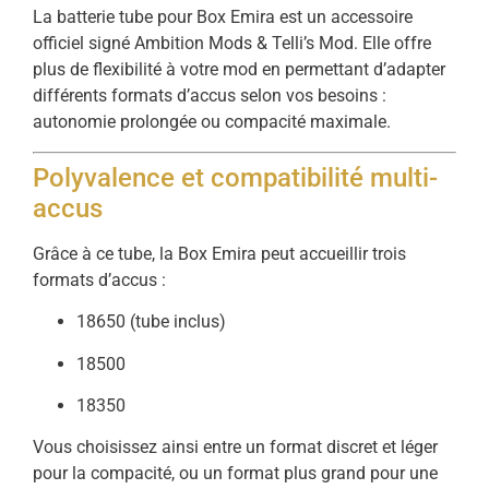
La batterie tube pour Box Emira est un accessoire
officiel signé Ambition Mods & Telli’s Mod. Elle offre
plus de flexibilité à votre mod en permettant d’adapter
différents formats d’accus selon vos besoins :
autonomie prolongée ou compacité maximale.
Polyvalence et compatibilité multi-
accus
Grâce à ce tube, la Box Emira peut accueillir trois
formats d’accus :
18650 (tube inclus)
18500
18350
Vous choisissez ainsi entre un format discret et léger
pour la compacité, ou un format plus grand pour une