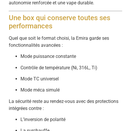
autonomie renforcée et une vape durable.
Une box qui conserve toutes ses
performances
Quel que soit le format choisi, la Emira garde ses
fonctionnalités avancées :
Mode puissance constante
Contrôle de température (Ni, 316L, Ti)
Mode TC universel
Mode méca simulé
La sécurité reste au rendez-vous avec des protections
intégrées contre :
L’inversion de polarité
La surchauffe