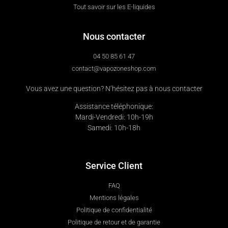
Tout savoir sur les E-liquides
Nous contacter
04 50 85 61 47
contact@vapozoneshop.com
Vous avez une question? N’hésitez pas à nous contacter
Assistance téléphonique:
Mardi-Vendredi: 10h-19h
Samedi: 10h-18h
Service Client
FAQ
Mentions légales
Politique de confidentialité
Politique de retour et de garantie