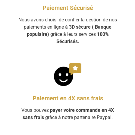
Paiement Sécurisé
Nous avons choisi de confier la gestion de nos
paiements en ligne à
3D sécure ( Banque
populaire)
grâce à leurs services
100%
Sécurisés.
Paiement en 4X sans frais
Vous pouvez
payer votre commande en 4X
sans frais
grâce à notre partenaire Paypal.