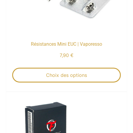
Résistances Mini EUC | Vaporesso
7,90
€
Choix des options