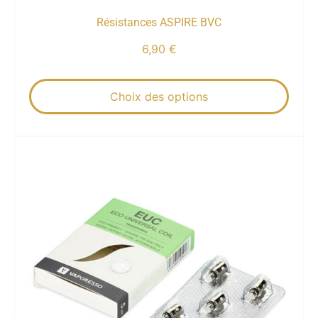
Résistances ASPIRE BVC
6,90
€
Choix des options