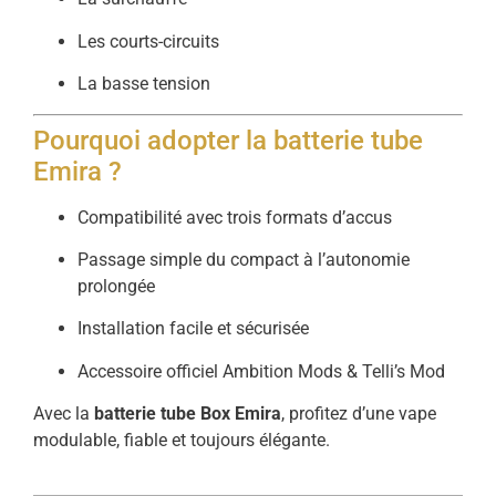
Les courts-circuits
La basse tension
Pourquoi adopter la batterie tube
Emira ?
Compatibilité avec trois formats d’accus
Passage simple du compact à l’autonomie
prolongée
Installation facile et sécurisée
Accessoire officiel Ambition Mods & Telli’s Mod
Avec la
batterie tube Box Emira
, profitez d’une vape
modulable, fiable et toujours élégante.