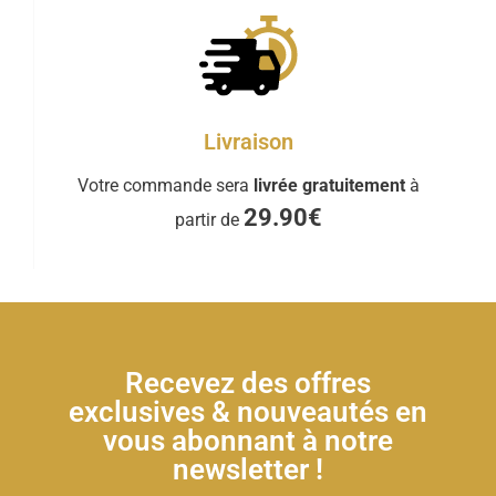
Livraison
Votre commande sera
livrée gratuitement
à
29.90€
partir de
Recevez des offres
exclusives & nouveautés en
vous abonnant à notre
newsletter !