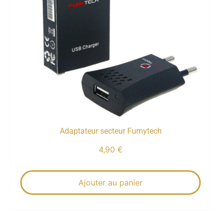
Adaptateur secteur Fumytech
4,90
€
Ajouter au panier