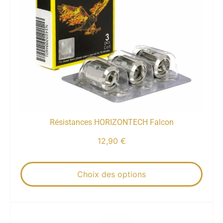
Résistances HORIZONTECH Falcon
12,90
€
Choix des options