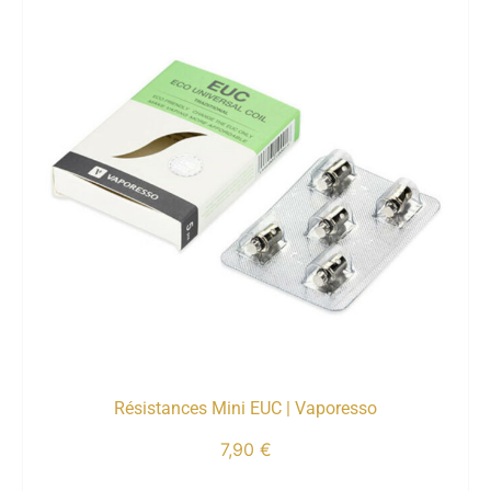
Résistances Mini EUC | Vaporesso
7,90
€