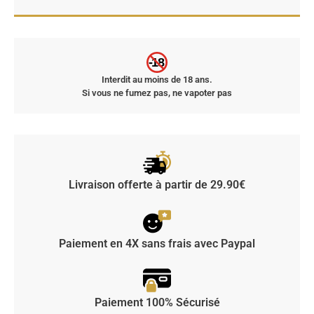
-18
Interdit au moins de 18 ans.
Si vous ne fumez pas, ne vapoter pas
Livraison offerte à partir de 29.90€
Paiement en 4X sans frais avec Paypal
Paiement 100% Sécurisé