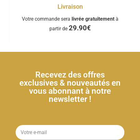
Livraison
Votre commande sera
livrée gratuitement
à
29.90€
partir de
Recevez des offres
exclusives & nouveautés en
vous abonnant à notre
newsletter !