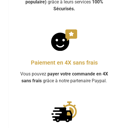
populaire)
grâce à leurs services
100%
Sécurisés.
Paiement en 4X sans frais
Vous pouvez
payer votre commande en 4X
sans frais
grâce à notre partenaire Paypal.