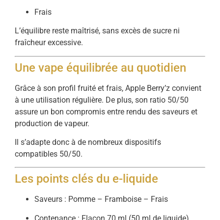
Frais
L’équilibre reste maîtrisé, sans excès de sucre ni
fraîcheur excessive.
Une vape équilibrée au quotidien
Grâce à son profil fruité et frais, Apple Berry’z convient
à une utilisation régulière. De plus, son ratio 50/50
assure un bon compromis entre rendu des saveurs et
production de vapeur.
Il s’adapte donc à de nombreux dispositifs
compatibles 50/50.
Les points clés du e-liquide
Saveurs : Pomme – Framboise – Frais
Contenance : Flacon 70 ml (50 ml de liquide)