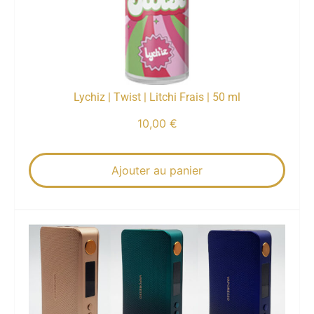
Lychiz | Twist | Litchi Frais | 50 ml
10,00
€
Ajouter au panier