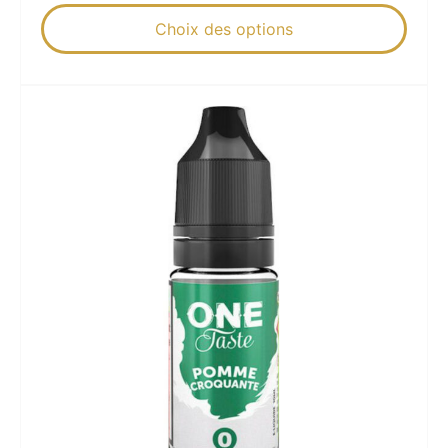
Choix des options