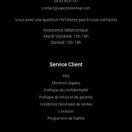
04 50 85 61 47
contact@vapozoneshop.com
Vous avez une question? N’hésitez pas à nous contacter
Assistance téléphonique:
Mardi-Vendredi: 10h-19h
Samedi: 10h-18h
Service Client
FAQ
Mentions légales
Politique de confidentialité
Politique de retour et de garantie
Conditions Générales de ventes
Livraison
Programme de fidélité