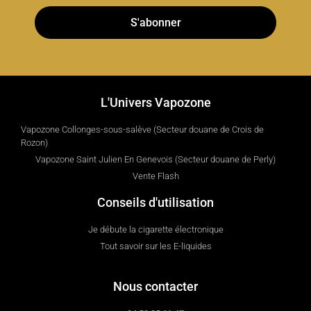
S'abonner
L'Univers Vapozone
Vapozone Collonges-sous-salève (Secteur douane de Crois de
Rozon)
Vapozone Saint Julien En Genevois (Secteur douane de Perly)
Vente Flash
Conseils d'utilisation
Je débute la cigarette électronique
Tout savoir sur les E-liquides
Nous contacter