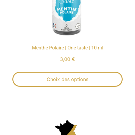
Menthe Polaire | One taste | 10 ml
3,00
€
Choix des options