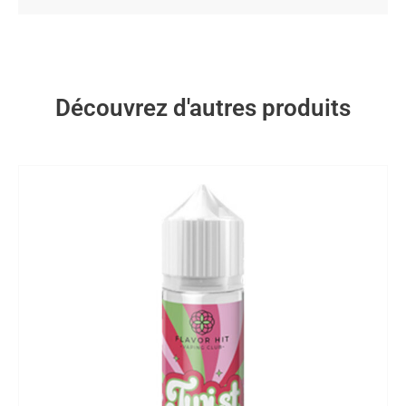
Découvrez d'autres produits