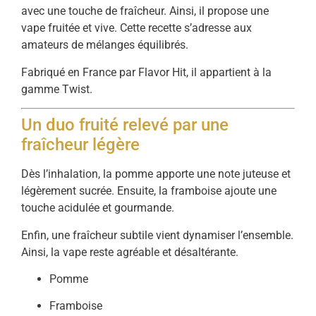
avec une touche de fraîcheur. Ainsi, il propose une
vape fruitée et vive. Cette recette s’adresse aux
amateurs de mélanges équilibrés.
Fabriqué en France par Flavor Hit, il appartient à la
gamme Twist.
Un duo fruité relevé par une
fraîcheur légère
Dès l’inhalation, la pomme apporte une note juteuse et
légèrement sucrée. Ensuite, la framboise ajoute une
touche acidulée et gourmande.
Enfin, une fraîcheur subtile vient dynamiser l’ensemble.
Ainsi, la vape reste agréable et désaltérante.
Pomme
Framboise