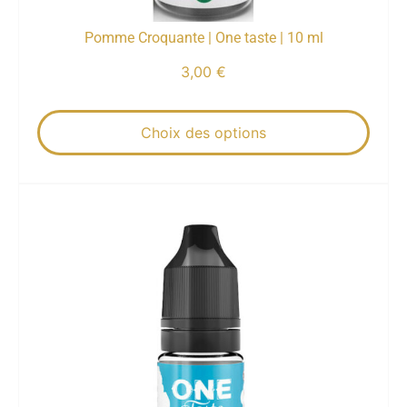
Pomme Croquante | One taste | 10 ml
3,00
€
Choix des options