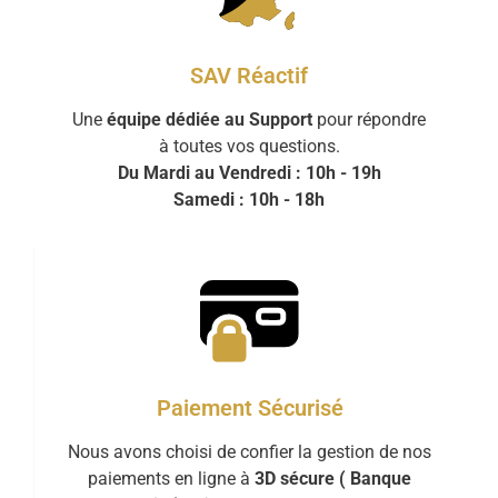
SAV Réactif
Une
équipe dédiée au Support
pour répondre
à toutes vos questions.
Du Mardi au Vendredi : 10h - 19h
Samedi : 10h - 18h
Paiement Sécurisé
Nous avons choisi de confier la gestion de nos
paiements en ligne à
3D sécure ( Banque