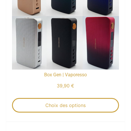
Box Gen | Vaporesso
39,90
€
Choix des options