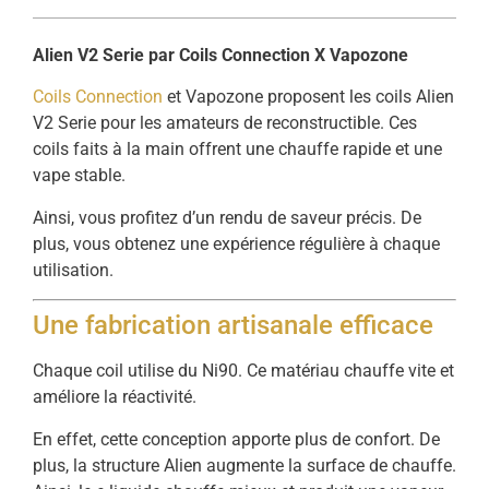
Alien V2 Serie par Coils Connection X Vapozone
Coils Connection
et Vapozone proposent les coils Alien
V2 Serie pour les amateurs de reconstructible. Ces
coils faits à la main offrent une chauffe rapide et une
vape stable.
Ainsi, vous profitez d’un rendu de saveur précis. De
plus, vous obtenez une expérience régulière à chaque
utilisation.
Une fabrication artisanale efficace
Chaque coil utilise du Ni90. Ce matériau chauffe vite et
améliore la réactivité.
En effet, cette conception apporte plus de confort. De
plus, la structure Alien augmente la surface de chauffe.