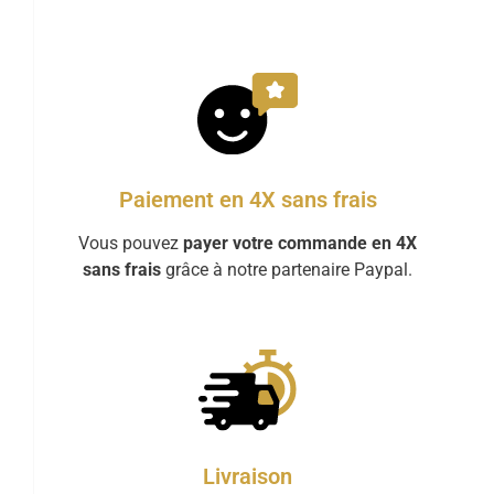
Paiement en 4X sans frais
Vous pouvez
payer votre commande en 4X
sans frais
grâce à notre partenaire Paypal.
Livraison