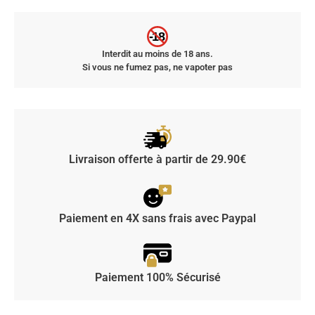
-18
Interdit au moins de 18 ans.
Si vous ne fumez pas, ne vapoter pas
Livraison offerte à partir de 29.90€
Paiement en 4X sans frais avec Paypal
Paiement 100% Sécurisé