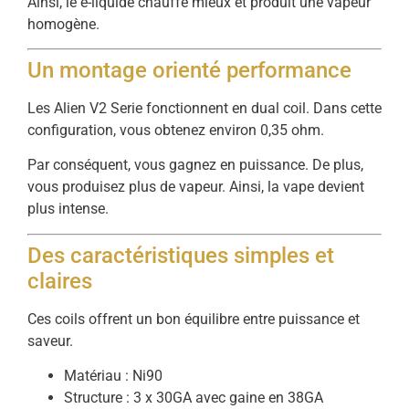
Ainsi, le e-liquide chauffe mieux et produit une vapeur
homogène.
Un montage orienté performance
Les Alien V2 Serie fonctionnent en dual coil. Dans cette
configuration, vous obtenez environ 0,35 ohm.
Par conséquent, vous gagnez en puissance. De plus,
vous produisez plus de vapeur. Ainsi, la vape devient
plus intense.
Des caractéristiques simples et
claires
Ces coils offrent un bon équilibre entre puissance et
saveur.
Matériau : Ni90
Structure : 3 x 30GA avec gaine en 38GA