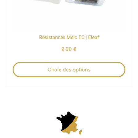
Résistances Melo EC | Eleaf
9,90
€
Choix des options