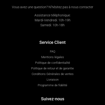
Vous avez une question? N’hésitez pas à nous contacter
Assistance téléphonique:
Mardi-Vendredi: 10h-19h
Samedi: 10h-18h
Service Client
FAQ
Mentions légales
Politique de confidentialité
Politique de retour et de garantie
Conditions Générales de ventes
Livraison
Programme de fidélité
Suivez-nous