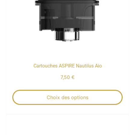
Cartouches ASPIRE Nautilus Aio
7,50
€
Choix des options