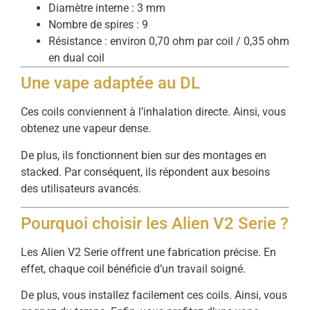
Diamètre interne : 3 mm
Nombre de spires : 9
Résistance : environ 0,70 ohm par coil / 0,35 ohm
en dual coil
Une vape adaptée au DL
Ces coils conviennent à l’inhalation directe. Ainsi, vous
obtenez une vapeur dense.
De plus, ils fonctionnent bien sur des montages en
stacked. Par conséquent, ils répondent aux besoins
des utilisateurs avancés.
Pourquoi choisir les Alien V2 Serie ?
Les Alien V2 Serie offrent une fabrication précise. En
effet, chaque coil bénéficie d’un travail soigné.
De plus, vous installez facilement ces coils. Ainsi, vous