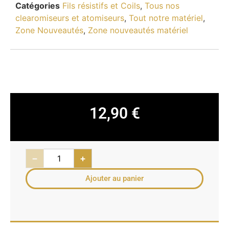
Catégories
Fils résistifs et Coils
,
Tous nos
clearomiseurs et atomiseurs
,
Tout notre matériel
,
Zone Nouveautés
,
Zone nouveautés matériel
12,90
€
−
+
Ajouter au panier