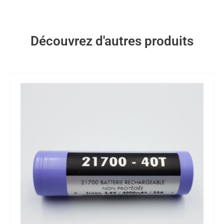
Découvrez d'autres produits