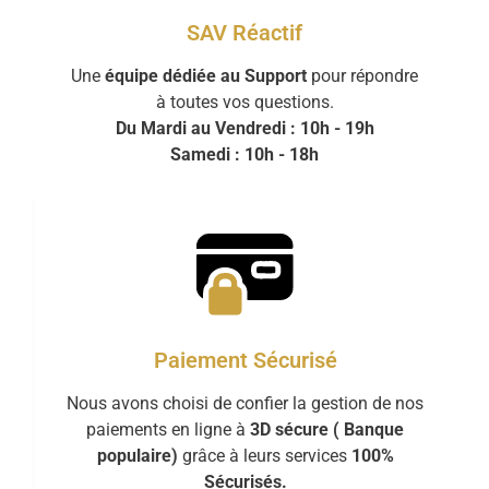
SAV Réactif
Une
équipe dédiée au Support
pour répondre
à toutes vos questions.
Du Mardi au Vendredi : 10h - 19h
Samedi : 10h - 18h
Paiement Sécurisé
Nous avons choisi de confier la gestion de nos
paiements en ligne à
3D sécure ( Banque
populaire)
grâce à leurs services
100%
Sécurisés.