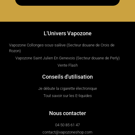
L'Univers Vapozone
Vapozone Collonges-sous-salève (Secteur douane de Crois de
Rozon)
Vapozone Saint Julien En Genevois (Secteur douane de Perly)
Vente Flash
Conseils d'utilisation
Je débute la cigarette électronique
Tout savoir sur les E-liquides
Nous contacter
04 50 85 61 47
contact@vapozoneshop.com