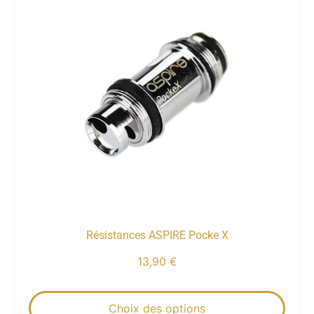
Résistances ASPIRE Pocke X
13,90
€
Choix des options