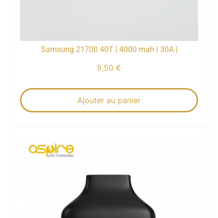
Samsung 21700 40T | 4000 mah | 30A |
9,50
€
Ajouter au panier