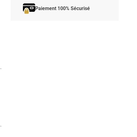
Paiement 100% Sécurisé