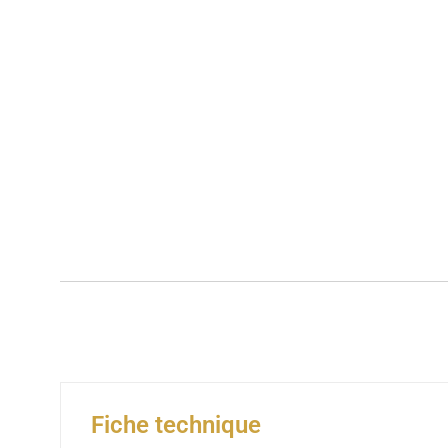
Fiche technique