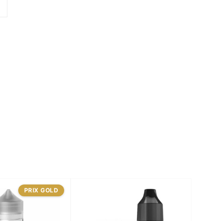
PRIX GOLD