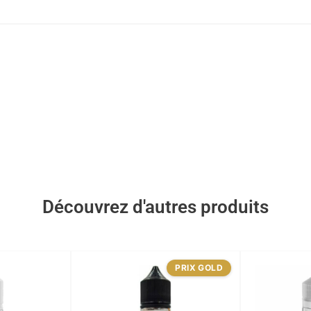
Découvrez d'autres produits
PRIX GOLD