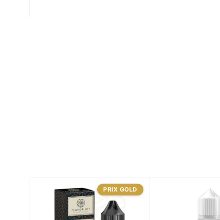
PRIX GOLD