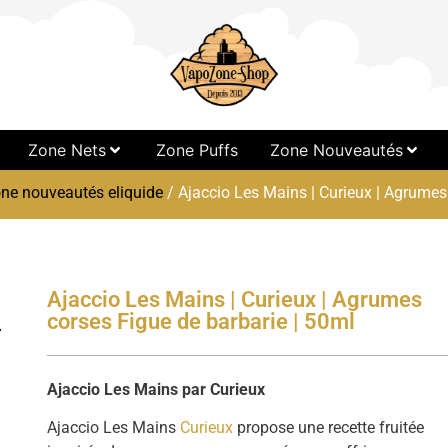
Zone Nets
Zone Puffs
Zone Nouveautés
ne nouveautés eliquide
/ Ajaccio Les Mains | Curieux | Agrumes
Ajaccio Les Mains | Curieux | Agrumes
corses Figue de barbarie | 50ml
Ajaccio Les Mains par Curieux
Ajaccio Les Mains
Curieux
propose une recette fruitée