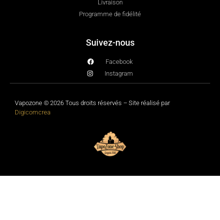
Livraison
Programme de fidélité
Suivez-nous
Facebook
Instagram
Vapozone © 2026 Tous droits réservés – Site réalisé par
Digicomcrea