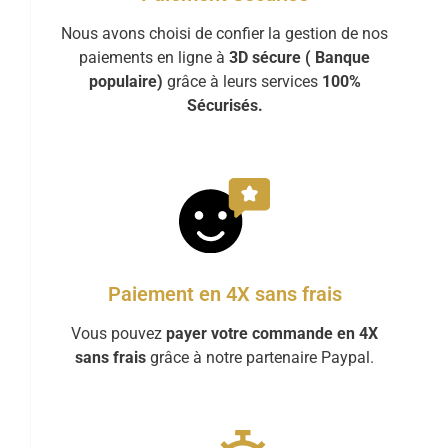
Nous avons choisi de confier la gestion de nos
paiements en ligne à
3D sécure ( Banque
populaire)
grâce à leurs services
100%
Sécurisés.
Paiement en 4X sans frais
Vous pouvez
payer votre commande en 4X
sans frais
grâce à notre partenaire Paypal.