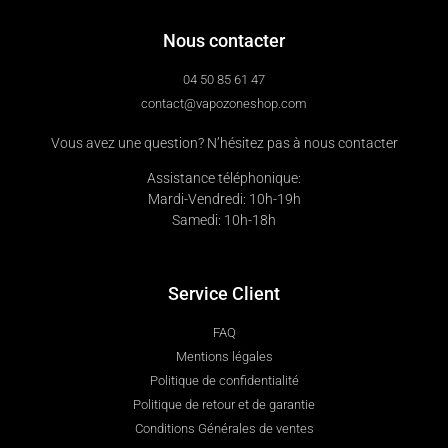
Nous contacter
04 50 85 61 47
contact@vapozoneshop.com
Vous avez une question? N’hésitez pas à nous contacter
Assistance téléphonique:
Mardi-Vendredi: 10h-19h
Samedi: 10h-18h
Service Client
FAQ
Mentions légales
Politique de confidentialité
Politique de retour et de garantie
Conditions Générales de ventes