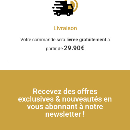
Livraison
Votre commande sera
livrée gratuitement
à
29.90€
partir de
Recevez des offres
exclusives & nouveautés en
vous abonnant à notre
newsletter !