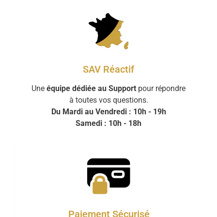
SAV Réactif
Une
équipe dédiée au Support
pour répondre
à toutes vos questions.
Du Mardi au Vendredi : 10h - 19h
Samedi : 10h - 18h
Paiement Sécurisé