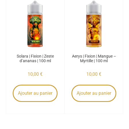
Solara | Fixion | Zeste
Aerys | Fixion | Mangue –
d’ananas | 100 ml
Myrtille | 100 ml
10,00
€
10,00
€
Ajouter au panier
Ajouter au panier