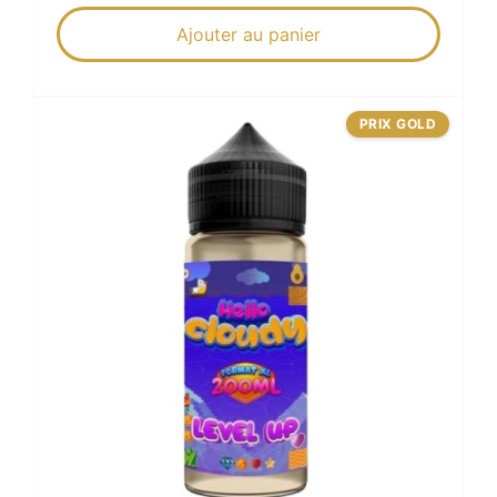
Ajouter au panier
PRIX GOLD