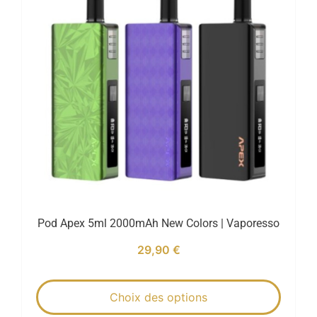
Pod Apex 5ml 2000mAh New Colors | Vaporesso
29,90
€
Choix des options