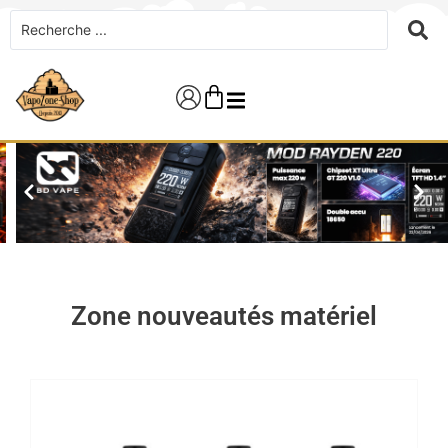
Zone nouveautés matériel