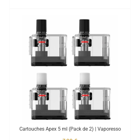
Cartouches Apex 5 ml (Pack de 2) | Vaporesso