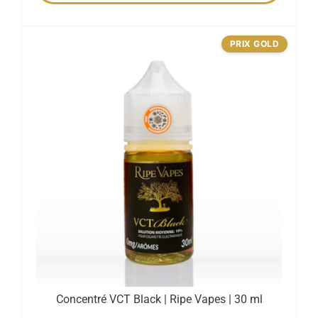
PRIX GOLD
Concentré VCT Black | Ripe Vapes | 30 ml