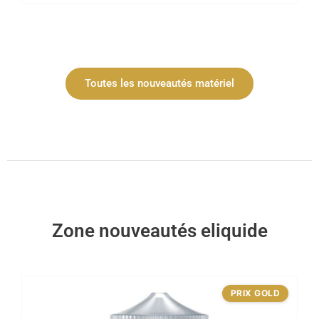
Toutes les nouveautés matériel
Zone nouveautés eliquide
PRIX GOLD