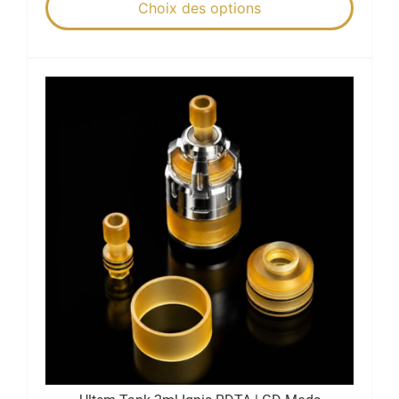
Choix des options