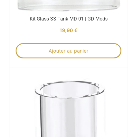
Kit Glass-SS Tank MD-01 | GD Mods
19,90
€
Ajouter au panier