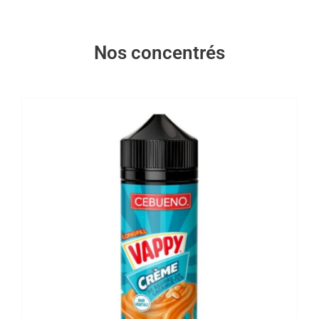
Nos concentrés