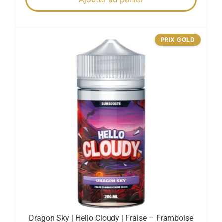
PRIX GOLD
Dragon Sky | Hello Cloudy | Fraise – Framboise