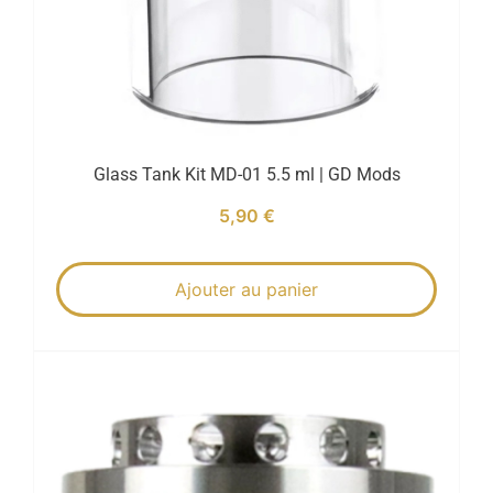
Glass Tank Kit MD-01 5.5 ml | GD Mods
5,90
€
Ajouter au panier