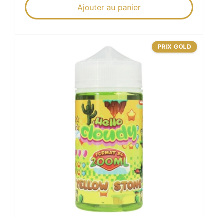
Ajouter au panier
PRIX GOLD