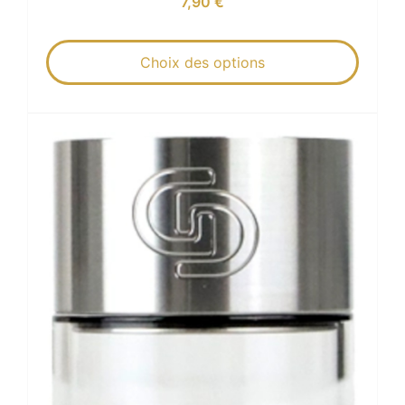
7,90
€
Choix des options