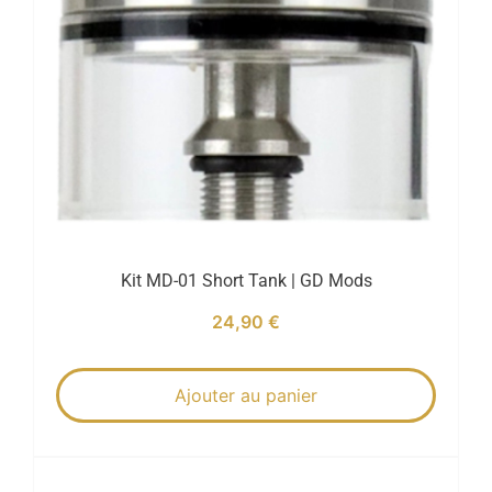
Kit MD-01 Short Tank | GD Mods
24,90
€
Ajouter au panier