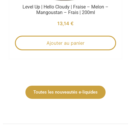
Level Up | Hello Cloudy | Fraise – Melon –
Mangoustan – Frais | 200ml
13,14
€
Ajouter au panier
Toutes les nouveautés e-liquides