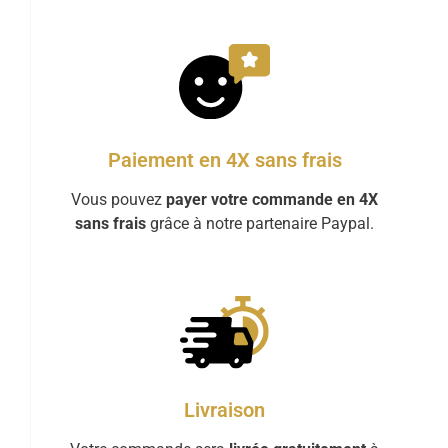
Paiement en 4X sans frais
Vous pouvez
payer votre commande en 4X
sans frais
grâce à notre partenaire Paypal.
Livraison