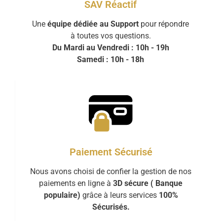
SAV Réactif
Une
équipe dédiée au Support
pour répondre
à toutes vos questions.
Du Mardi au Vendredi : 10h - 19h
Samedi : 10h - 18h
Paiement Sécurisé
Nous avons choisi de confier la gestion de nos
paiements en ligne à
3D sécure ( Banque
populaire)
grâce à leurs services
100%
Sécurisés.