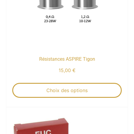
Résistances ASPIRE Tigon
15,00
€
Choix des options