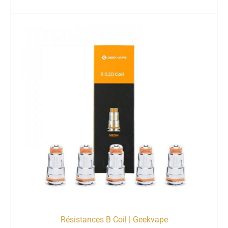
Résistances B Coil | Geekvape