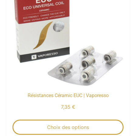
Résistances Céramic EUC | Vaporesso
7,35
€
Choix des options