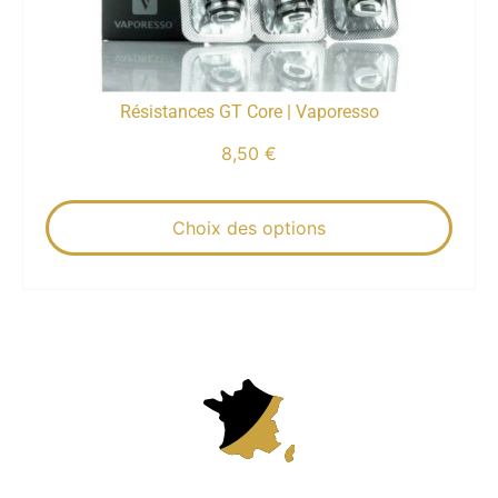
Résistances GT Core | Vaporesso
8,50
€
Choix des options