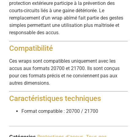
protection extérieure participe à la prévention des
courts-circuits liés à une gaine détériorée. Le
remplacement d’un wrap abîmé fait partie des gestes
simples permettant une utilisation plus maîtrisée et
responsable des accus.
Compatibilité
Ces wraps sont compatibles uniquement avec les
accus aux formats 20700 et 21700. Ils sont conçus
pour ces formats précis et ne conviennent pas aux
autres dimensions.
Caractéristiques techniques
Format compatible : 20700 / 21700
Catégories
Protections d'accus
,
Tous nos