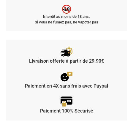
-18
Interdit au moins de 18 ans.
Si vous ne fumez pas, ne vapoter pas
Livraison offerte à partir de 29.90€
Paiement en 4X sans frais avec Paypal
Paiement 100% Sécurisé