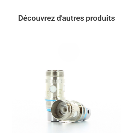
Découvrez d'autres produits