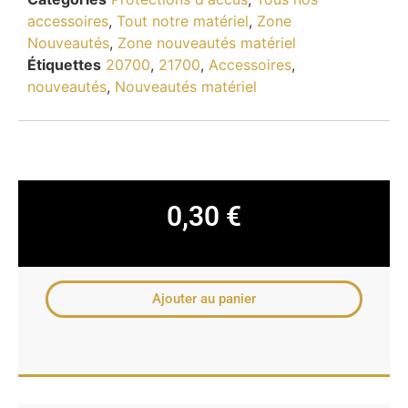
accessoires
,
Tout notre matériel
,
Zone
Nouveautés
,
Zone nouveautés matériel
Étiquettes
20700
,
21700
,
Accessoires
,
nouveautés
,
Nouveautés matériel
0,30
€
Ajouter au panier