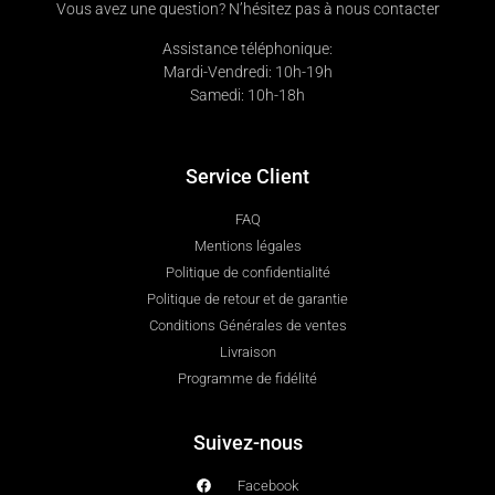
Vous avez une question? N’hésitez pas à nous contacter
Assistance téléphonique:
Mardi-Vendredi: 10h-19h
Samedi: 10h-18h
Service Client
FAQ
Mentions légales
Politique de confidentialité
Politique de retour et de garantie
Conditions Générales de ventes
Livraison
Programme de fidélité
Suivez-nous
Facebook