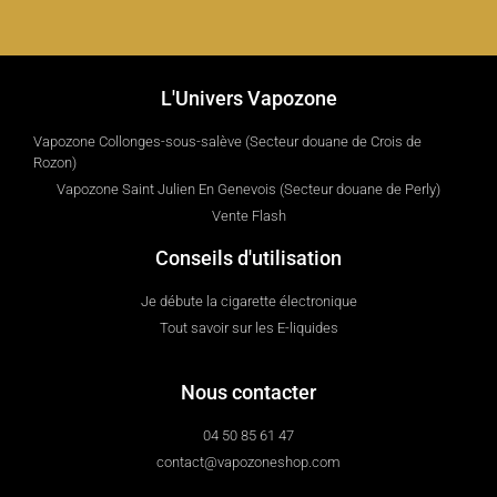
L'Univers Vapozone
Vapozone Collonges-sous-salève (Secteur douane de Crois de
Rozon)
Vapozone Saint Julien En Genevois (Secteur douane de Perly)
Vente Flash
Conseils d'utilisation
Je débute la cigarette électronique
Tout savoir sur les E-liquides
Nous contacter
04 50 85 61 47
contact@vapozoneshop.com