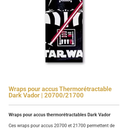
Wraps pour accus Thermorétractable
Dark Vador | 20700/21700
Wraps pour accus thermorétractables Dark Vador
Ces wraps pour accus 20700 et 21700 permettent de