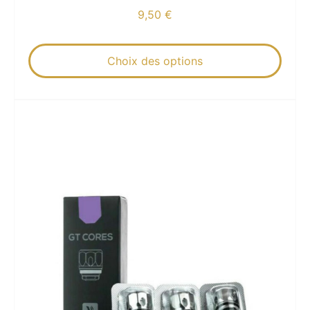
9,50
€
Choix des options