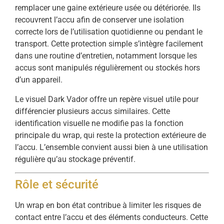
remplacer une gaine extérieure usée ou détériorée. Ils
recouvrent l’accu afin de conserver une isolation
correcte lors de l’utilisation quotidienne ou pendant le
transport. Cette protection simple s’intègre facilement
dans une routine d’entretien, notamment lorsque les
accus sont manipulés régulièrement ou stockés hors
d’un appareil.
Le visuel Dark Vador offre un repère visuel utile pour
différencier plusieurs accus similaires. Cette
identification visuelle ne modifie pas la fonction
principale du wrap, qui reste la protection extérieure de
l’accu. L’ensemble convient aussi bien à une utilisation
régulière qu’au stockage préventif.
Rôle et sécurité
Un wrap en bon état contribue à limiter les risques de
contact entre l’accu et des éléments conducteurs. Cette