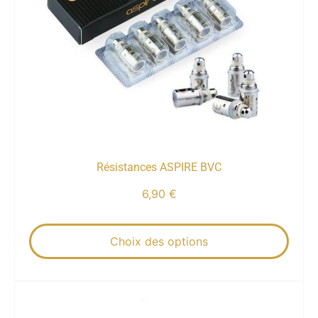
Résistances ASPIRE BVC
6,90
€
Choix des options