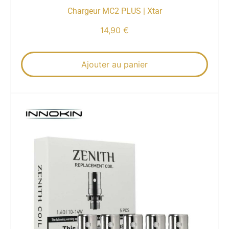
Chargeur MC2 PLUS | Xtar
14,90
€
Ajouter au panier