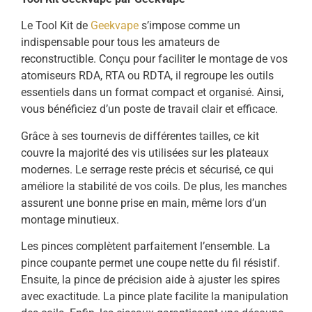
Le Tool Kit de
Geekvape
s’impose comme un
indispensable pour tous les amateurs de
reconstructible. Conçu pour faciliter le montage de vos
atomiseurs RDA, RTA ou RDTA, il regroupe les outils
essentiels dans un format compact et organisé. Ainsi,
vous bénéficiez d’un poste de travail clair et efficace.
Grâce à ses tournevis de différentes tailles, ce kit
couvre la majorité des vis utilisées sur les plateaux
modernes. Le serrage reste précis et sécurisé, ce qui
améliore la stabilité de vos coils. De plus, les manches
assurent une bonne prise en main, même lors d’un
montage minutieux.
Les pinces complètent parfaitement l’ensemble. La
pince coupante permet une coupe nette du fil résistif.
Ensuite, la pince de précision aide à ajuster les spires
avec exactitude. La pince plate facilite la manipulation