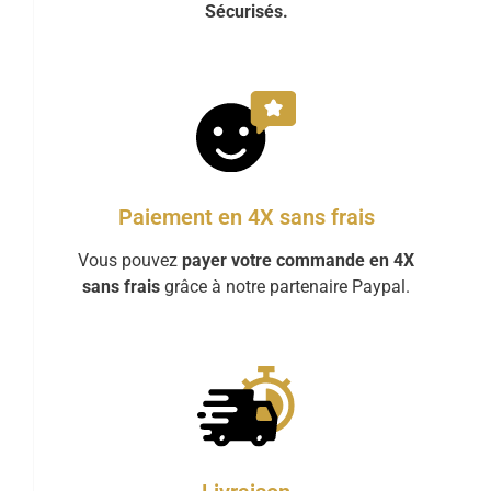
Sécurisés.
Paiement en 4X sans frais
Vous pouvez
payer votre commande en 4X
sans frais
grâce à notre partenaire Paypal.