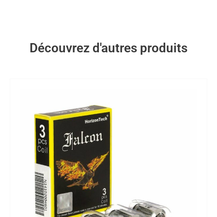
Découvrez d'autres produits