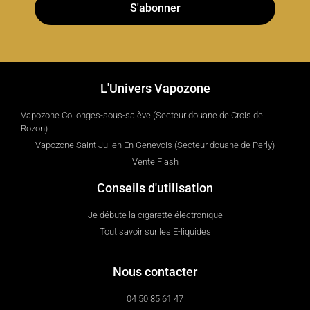
S'abonner
L'Univers Vapozone
Vapozone Collonges-sous-salève (Secteur douane de Crois de
Rozon)
Vapozone Saint Julien En Genevois (Secteur douane de Perly)
Vente Flash
Conseils d'utilisation
Je débute la cigarette électronique
Tout savoir sur les E-liquides
Nous contacter
04 50 85 61 47