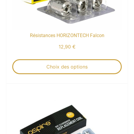
Résistances HORIZONTECH Falcon
12,90
€
Choix des options