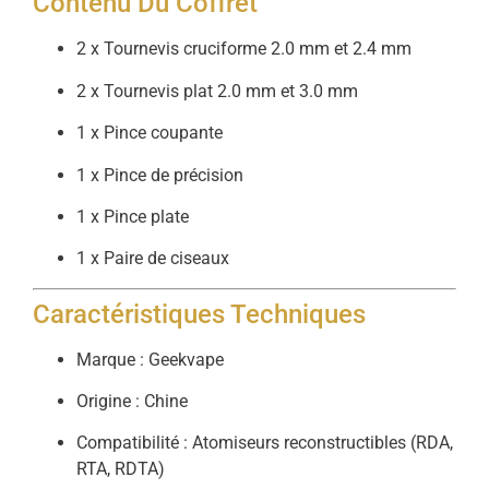
Contenu Du Coffret
2 x Tournevis cruciforme 2.0 mm et 2.4 mm
2 x Tournevis plat 2.0 mm et 3.0 mm
1 x Pince coupante
1 x Pince de précision
1 x Pince plate
1 x Paire de ciseaux
Caractéristiques Techniques
Marque : Geekvape
Origine : Chine
Compatibilité : Atomiseurs reconstructibles (RDA,
RTA, RDTA)