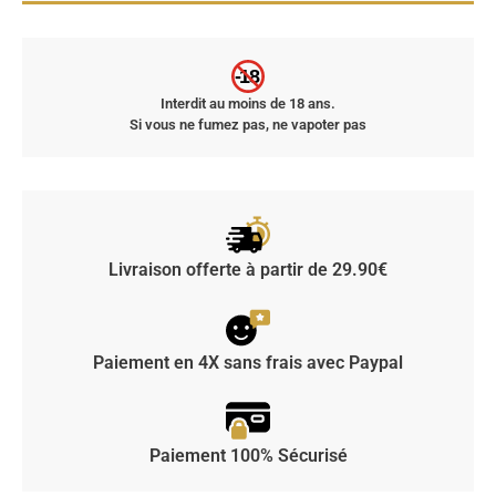
-18
Interdit au moins de 18 ans.
Si vous ne fumez pas, ne vapoter pas
Livraison offerte à partir de 29.90€
Paiement en 4X sans frais avec Paypal
Paiement 100% Sécurisé