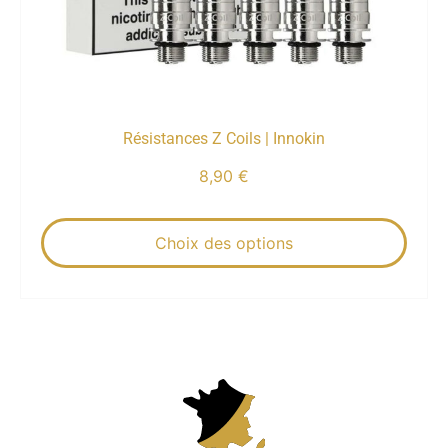
Résistances Z Coils | Innokin
8,90
€
Choix des options