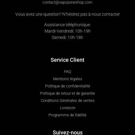
contact@vapozoneshop.com
Vous avez une question? N’hésitez pas à nous contacter
Assistance téléphonique:
Mardi-Vendredi: 10h-19h
Samedi: 10h-18h
Service Client
FAQ
Mentions légales
Politique de confidentialité
Politique de retour et de garantie
Conditions Générales de ventes
Livraison
Programme de fidélité
Suivez-nous