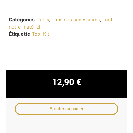
Catégories
Outils
,
Tous nos accessoires
,
Tout
notre matériel
Étiquette
Tool Kit
12,90
€
Ajouter au panier