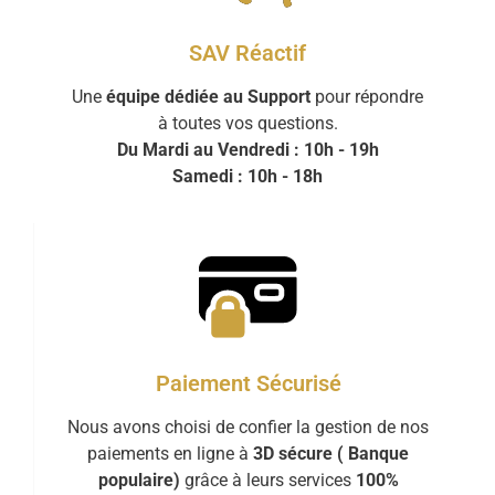
SAV Réactif
Une
équipe dédiée au Support
pour répondre
à toutes vos questions.
Du Mardi au Vendredi : 10h - 19h
Samedi : 10h - 18h
Paiement Sécurisé
Nous avons choisi de confier la gestion de nos
paiements en ligne à
3D sécure ( Banque
populaire)
grâce à leurs services
100%