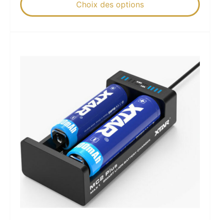
Choix des options