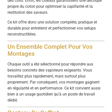
des coils. Enfin, les ciseaux garantissent une découpe
propre du coton pour optimiser la capillarité et la
restitution des saveurs.
Ce kit offre donc une solution complète, pratique et
durable pour entretenir et perfectionner vos setups
reconstructibles.
Un Ensemble Complet Pour Vos
Montages
Chaque outil a été sélectionné pour répondre aux
besoins concrets des vapoteurs exigeants. Vous
travaillez plus rapidement, mais surtout plus
proprement. Par conséquent, vos montages gagnent
en régularité et en performance. Ce kit convient aussi
bien à un usage quotidien qu’à un poste de travail
dédié.