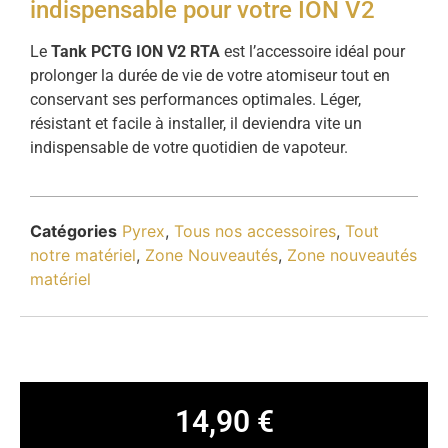
indispensable pour votre ION V2
Le
Tank PCTG ION V2 RTA
est l’accessoire idéal pour
prolonger la durée de vie de votre atomiseur tout en
conservant ses performances optimales. Léger,
résistant et facile à installer, il deviendra vite un
indispensable de votre quotidien de vapoteur.
Catégories
Pyrex
,
Tous nos accessoires
,
Tout
notre matériel
,
Zone Nouveautés
,
Zone nouveautés
matériel
14,90
€