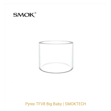
Pyrex TFV8 Big Baby | SMOKTECH