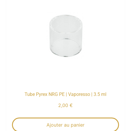
Tube Pyrex NRG PE | Vaporesso | 3.5 ml
2,00
€
Ajouter au panier