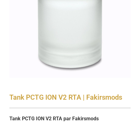
Tank PCTG ION V2 RTA | Fakirsmods
Tank PCTG ION V2 RTA par Fakirsmods