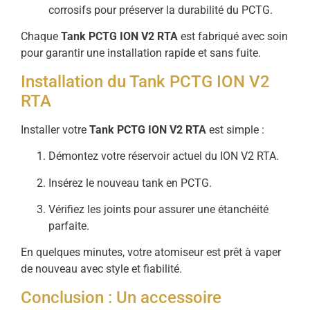
corrosifs pour préserver la durabilité du PCTG.
Chaque
Tank PCTG ION V2 RTA
est fabriqué avec soin
pour garantir une installation rapide et sans fuite.
Installation du Tank PCTG ION V2
RTA
Installer votre
Tank PCTG ION V2 RTA
est simple :
Démontez votre réservoir actuel du ION V2 RTA.
Insérez le nouveau tank en PCTG.
Vérifiez les joints pour assurer une étanchéité
parfaite.
En quelques minutes, votre atomiseur est prêt à vaper
de nouveau avec style et fiabilité.
Conclusion : Un accessoire