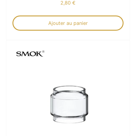
2,80
€
Ajouter au panier