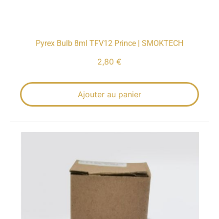
Pyrex Bulb 8ml TFV12 Prince | SMOKTECH
2,80
€
Ajouter au panier