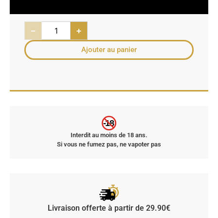
−
+
Ajouter au panier
-18
Interdit au moins de 18 ans.
Si vous ne fumez pas, ne vapoter pas
Livraison offerte à partir de 29.90€