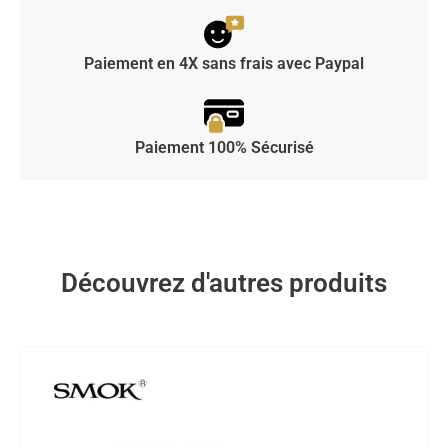
Paiement en 4X sans frais avec Paypal
Paiement 100% Sécurisé
Découvrez d'autres produits