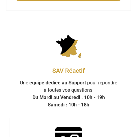
SAV Réactif
Une
équipe dédiée au Support
pour répondre
à toutes vos questions.
Du Mardi au Vendredi : 10h - 19h
Samedi : 10h - 18h