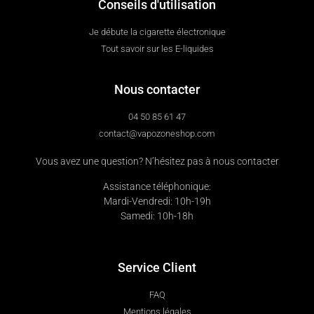
Conseils d'utilisation
Je débute la cigarette électronique
Tout savoir sur les E-liquides
Nous contacter
04 50 85 61 47
contact@vapozoneshop.com
Vous avez une question? N’hésitez pas à nous contacter
Assistance téléphonique:
Mardi-Vendredi: 10h-19h
Samedi: 10h-18h
Service Client
FAQ
Mentions légales