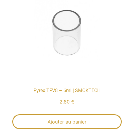
Pyrex TFV8 – 6ml | SMOKTECH
2,80
€
Ajouter au panier