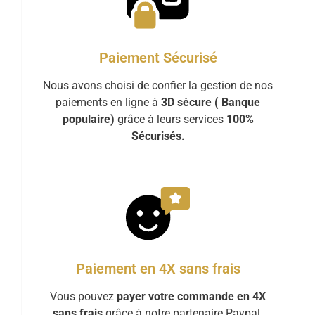
Paiement Sécurisé
Nous avons choisi de confier la gestion de nos
paiements en ligne à
3D sécure ( Banque
populaire)
grâce à leurs services
100%
Sécurisés.
Paiement en 4X sans frais
Vous pouvez
payer votre commande en 4X
sans frais
grâce à notre partenaire Paypal.