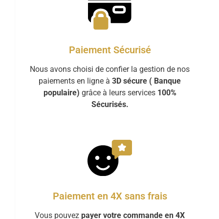
Paiement Sécurisé
Nous avons choisi de confier la gestion de nos
paiements en ligne à
3D sécure ( Banque
populaire)
grâce à leurs services
100%
Sécurisés.
Paiement en 4X sans frais
Vous pouvez
payer votre commande en 4X