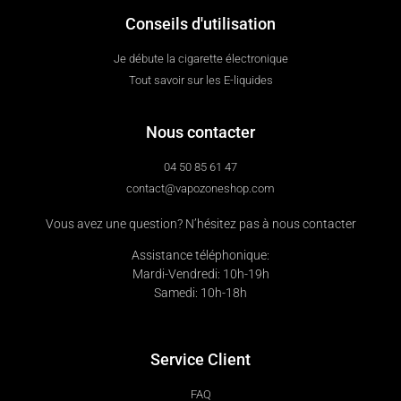
Conseils d'utilisation
Je débute la cigarette électronique
Tout savoir sur les E-liquides
Nous contacter
04 50 85 61 47
contact@vapozoneshop.com
Vous avez une question? N’hésitez pas à nous contacter
Assistance téléphonique:
Mardi-Vendredi: 10h-19h
Samedi: 10h-18h
Service Client
FAQ