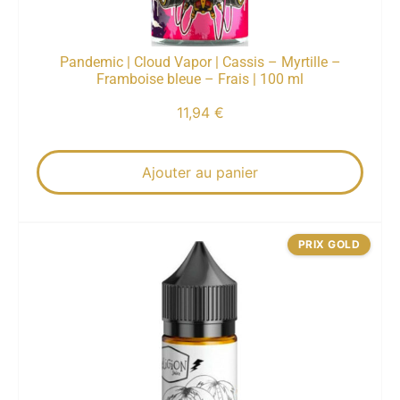
Pandemic | Cloud Vapor | Cassis – Myrtille –
Framboise bleue – Frais | 100 ml
11,94
€
Ajouter au panier
PRIX GOLD