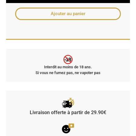
Ajouter au panier
-18
Interdit au moins de 18 ans.
Si vous ne fumez pas, ne vapoter pas
Livraison offerte à partir de 29.90€