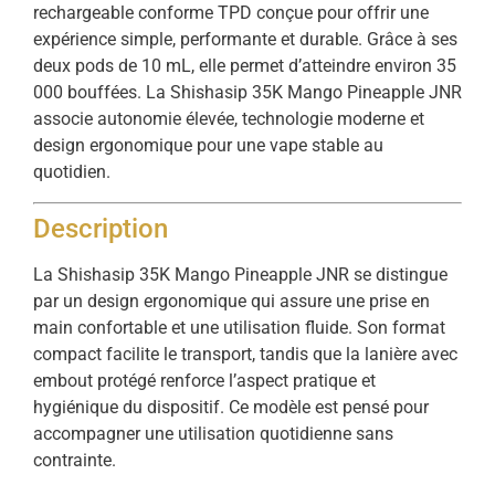
rechargeable conforme TPD conçue pour offrir une
expérience simple, performante et durable. Grâce à ses
deux pods de 10 mL, elle permet d’atteindre environ 35
000 bouffées. La Shishasip 35K Mango Pineapple JNR
associe autonomie élevée, technologie moderne et
design ergonomique pour une vape stable au
quotidien.
Description
La Shishasip 35K Mango Pineapple JNR se distingue
par un design ergonomique qui assure une prise en
main confortable et une utilisation fluide. Son format
compact facilite le transport, tandis que la lanière avec
embout protégé renforce l’aspect pratique et
hygiénique du dispositif. Ce modèle est pensé pour
accompagner une utilisation quotidienne sans
contrainte.