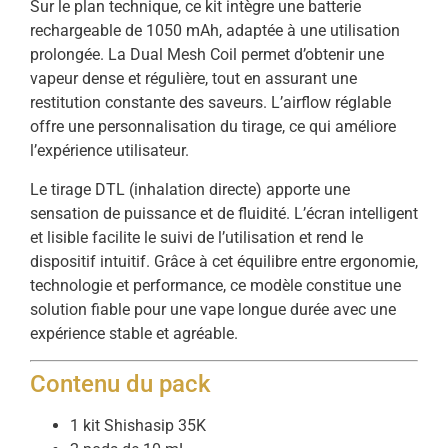
Sur le plan technique, ce kit intègre une batterie
rechargeable de 1050 mAh, adaptée à une utilisation
prolongée. La Dual Mesh Coil permet d’obtenir une
vapeur dense et régulière, tout en assurant une
restitution constante des saveurs. L’airflow réglable
offre une personnalisation du tirage, ce qui améliore
l’expérience utilisateur.
Le tirage DTL (inhalation directe) apporte une
sensation de puissance et de fluidité. L’écran intelligent
et lisible facilite le suivi de l’utilisation et rend le
dispositif intuitif. Grâce à cet équilibre entre ergonomie,
technologie et performance, ce modèle constitue une
solution fiable pour une vape longue durée avec une
expérience stable et agréable.
Contenu du pack
1 kit Shishasip 35K