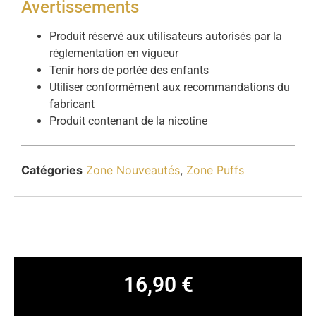
Avertissements
Produit réservé aux utilisateurs autorisés par la
réglementation en vigueur
Tenir hors de portée des enfants
Utiliser conformément aux recommandations du
fabricant
Produit contenant de la nicotine
Catégories
Zone Nouveautés
,
Zone Puffs
16,90
€