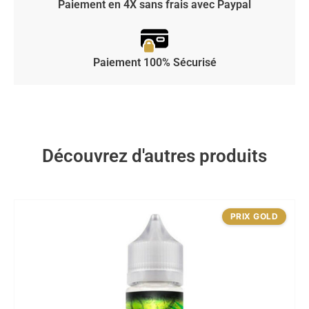
Paiement en 4X sans frais avec Paypal
Paiement 100% Sécurisé
Découvrez d'autres produits
PRIX GOLD