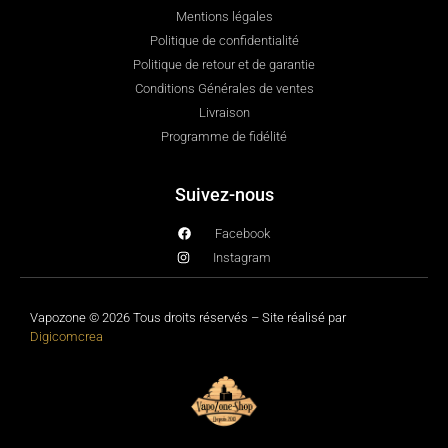
Mentions légales
Politique de confidentialité
Politique de retour et de garantie
Conditions Générales de ventes
Livraison
Programme de fidélité
Suivez-nous
Facebook
Instagram
Vapozone © 2026 Tous droits réservés – Site réalisé par
Digicomcrea