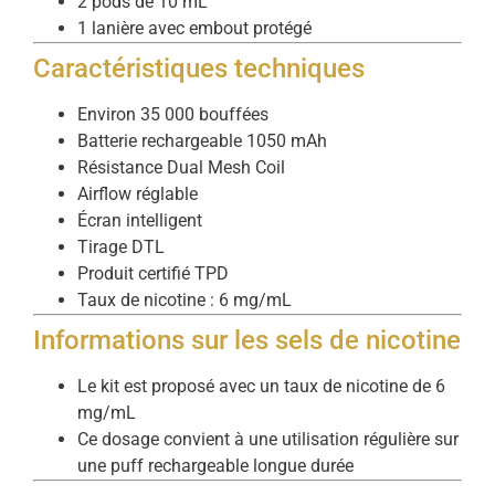
2 pods de 10 mL
1 lanière avec embout protégé
Caractéristiques techniques
Environ 35 000 bouffées
Batterie rechargeable 1050 mAh
Résistance Dual Mesh Coil
Airflow réglable
Écran intelligent
Tirage DTL
Produit certifié TPD
Taux de nicotine : 6 mg/mL
Informations sur les sels de nicotine
Le kit est proposé avec un taux de nicotine de 6
mg/mL
Ce dosage convient à une utilisation régulière sur
une puff rechargeable longue durée