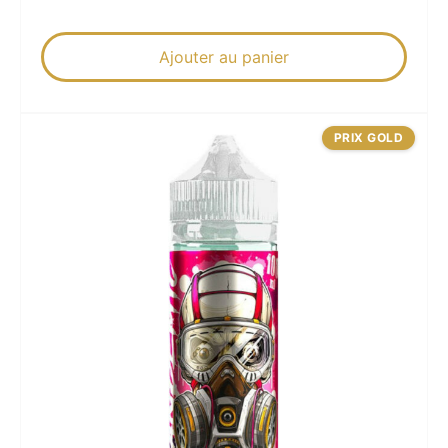
Ajouter au panier
PRIX GOLD