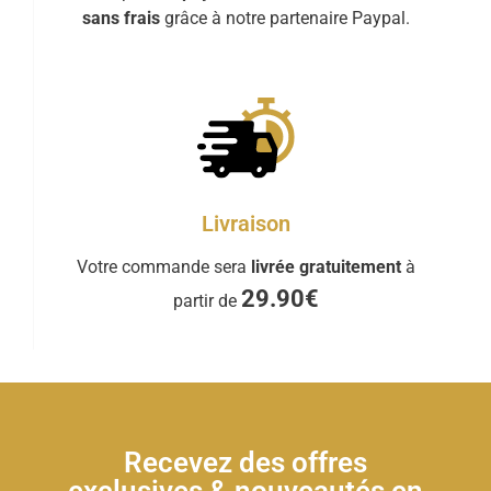
sans frais
grâce à notre partenaire Paypal.
Livraison
Votre commande sera
livrée gratuitement
à
29.90€
partir de
Recevez des offres
exclusives & nouveautés en