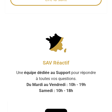
SAV Réactif
Une
équipe dédiée au Support
pour répondre
à toutes vos questions.
Du Mardi au Vendredi : 10h - 19h
Samedi : 10h - 18h