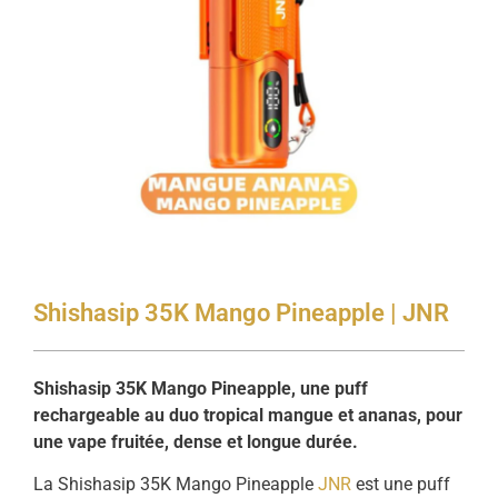
Shishasip 35K Mango Pineapple | JNR
Shishasip 35K Mango Pineapple, une puff
rechargeable au duo tropical mangue et ananas, pour
une vape fruitée, dense et longue durée.
La Shishasip 35K Mango Pineapple
JNR
est une puff