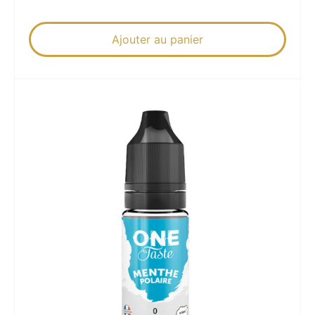
Ajouter au panier