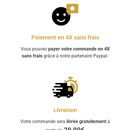
Paiement en 4X sans frais
Vous pouvez
payer votre commande en 4X
sans frais
grâce à notre partenaire Paypal.
Livraison
Votre commande sera
livrée gratuitement
à
29.90€