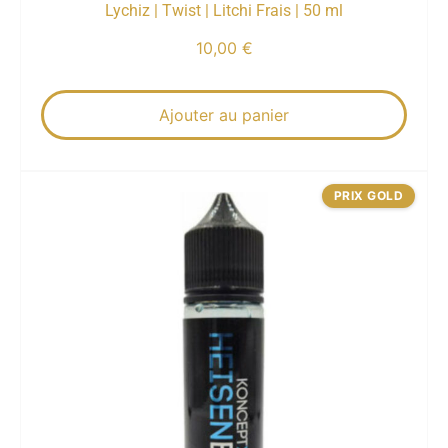
Lychiz | Twist | Litchi Frais | 50 ml
10,00
€
Ajouter au panier
PRIX GOLD