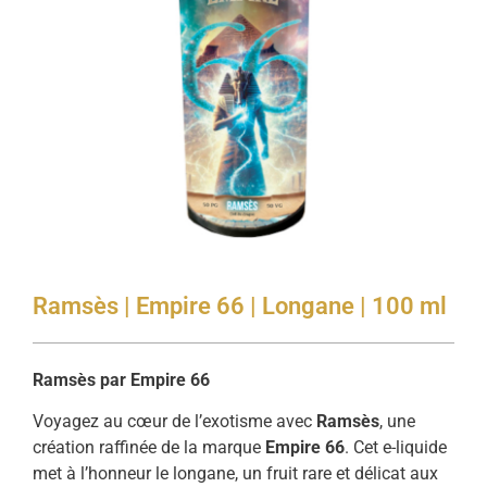
Ramsès | Empire 66 | Longane | 100 ml
Ramsès par Empire 66
Voyagez au cœur de l’exotisme avec
Ramsès
, une
création raffinée de la marque
Empire 66
. Cet e-liquide
met à l’honneur le longane, un fruit rare et délicat aux