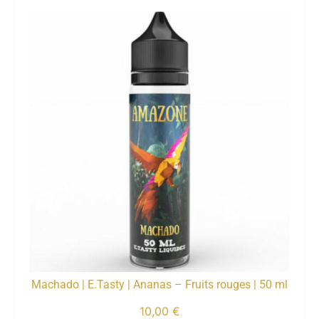
Machado | E.Tasty | Ananas – Fruits rouges | 50 ml
10,00
€