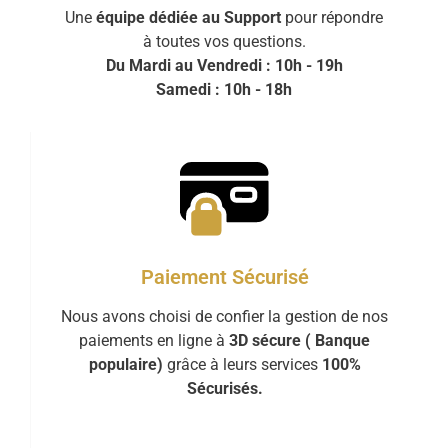
Une
équipe dédiée au Support
pour répondre
à toutes vos questions.
Du Mardi au Vendredi : 10h - 19h
Samedi : 10h - 18h
Paiement Sécurisé
Nous avons choisi de confier la gestion de nos
paiements en ligne à
3D sécure ( Banque
populaire)
grâce à leurs services
100%
Sécurisés.