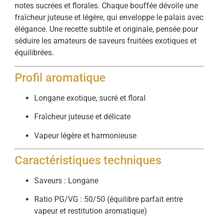
notes sucrées et florales. Chaque bouffée dévoile une
fraîcheur juteuse et légère, qui enveloppe le palais avec
élégance. Une recette subtile et originale, pensée pour
séduire les amateurs de saveurs fruitées exotiques et
équilibrées.
Profil aromatique
Longane exotique, sucré et floral
Fraîcheur juteuse et délicate
Vapeur légère et harmonieuse
Caractéristiques techniques
Saveurs : Longane
Ratio PG/VG : 50/50 (équilibre parfait entre
vapeur et restitution aromatique)