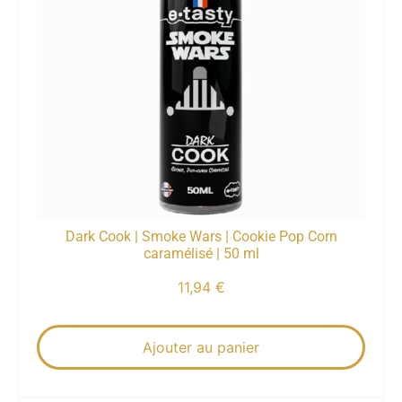
Dark Cook | Smoke Wars | Cookie Pop Corn
caramélisé | 50 ml
11,94
€
Ajouter au panier