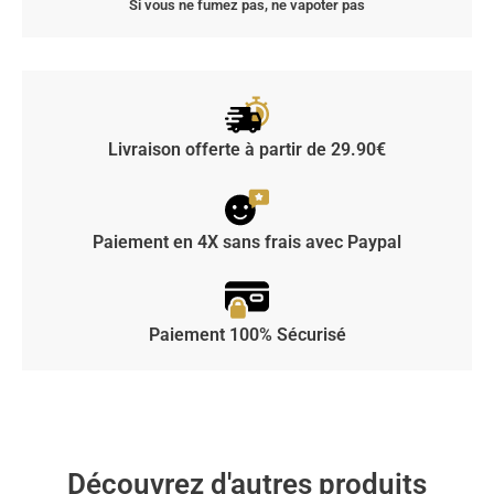
Si vous ne fumez pas, ne vapoter pas
Livraison offerte à partir de 29.90€
Paiement en 4X sans frais avec Paypal
Paiement 100% Sécurisé
Découvrez d'autres produits