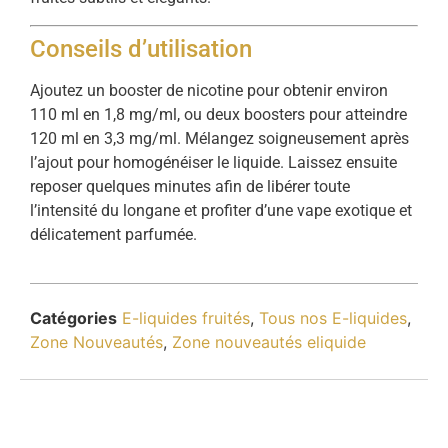
Conseils d’utilisation
Ajoutez un booster de nicotine pour obtenir environ
110 ml en 1,8 mg/ml, ou deux boosters pour atteindre
120 ml en 3,3 mg/ml. Mélangez soigneusement après
l’ajout pour homogénéiser le liquide. Laissez ensuite
reposer quelques minutes afin de libérer toute
l’intensité du longane et profiter d’une vape exotique et
délicatement parfumée.
Catégories
E-liquides fruités
,
Tous nos E-liquides
,
Zone Nouveautés
,
Zone nouveautés eliquide