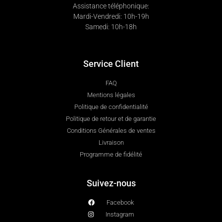
Assistance téléphonique:
Mardi-Vendredi: 10h-19h
Samedi: 10h-18h
Service Client
FAQ
Mentions légales
Politique de confidentialité
Politique de retour et de garantie
Conditions Générales de ventes
Livraison
Programme de fidélité
Suivez-nous
Facebook
Instagram