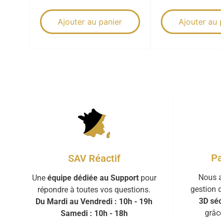
Ajouter au panier
Ajouter au 
Pa
SAV Réactif
Nous a
Une
équipe dédiée au Support
pour
gestion 
répondre à toutes vos questions.
3D séc
Du Mardi au Vendredi : 10h - 19h
grâc
Samedi : 10h - 18h