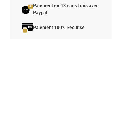
Paiement en 4X sans frais avec
Paypal
Paiement 100% Sécurisé
.