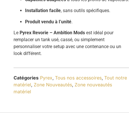
Installation facile
, sans outils spécifiques.
Produit vendu à l’unité
.
Le
Pyrex Revorie – Ambition Mods
est idéal pour
remplacer un tank usé, cassé, ou simplement
personnaliser votre setup avec une contenance ou un
look différent.
Catégories
Pyrex
,
Tous nos accessoires
,
Tout notre
matériel
,
Zone Nouveautés
,
Zone nouveautés
matériel