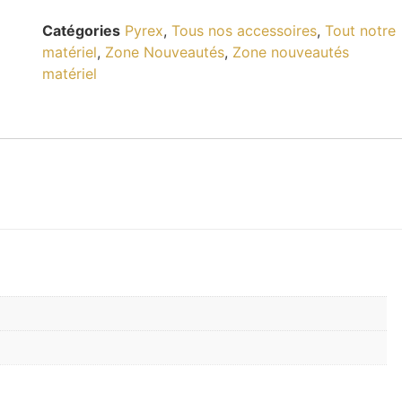
Catégories
Pyrex
,
Tous nos accessoires
,
Tout notre
matériel
,
Zone Nouveautés
,
Zone nouveautés
matériel