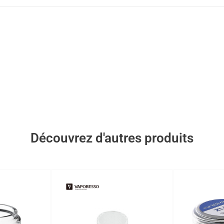
Découvrez d'autres produits