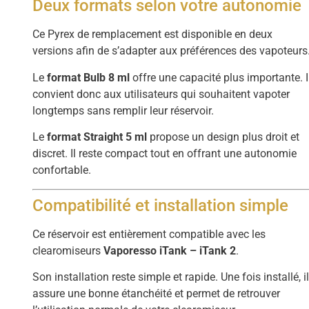
Deux formats selon votre autonomie
Ce Pyrex de remplacement est disponible en deux
versions afin de s’adapter aux préférences des vapoteurs
Le
format Bulb 8 ml
offre une capacité plus importante. I
convient donc aux utilisateurs qui souhaitent vapoter
longtemps sans remplir leur réservoir.
Le
format Straight 5 ml
propose un design plus droit et
discret. Il reste compact tout en offrant une autonomie
confortable.
Compatibilité et installation simple
Ce réservoir est entièrement compatible avec les
clearomiseurs
Vaporesso iTank – iTank 2
.
Son installation reste simple et rapide. Une fois installé, i
assure une bonne étanchéité et permet de retrouver