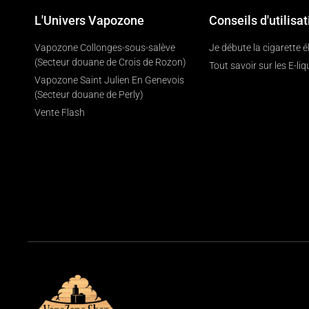
L'Univers Vapozone
Conseils d'utilisat
Vapozone Collonges-sous-salève
Je débute la cigarette 
(Secteur douane de Crois de Rozon)
Tout savoir sur les E-liq
Vapozone Saint Julien En Genevois
(Secteur douane de Perly)
Vente Flash