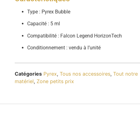
Type : Pyrex Bubble
Capacité : 5 ml
Compatibilité : Falcon Legend HorizonTech
Conditionnement : vendu à l’unité
Catégories
Pyrex
,
Tous nos accessoires
,
Tout notre
matériel
,
Zone petits prix