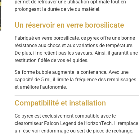
permet de retrouver une utilisation optimale tout en
prolongeant la durée de vie du matériel.
Un réservoir en verre borosilicate
Fabriqué en verre borosilicate, ce pyrex offre une bonne
résistance aux chocs et aux variations de température.
De plus, il ne retient pas les saveurs. Ainsi, il garantit une
restitution fidèle de vos e-liquides.
Sa forme bubble augmente la contenance. Avec une
capacité de 5 ml, il limite la fréquence des remplissages
et améliore l’autonomie.
Compatibilité et installation
Ce pyrex est exclusivement compatible avec le
clearomiseur Falcon Legend de HorizonTech. Il remplace
un réservoir endommagé ou sert de pièce de rechange.