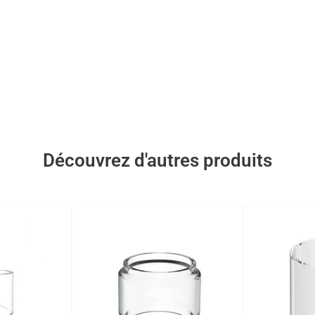
Découvrez d'autres produits