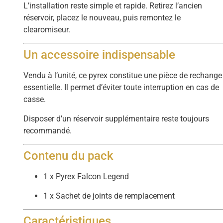
L’installation reste simple et rapide. Retirez l’ancien
réservoir, placez le nouveau, puis remontez le
clearomiseur.
Un accessoire indispensable
Vendu à l’unité, ce pyrex constitue une pièce de rechange
essentielle. Il permet d’éviter toute interruption en cas de
casse.
Disposer d’un réservoir supplémentaire reste toujours
recommandé.
Contenu du pack
1 x Pyrex Falcon Legend
1 x Sachet de joints de remplacement
Caractéristiques