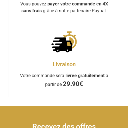
Vous pouvez
payer votre commande en 4X
sans frais
grâce à notre partenaire Paypal.
Livraison
Votre commande sera
livrée gratuitement
à
29.90€
partir de
Recevez des offres