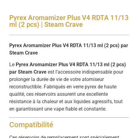
Pyrex Aromamizer Plus V4 RDTA 11/13
ml (2 pcs) | Steam Crave
Pyrex Aromamizer Plus V4 RDTA 11/13 ml (2 pcs) par
Steam Crave
Le
Pyrex Aromamizer Plus V4 RDTA 11/13 ml (2 pcs)
par Steam Crave
est l’accessoire indispensable pour
prolonger la durée de vie de votre atomiseur
reconstructible. Fabriqués en verre pyrex de haute
qualité, ces réservoirs assurent une excellente
résistance à la chaleur et aux liquides agressifs, tout
en garantissant une vape fiable et constante.
Compatibilité
Ces réservoirs de remplacement sont spécialement