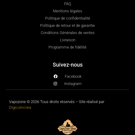
FAQ
Mentions légales
Politique de confidentialité
Politique de retour et de garantie
Conditions Générales de ventes
Livraison
Programme de fidélité
Suivez-nous
Facebook
Instagram
Vapozone © 2026 Tous droits réservés – Site réalisé par
Digicomcrea