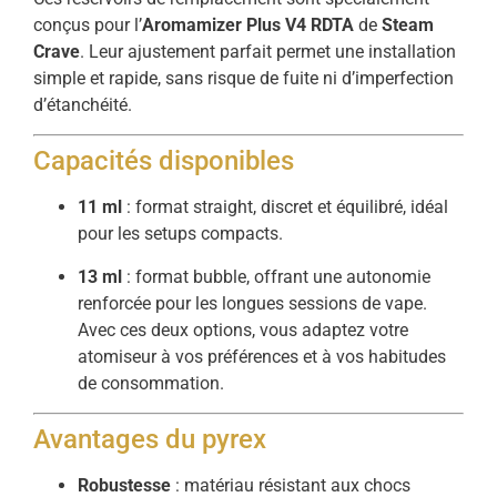
conçus pour l’
Aromamizer Plus V4 RDTA
de
Steam
Crave
. Leur ajustement parfait permet une installation
simple et rapide, sans risque de fuite ni d’imperfection
d’étanchéité.
Capacités disponibles
11 ml
: format straight, discret et équilibré, idéal
pour les setups compacts.
13 ml
: format bubble, offrant une autonomie
renforcée pour les longues sessions de vape.
Avec ces deux options, vous adaptez votre
atomiseur à vos préférences et à vos habitudes
de consommation.
Avantages du pyrex
Robustesse
: matériau résistant aux chocs