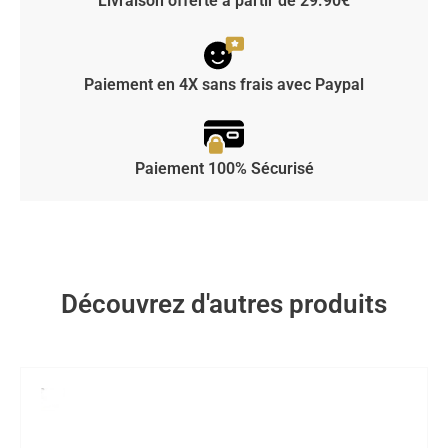
Livraison offerte à partir de 29.90€
Paiement en 4X sans frais avec Paypal
Paiement 100% Sécurisé
Découvrez d'autres produits