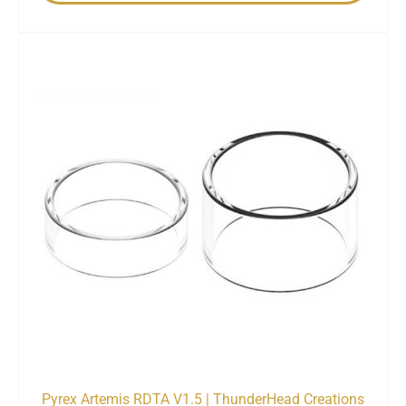
Pyrex Artemis RDTA V1.5 | ThunderHead Creations