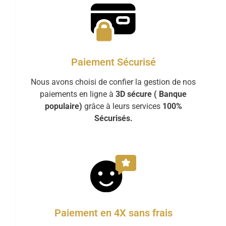
Paiement Sécurisé
Nous avons choisi de confier la gestion de nos
paiements en ligne à
3D sécure ( Banque
populaire)
grâce à leurs services
100%
Sécurisés.
Paiement en 4X sans frais