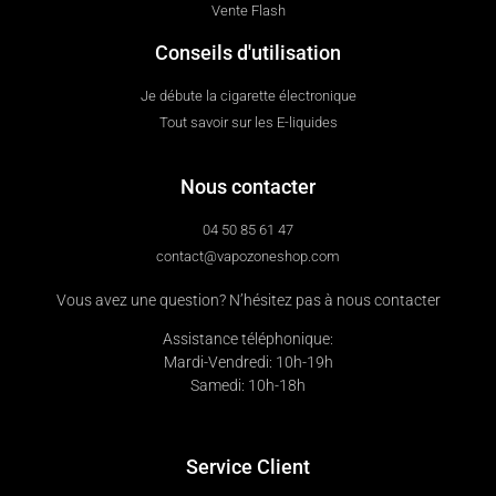
Vente Flash
Conseils d'utilisation
Je débute la cigarette électronique
Tout savoir sur les E-liquides
Nous contacter
04 50 85 61 47
contact@vapozoneshop.com
Vous avez une question? N’hésitez pas à nous contacter
Assistance téléphonique:
Mardi-Vendredi: 10h-19h
Samedi: 10h-18h
Service Client