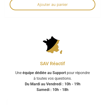
Ajouter au panier
SAV Réactif
Une
équipe dédiée au Support
pour répondre
à toutes vos questions.
Du Mardi au Vendredi : 10h - 19h
Samedi : 10h - 18h