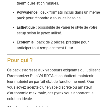
thermiques et chimiques.
Polyvalence
: deux formats inclus dans un même
pack pour répondre à tous les besoins.
Esthétique
: possibilité de varier le style de votre
setup selon le pyrex utilisé.
Économie
: pack de 2 pièces, pratique pour
anticiper tout remplacement futur.
Pour qui ?
Ce pack s’adresse aux vapoteurs exigeants qui utilisent
l’Aromamizer Plus V4 RDTA et souhaitent maintenir
leur matériel en parfait état de fonctionnement. Que
vous soyez adepte d’une vape discrète ou amateur
d’autonomie maximale, ces pyrex vous apportent la
solution idéale.