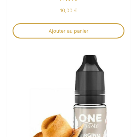
10,00
€
Ajouter au panier