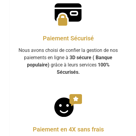
Paiement Sécurisé
Nous avons choisi de confier la gestion de nos
paiements en ligne à
3D sécure ( Banque
populaire)
grâce à leurs services
100%
Sécurisés.
Paiement en 4X sans frais