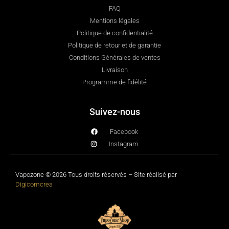
FAQ
Mentions légales
Politique de confidentialité
Politique de retour et de garantie
Conditions Générales de ventes
Livraison
Programme de fidélité
Suivez-nous
Facebook
Instagram
Vapozone © 2026 Tous droits réservés – Site réalisé par
Digicomcrea