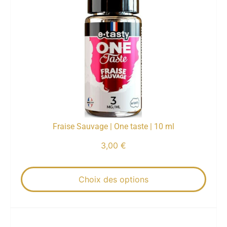
Fraise Sauvage | One taste | 10 ml
3,00
€
Choix des options