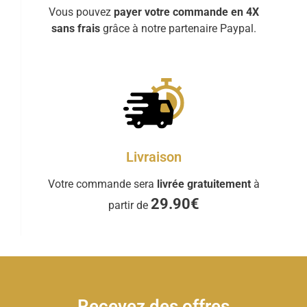
Vous pouvez
payer votre commande en 4X
sans frais
grâce à notre partenaire Paypal.
Livraison
Votre commande sera
livrée gratuitement
à
29.90€
partir de
Recevez des offres