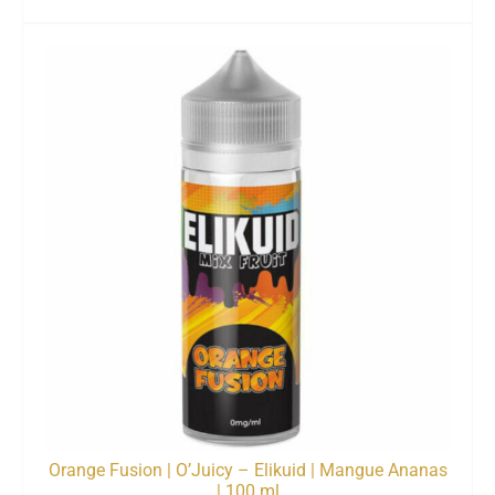
Orange Fusion | O’Juicy – Elikuid | Mangue Ananas
| 100 ml