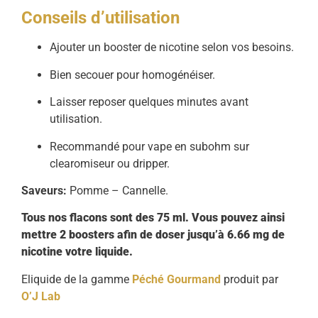
Conseils d’utilisation
Ajouter un booster de nicotine selon vos besoins.
Bien secouer pour homogénéiser.
Laisser reposer quelques minutes avant
utilisation.
Recommandé pour vape en subohm sur
clearomiseur ou dripper.
Saveurs:
Pomme – Cannelle.
Tous nos flacons sont des 75 ml. Vous pouvez ainsi
mettre 2 boosters afin de doser jusqu’à 6.66 mg de
nicotine votre liquide.
Eliquide de la gamme
Péché Gourmand
produit par
O’J Lab