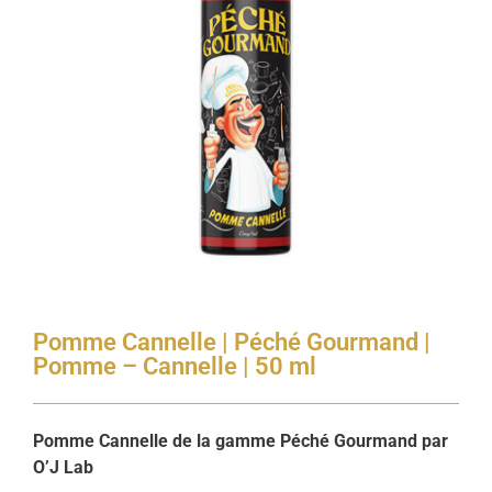
Pomme Cannelle | Péché Gourmand |
Pomme – Cannelle | 50 ml
Pomme Cannelle de la gamme Péché Gourmand par
O’J Lab