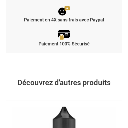
Paiement en 4X sans frais avec Paypal
Paiement 100% Sécurisé
Découvrez d'autres produits