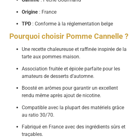
Origine
: France
TPD
: Conforme à la réglementation belge
Pourquoi choisir Pomme Cannelle ?
Une recette chaleureuse et raffinée inspirée de la
tarte aux pommes maison.
Association fruitée et épicée parfaite pour les
amateurs de desserts d’automne.
Boosté en arômes pour garantir un excellent
rendu même après ajout de nicotine.
Compatible avec la plupart des matériels grâce
au ratio 30/70.
Fabriqué en France avec des ingrédients sûrs et
traçables.