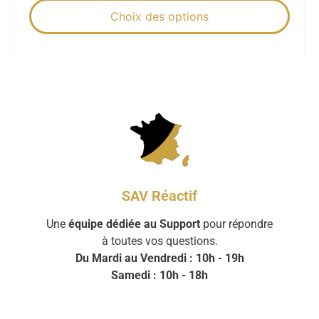
Choix des options
SAV Réactif
Une
équipe dédiée au Support
pour répondre
à toutes vos questions.
Du Mardi au Vendredi : 10h - 19h
Samedi : 10h - 18h