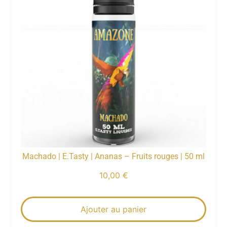
Machado | E.Tasty | Ananas – Fruits rouges | 50 ml
10,00
€
Ajouter au panier