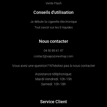
Vente Flash
Conseils d'utilisation
Je débute la cigarette électronique
Tout savoir sur les E-liquides
Nous contacter
04 50 85 61 47
contact@vapozoneshop.com
Vous avez une question? N’hésitez pas à nous contacter
Assistance téléphonique:
Mardi-Vendredi: 10h-19h
Samedi: 10h-18h
Service Client