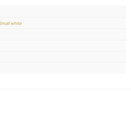
Small white