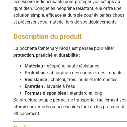
accessoire indispensable pour protéger vos setups au
quotidien. Conçue en néoprène résistant, elle offre une
solution simple, efficace et durable pour éviter les chocs
et préserver votre matériel lors de vos déplacements.
Description du produit
La pochette Centenary Mods est pensée pour allier
protection
,
praticité
et
durabilité
:
Matériau :
néoprène haute résistance
Protection :
absorption des chocs et des impacts
Résistance :
chaleur, froid, huile et intempéries
Entretien :
lavable à l’eau
Formats disponibles :
standard et long
Sa structure souple permet de transporter facilement vos
atomiseurs, mods ou accessoires tout en les protégeant
efficacement.