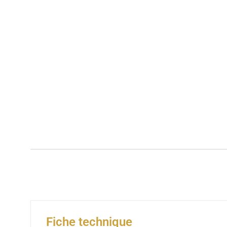
Fiche technique