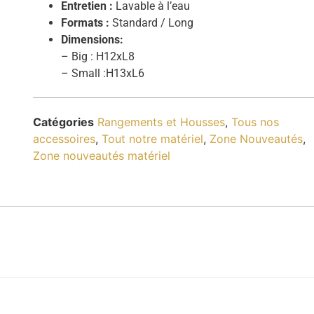
Entretien :
Lavable à l’eau
Formats :
Standard / Long
Dimensions:
– Big : H12xL8
– Small :H13xL6
Catégories
Rangements et Housses
,
Tous nos
accessoires
,
Tout notre matériel
,
Zone Nouveautés
,
Zone nouveautés matériel