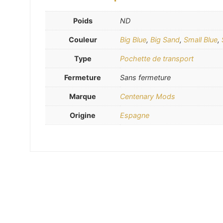
Poids
ND
Couleur
Big Blue
,
Big Sand
,
Small Blue
,
Type
Pochette de transport
Fermeture
Sans fermeture
Marque
Centenary Mods
Origine
Espagne