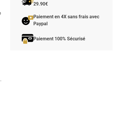
29.90€
e
Paiement en 4X sans frais avec
Paypal
Paiement 100% Sécurisé