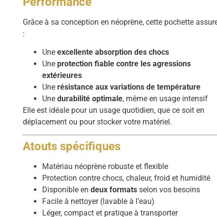
Performance
Grâce à sa conception en néoprène, cette pochette assur
:
Une
excellente absorption des chocs
Une
protection fiable contre les agressions
extérieures
Une
résistance aux variations de température
Une
durabilité optimale
, même en usage intensif
Elle est idéale pour un usage quotidien, que ce soit en
déplacement ou pour stocker votre matériel.
Atouts spécifiques
Matériau néoprène robuste et flexible
Protection contre chocs, chaleur, froid et humidité
Disponible en
deux formats
selon vos besoins
Facile à nettoyer (lavable à l’eau)
Léger, compact et pratique à transporter