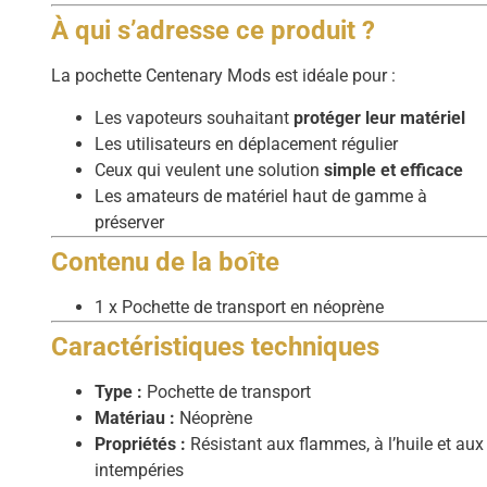
À qui s’adresse ce produit ?
La pochette Centenary Mods est idéale pour :
Les vapoteurs souhaitant
protéger leur matériel
Les utilisateurs en déplacement régulier
Ceux qui veulent une solution
simple et efficace
Les amateurs de matériel haut de gamme à
préserver
Contenu de la boîte
1 x Pochette de transport en néoprène
Caractéristiques techniques
Type :
Pochette de transport
Matériau :
Néoprène
Propriétés :
Résistant aux flammes, à l’huile et aux
intempéries