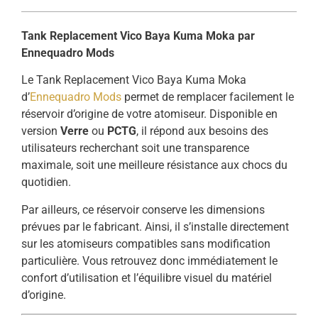
Tank Replacement Vico Baya Kuma Moka par
Ennequadro Mods
Le Tank Replacement Vico Baya Kuma Moka
d’
Ennequadro Mods
permet de remplacer facilement le
réservoir d’origine de votre atomiseur. Disponible en
version
Verre
ou
PCTG
, il répond aux besoins des
utilisateurs recherchant soit une transparence
maximale, soit une meilleure résistance aux chocs du
quotidien.
Par ailleurs, ce réservoir conserve les dimensions
prévues par le fabricant. Ainsi, il s’installe directement
sur les atomiseurs compatibles sans modification
particulière. Vous retrouvez donc immédiatement le
confort d’utilisation et l’équilibre visuel du matériel
d’origine.