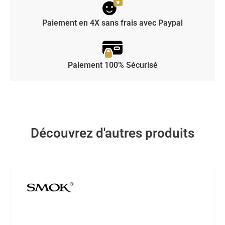
Paiement en 4X sans frais avec Paypal
Paiement 100% Sécurisé
Découvrez d'autres produits