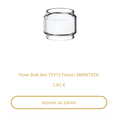
Pyrex Bulb 8ml TFV12 Prince | SMOKTECH
2,80
€
Ajouter au panier