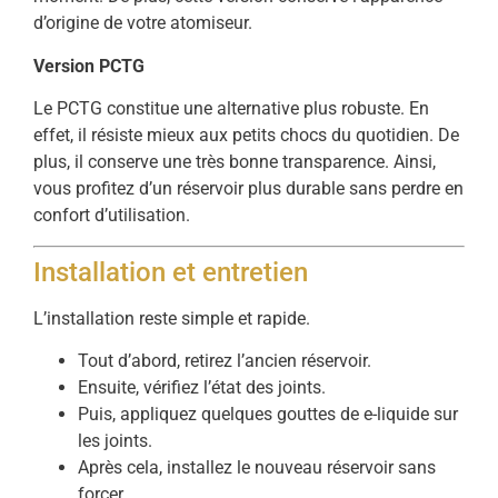
d’origine de votre atomiseur.
Version PCTG
Le PCTG constitue une alternative plus robuste. En
effet, il résiste mieux aux petits chocs du quotidien. De
plus, il conserve une très bonne transparence. Ainsi,
vous profitez d’un réservoir plus durable sans perdre en
confort d’utilisation.
Installation et entretien
L’installation reste simple et rapide.
Tout d’abord, retirez l’ancien réservoir.
Ensuite, vérifiez l’état des joints.
Puis, appliquez quelques gouttes de e-liquide sur
les joints.
Après cela, installez le nouveau réservoir sans
forcer.