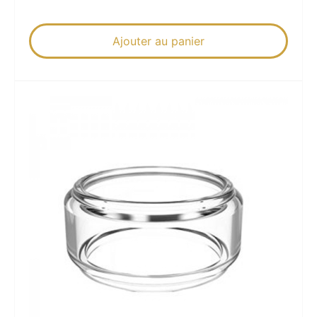
Ajouter au panier