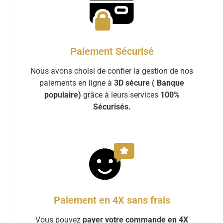
Paiement Sécurisé
Nous avons choisi de confier la gestion de nos
paiements en ligne à
3D sécure ( Banque
populaire)
grâce à leurs services
100%
Sécurisés.
Paiement en 4X sans frais
Vous pouvez
payer votre commande en 4X