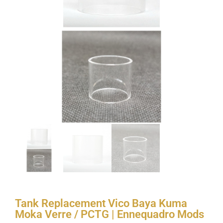
Tank Replacement Vico Baya Kuma
Moka Verre / PCTG | Ennequadro Mods