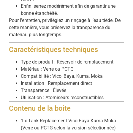
Enfin, serrez modérément afin de garantir une
bonne étanchéité.
Pour l’entretien, privilégiez un rinçage à l’eau tiède. De
cette manière, vous préservez la transparence du
matériau plus longtemps.
Caractéristiques techniques
Type de produit : Réservoir de remplacement
Matériau : Verre ou PCTG
Compatibilité : Vico, Baya, Kuma, Moka
Installation : Remplacement direct
Transparence : Élevée
Utilisation : Atomiseurs reconstructibles
Contenu de la boîte
1 x Tank Replacement Vico Baya Kuma Moka
(Verre ou PCTG selon la version sélectionnée)