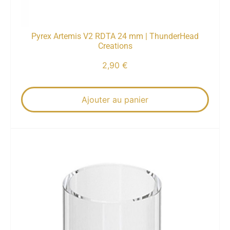
Pyrex Artemis V2 RDTA 24 mm | ThunderHead
Creations
2,90
€
Ajouter au panier