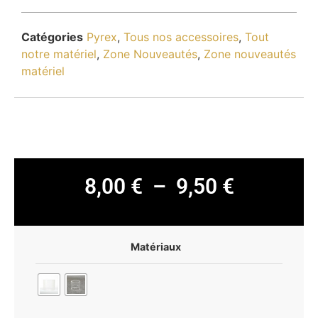
Catégories
Pyrex
,
Tous nos accessoires
,
Tout
notre matériel
,
Zone Nouveautés
,
Zone nouveautés
matériel
8,00
€
–
9,50
€
Matériaux