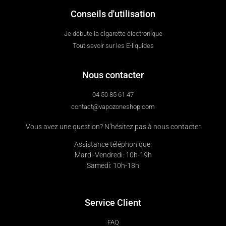
Conseils d'utilisation
Je débute la cigarette électronique
Tout savoir sur les E-liquides
Nous contacter
04 50 85 61 47
contact@vapozoneshop.com
Vous avez une question? N’hésitez pas à nous contacter
Assistance téléphonique:
Mardi-Vendredi: 10h-19h
Samedi: 10h-18h
Service Client
FAQ