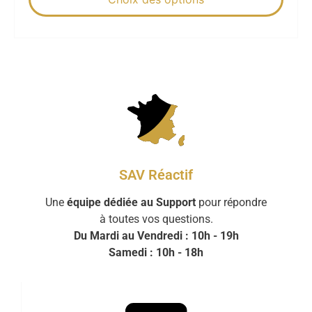
SAV Réactif
Une
équipe dédiée au Support
pour répondre
à toutes vos questions.
Du Mardi au Vendredi : 10h - 19h
Samedi : 10h - 18h