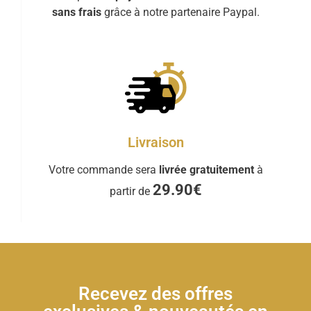
sans frais
grâce à notre partenaire Paypal.
Livraison
Votre commande sera
livrée gratuitement
à
29.90€
partir de
Recevez des offres