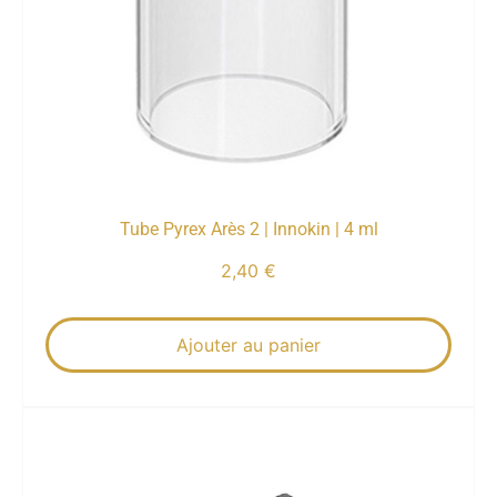
Tube Pyrex Arès 2 | Innokin | 4 ml
2,40
€
Ajouter au panier