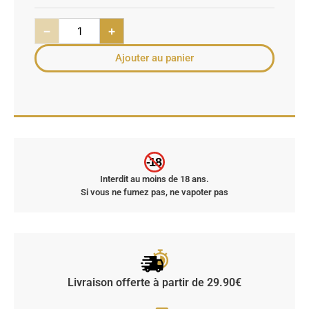
−
+
Ajouter au panier
-18
Interdit au moins de 18 ans.
Si vous ne fumez pas, ne vapoter pas
Livraison offerte à partir de 29.90€