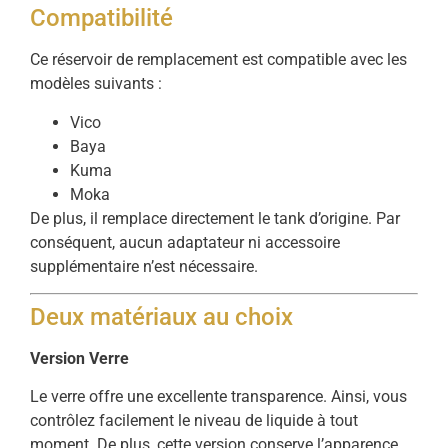
Compatibilité
Ce réservoir de remplacement est compatible avec les
modèles suivants :
Vico
Baya
Kuma
Moka
De plus, il remplace directement le tank d’origine. Par
conséquent, aucun adaptateur ni accessoire
supplémentaire n’est nécessaire.
Deux matériaux au choix
Version Verre
Le verre offre une excellente transparence. Ainsi, vous
contrôlez facilement le niveau de liquide à tout
moment. De plus, cette version conserve l’apparence