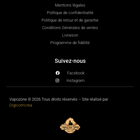
Mentions légales
Politique de confidentialité
Politique de retour et de garantie
Conditions Générales de ventes
Livraison
Programme de fidélité
Suivez-nous
Facebook
Instagram
Vapozone © 2026 Tous droits réservés – Site réalisé par
Digicomcrea