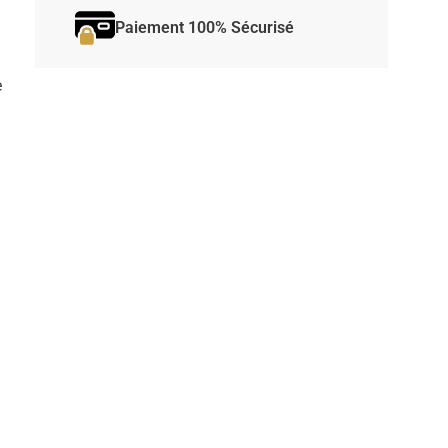
Paiement 100% Sécurisé
e