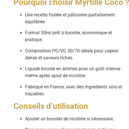
Pourquoi choisir Myrtille Coco 
Une recette fruitée et pâtissière parfaitement
équilibrée.
Format 50ml prêt à booster, économique et
pratique.
Composition PG/VG 30/70 idéale pour vapeur
dense et saveurs riches.
Liquide boosté en arômes pour un goût intense
même après ajout de nicotine.
Fabriqué en France, avec des ingrédients sûrs et
traçables.
Conseils d’utilisation
Ajouter un booster de nicotine si nécessaire.