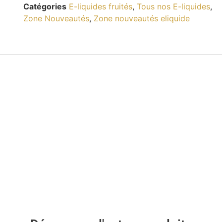
Catégories
E-liquides fruités
,
Tous nos E-liquides
,
Zone Nouveautés
,
Zone nouveautés eliquide