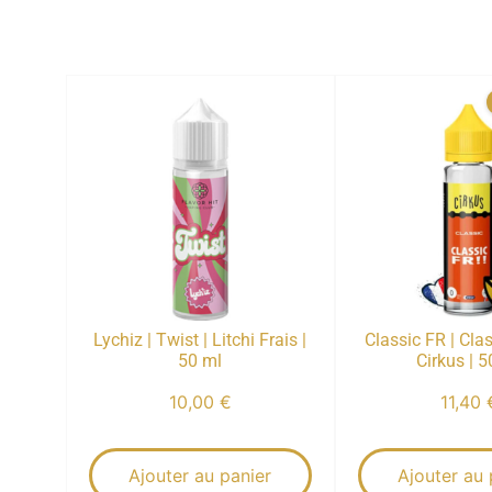
Lychiz | Twist | Litchi Frais |
Classic FR | Clas
50 ml
Cirkus | 5
10,00
€
11,40
Ajouter au panier
Ajouter au 