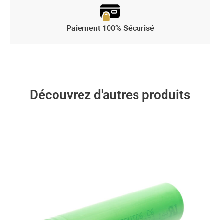
Paiement 100% Sécurisé
Découvrez d'autres produits