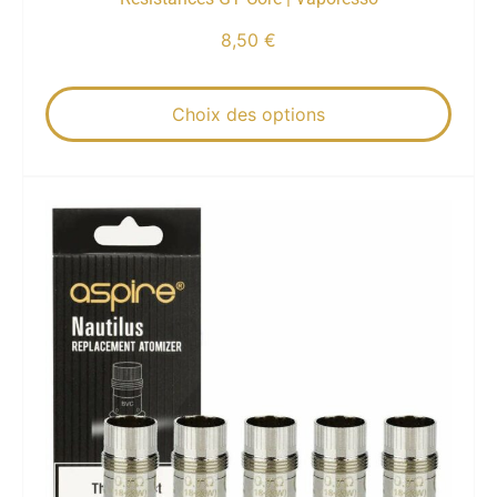
8,50
€
Choix des options