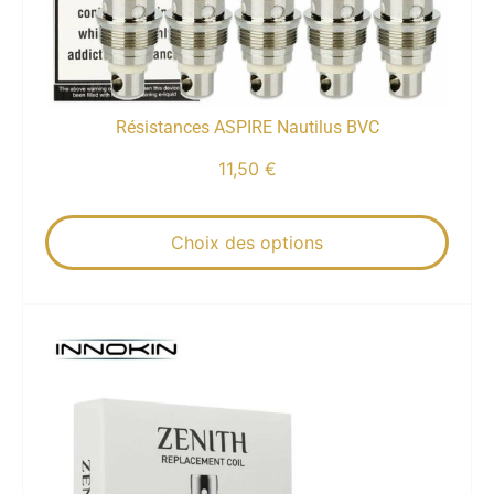
Résistances ASPIRE Nautilus BVC
11,50
€
Choix des options