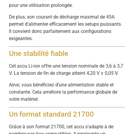
pour une utilisation prolongée.
De plus, son courant de décharge maximal de 45A
permet d’alimenter efficacement les setups puissants.
Il convient donc parfaitement aux configurations
exigeantes.
Une stabilité fiable
Cet accu Li-ion offre une tension nominale de 3,6 à 3,7
V. La tension de fin de charge atteint 4,20 V ± 0,05 V.
Ainsi, vous bénéficiez d’une alimentation stable et
constante. Cela améliore la performance globale de
votre matériel.
Un format standard 21700
Grâce à son format 21700, cet accu s’adapte à de
nombreuses box compatibles. Il représente un