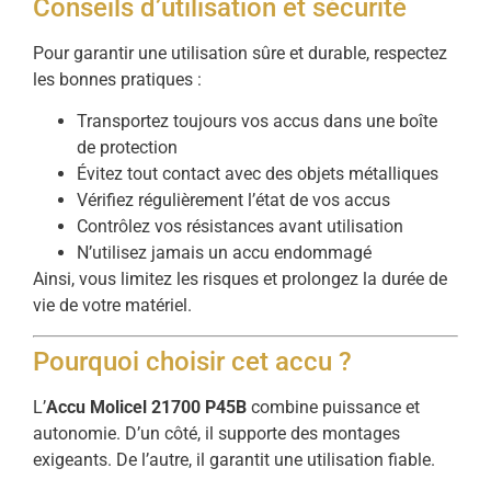
Conseils d’utilisation et sécurité
Pour garantir une utilisation sûre et durable, respectez
les bonnes pratiques :
Transportez toujours vos accus dans une boîte
de protection
Évitez tout contact avec des objets métalliques
Vérifiez régulièrement l’état de vos accus
Contrôlez vos résistances avant utilisation
N’utilisez jamais un accu endommagé
Ainsi, vous limitez les risques et prolongez la durée de
vie de votre matériel.
Pourquoi choisir cet accu ?
L’
Accu Molicel 21700 P45B
combine puissance et
autonomie. D’un côté, il supporte des montages
exigeants. De l’autre, il garantit une utilisation fiable.