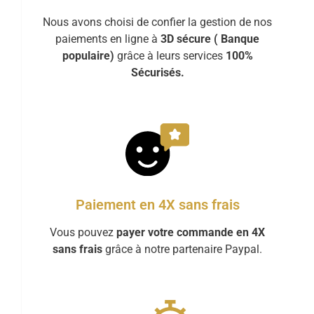
Nous avons choisi de confier la gestion de nos
paiements en ligne à
3D sécure ( Banque
populaire)
grâce à leurs services
100%
Sécurisés.
Paiement en 4X sans frais
Vous pouvez
payer votre commande en 4X
sans frais
grâce à notre partenaire Paypal.