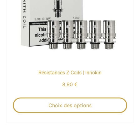
Résistances Z Coils | Innokin
8,90
€
Choix des options