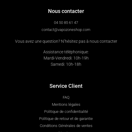
Nous contacter
04 50 85 61 47
contact@vapozoneshop.com
Vous avez une question? N’hésitez pas à nous contacter
Assistance téléphonique:
Mardi-Vendredi: 10h-19h
Samedi: 10h-18h
Service Client
FAQ
Mentions légales
Politique de confidentialité
Politique de retour et de garantie
Conditions Générales de ventes