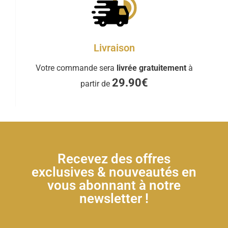
Livraison
Votre commande sera
livrée gratuitement
à
29.90€
partir de
Recevez des offres
exclusives & nouveautés en
vous abonnant à notre
newsletter !