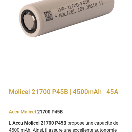
Molicel 21700 P45B | 4500mAh | 45A
Accu
Molicel
21700 P45B
L’
Accu Molicel 21700 P45B
propose une capacité de
4500 mAh. Ainsi, il assure une excellente autonomie