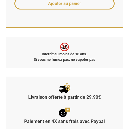
Ajouter au panier
-18
Interdit au moins de 18 ans.
Si vous ne fumez pas, ne vapoter pas
Livraison offerte à partir de 29.90€
Paiement en 4X sans frais avec Paypal