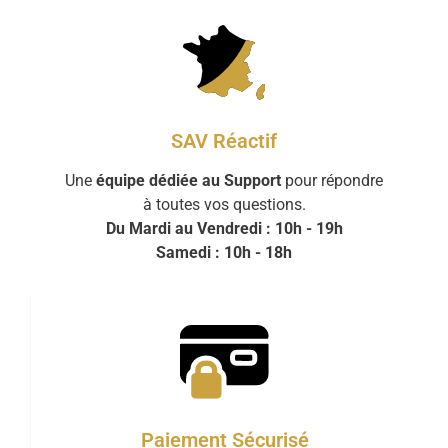
SAV Réactif
Une
équipe dédiée au Support
pour répondre
à toutes vos questions.
Du Mardi au Vendredi : 10h - 19h
Samedi : 10h - 18h
Paiement Sécurisé