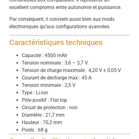
excellent compromis entre autonomie et puissance.
Par conséquent, il convient aussi bien aux mods
électroniques qu’aux configurations avancées.
Caractéristiques techniques
Capacité : 4500 mAh
Tension nominale : 3,6 – 3,7 V
Tension de charge maximale : 4,20 V ± 0,05 V
Courant de décharge max : 45 A
Tension minimale : 2,5 V
Type : Li-ion
Pôle positif : Flat top
Circuit de protection : non
Diamètre : 21,7 mm
Hauteur : 70,2 mm
Poids : 68 g