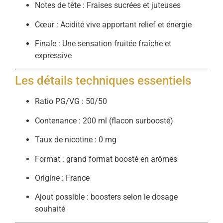
Notes de tête : Fraises sucrées et juteuses
Cœur : Acidité vive apportant relief et énergie
Finale : Une sensation fruitée fraîche et
expressive
Les détails techniques essentiels
Ratio PG/VG : 50/50
Contenance : 200 ml (flacon surboosté)
Taux de nicotine : 0 mg
Format : grand format boosté en arômes
Origine : France
Ajout possible : boosters selon le dosage
souhaité