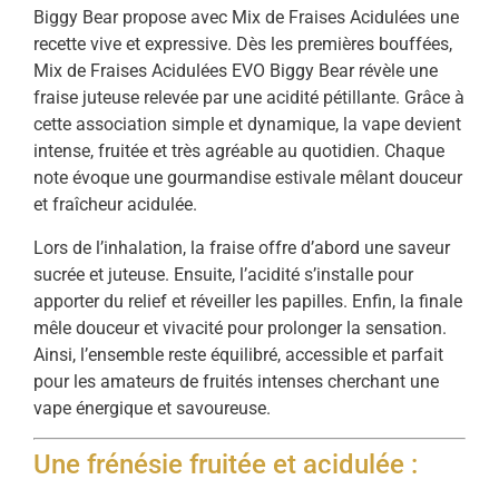
Biggy Bear propose avec Mix de Fraises Acidulées une
recette vive et expressive. Dès les premières bouffées,
Mix de Fraises Acidulées EVO Biggy Bear révèle une
fraise juteuse relevée par une acidité pétillante. Grâce à
cette association simple et dynamique, la vape devient
intense, fruitée et très agréable au quotidien. Chaque
note évoque une gourmandise estivale mêlant douceur
et fraîcheur acidulée.
Lors de l’inhalation, la fraise offre d’abord une saveur
sucrée et juteuse. Ensuite, l’acidité s’installe pour
apporter du relief et réveiller les papilles. Enfin, la finale
mêle douceur et vivacité pour prolonger la sensation.
Ainsi, l’ensemble reste équilibré, accessible et parfait
pour les amateurs de fruités intenses cherchant une
vape énergique et savoureuse.
Une frénésie fruitée et acidulée :