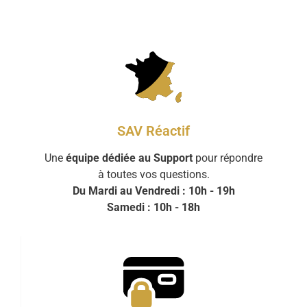
SAV Réactif
Une
équipe dédiée au Support
pour répondre
à toutes vos questions.
Du Mardi au Vendredi : 10h - 19h
Samedi : 10h - 18h