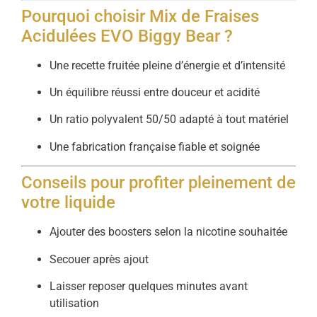
Pourquoi choisir Mix de Fraises
Acidulées EVO Biggy Bear ?
Une recette fruitée pleine d’énergie et d’intensité
Un équilibre réussi entre douceur et acidité
Un ratio polyvalent 50/50 adapté à tout matériel
Une fabrication française fiable et soignée
Conseils pour profiter pleinement de
votre liquide
Ajouter des boosters selon la nicotine souhaitée
Secouer après ajout
Laisser reposer quelques minutes avant
utilisation