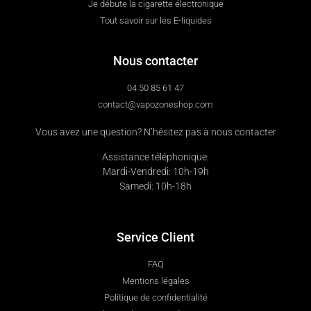
Je débute la cigarette électronique
Tout savoir sur les E-liquides
Nous contacter
04 50 85 61 47
contact@vapozoneshop.com
Vous avez une question? N’hésitez pas à nous contacter
Assistance téléphonique:
Mardi-Vendredi: 10h-19h
Samedi: 10h-18h
Service Client
FAQ
Mentions légales
Politique de confidentialité