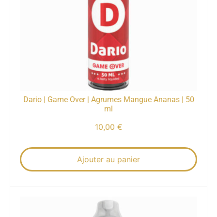
Dario | Game Over | Agrumes Mangue Ananas | 50
ml
10,00
€
Ajouter au panier