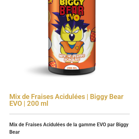
Mix de Fraises Acidulées | Biggy Bear
EVO | 200 ml
Mix de Fraises Acidulées de la gamme EVO par Biggy
Bear