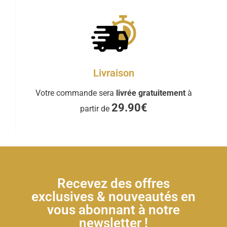
Livraison
Votre commande sera
livrée gratuitement
à
29.90€
partir de
Recevez des offres
exclusives & nouveautés en
vous abonnant à notre
newsletter !