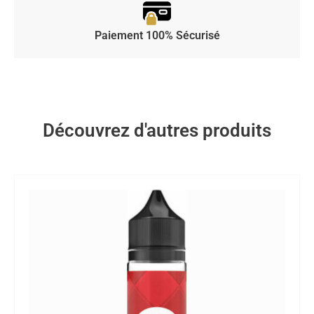
Paiement 100% Sécurisé
Découvrez d'autres produits