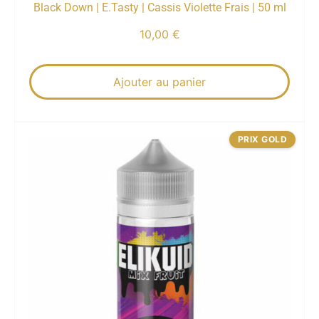
Black Down | E.Tasty | Cassis Violette Frais | 50 ml
10,00
€
Ajouter au panier
PRIX GOLD