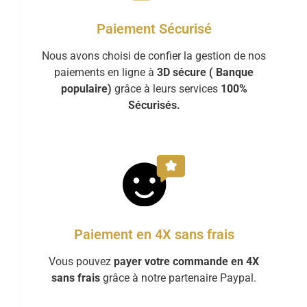
Paiement Sécurisé
Nous avons choisi de confier la gestion de nos
paiements en ligne à
3D sécure ( Banque
populaire)
grâce à leurs services
100%
Sécurisés.
Paiement en 4X sans frais
Vous pouvez
payer votre commande en 4X
sans frais
grâce à notre partenaire Paypal.