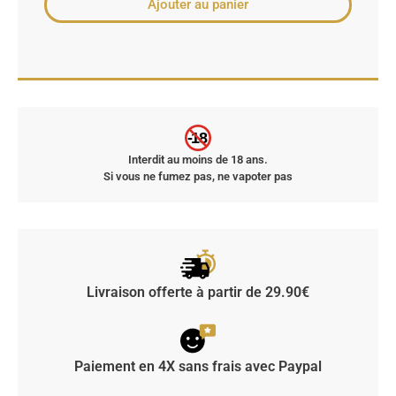
Ajouter au panier
-18
Interdit au moins de 18 ans.
Si vous ne fumez pas, ne vapoter pas
Livraison offerte à partir de 29.90€
Paiement en 4X sans frais avec Paypal