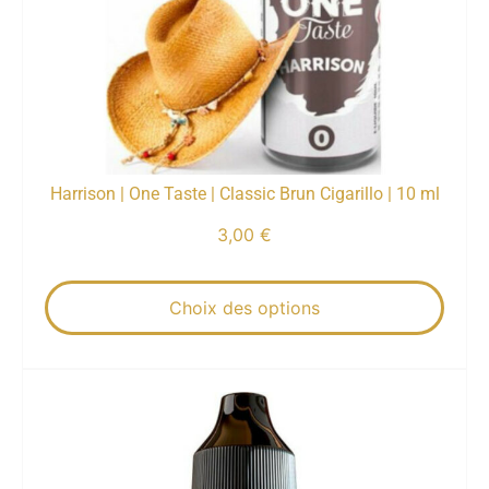
Harrison | One Taste | Classic Brun Cigarillo | 10 ml
3,00
€
Choix des options