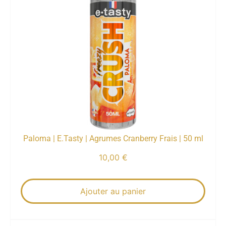
Paloma | E.Tasty | Agrumes Cranberry Frais | 50 ml
10,00
€
Ajouter au panier