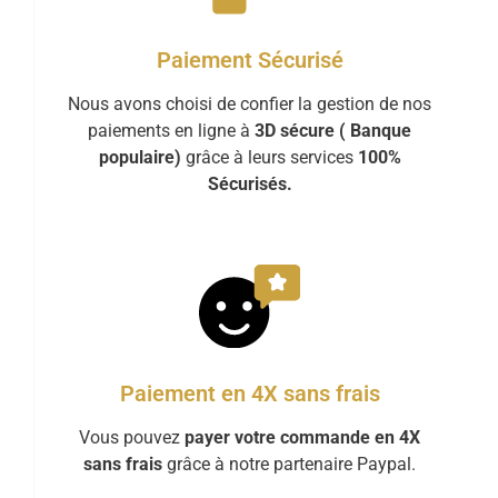
Paiement Sécurisé
Nous avons choisi de confier la gestion de nos
paiements en ligne à
3D sécure ( Banque
populaire)
grâce à leurs services
100%
Sécurisés.
Paiement en 4X sans frais
Vous pouvez
payer votre commande en 4X
sans frais
grâce à notre partenaire Paypal.