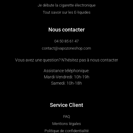
Je débute la cigarette électronique
Tout savoir sur les E-liquides
Nous contacter
04 50 85 61 47
contact@vapozoneshop.com
Vous avez une question? N’hésitez pas à nous contacter
Assistance téléphonique:
Mardi-Vendredi: 10h-19h
Samedi: 10h-18h
Service Client
FAQ
Mentions légales
Politique de confidentialité