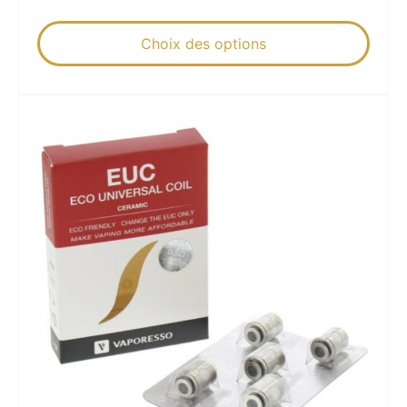
Choix des options