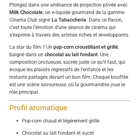
Plongez dans une ambiance de projection privée avec
Milk Chocolate
, un e-liquide gourmand de la gamme
Cinema Club
signé
La Tabaccheria
. Dans ce flacon,
c’est toute l’émotion d’une séance de cinéma qui
s’exprime à travers des arômes riches et enveloppants.
La star du film ? Un
pop-corn croustillant et grillé
,
baigné dans un
chocolat au lait fondant
. Une
composition onctueuse, sucrée juste ce qu’il faut, qui
évoque les plaisirs régressifs de l’enfance et les
instants partagés devant un bon film. Chaque bouffée
est une scène savoureuse, où la gourmandise joue le
rôle principal.
Profil aromatique
Pop-corn chaud et légèrement grillé
Chocolat au lait fondant et sucré