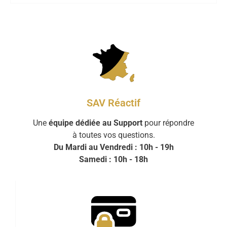
SAV Réactif
Une
équipe dédiée au Support
pour répondre
à toutes vos questions.
Du Mardi au Vendredi : 10h - 19h
Samedi : 10h - 18h