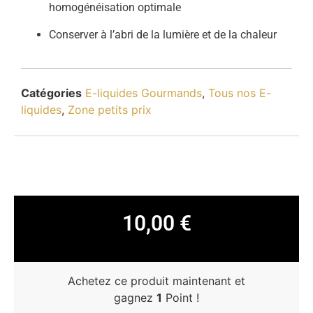
homogénéisation optimale
Conserver à l’abri de la lumière et de la chaleur
Catégories
E-liquides Gourmands
,
Tous nos E-
liquides
,
Zone petits prix
10,00
€
Achetez ce produit maintenant et
gagnez
1
Point !