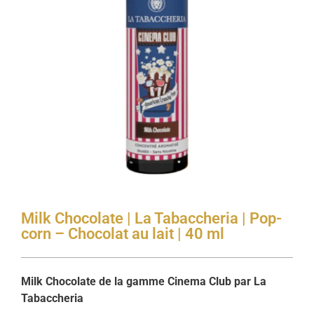
Milk Chocolate | La Tabaccheria | Pop-
corn – Chocolat au lait | 40 ml
Milk Chocolate de la gamme Cinema Club par La
Tabaccheria