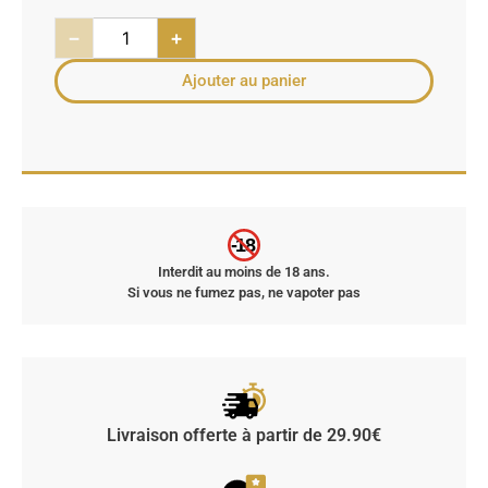
−
+
Ajouter au panier
-18
Interdit au moins de 18 ans.
Si vous ne fumez pas, ne vapoter pas
Livraison offerte à partir de 29.90€