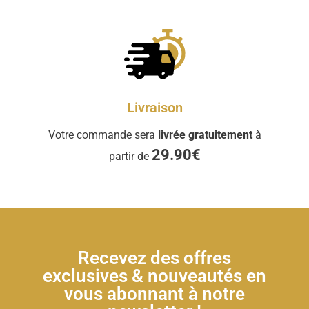
Livraison
Votre commande sera
livrée gratuitement
à
29.90€
partir de
Recevez des offres
exclusives & nouveautés en
vous abonnant à notre