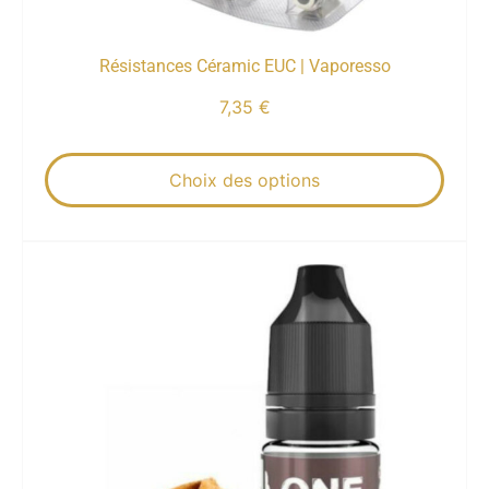
Résistances Céramic EUC | Vaporesso
7,35
€
Choix des options