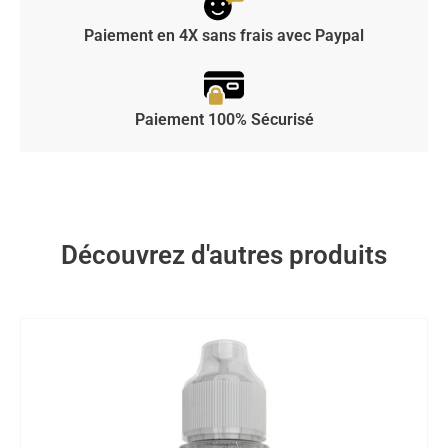
Paiement en 4X sans frais avec Paypal
Paiement 100% Sécurisé
Découvrez d'autres produits