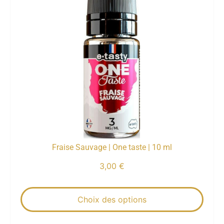
Fraise Sauvage | One taste | 10 ml
3,00
€
Choix des options