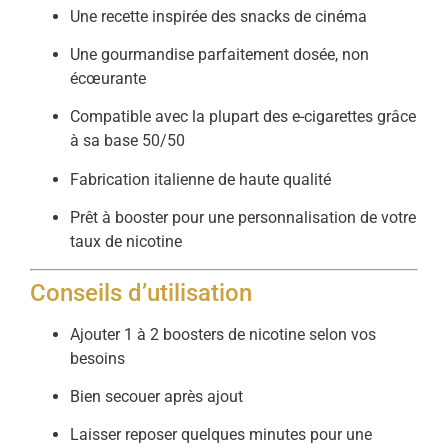
Une recette inspirée des snacks de cinéma
Une gourmandise parfaitement dosée, non
écœurante
Compatible avec la plupart des e-cigarettes grâce
à sa base 50/50
Fabrication italienne de haute qualité
Prêt à booster pour une personnalisation de votre
taux de nicotine
Conseils d’utilisation
Ajouter 1 à 2 boosters de nicotine selon vos
besoins
Bien secouer après ajout
Laisser reposer quelques minutes pour une