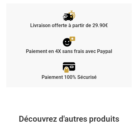
Livraison offerte à partir de 29.90€
Paiement en 4X sans frais avec Paypal
Paiement 100% Sécurisé
Découvrez d'autres produits