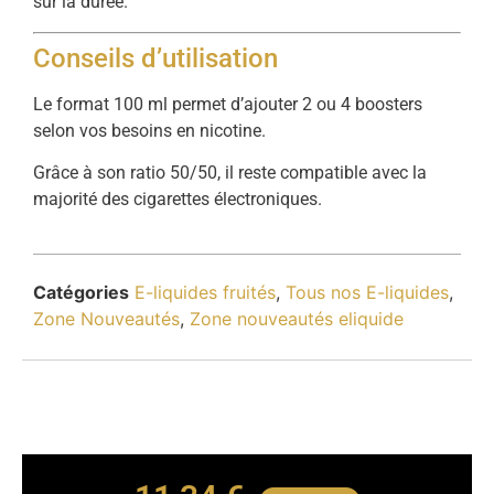
sur la durée.
Conseils d’utilisation
Le format 100 ml permet d’ajouter 2 ou 4 boosters
selon vos besoins en nicotine.
Grâce à son ratio 50/50, il reste compatible avec la
majorité des cigarettes électroniques.
Catégories
E-liquides fruités
,
Tous nos E-liquides
,
Zone Nouveautés
,
Zone nouveautés eliquide