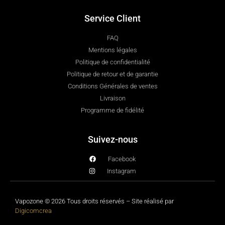
Service Client
FAQ
Mentions légales
Politique de confidentialité
Politique de retour et de garantie
Conditions Générales de ventes
Livraison
Programme de fidélité
Suivez-nous
Facebook
Instagram
Vapozone © 2026 Tous droits réservés – Site réalisé par
Digicomcrea