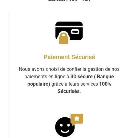
Paiement Sécurisé
Nous avons choisi de confier la gestion de nos
paiements en ligne à
3D sécure ( Banque
populaire)
grâce à leurs services
100%
Sécurisés.