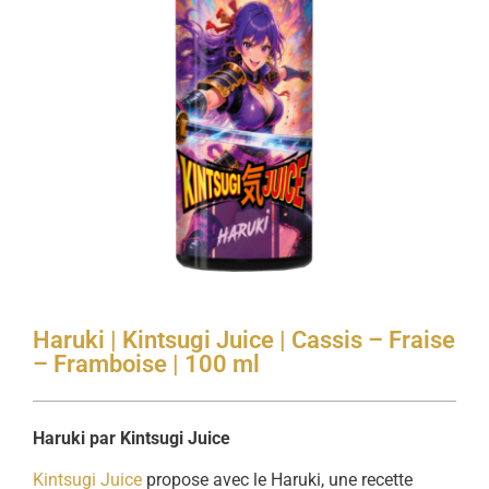
Haruki | Kintsugi Juice | Cassis – Fraise
– Framboise | 100 ml
Haruki par Kintsugi Juice
Kintsugi Juice
propose avec le Haruki, une recette