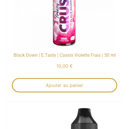
Black Down | E.Tasty | Cassis Violette Frais | 50 ml
10,00
€
Ajouter au panier