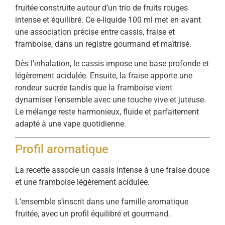
fruitée construite autour d’un trio de fruits rouges
intense et équilibré. Ce e-liquide 100 ml met en avant
une association précise entre cassis, fraise et
framboise, dans un registre gourmand et maîtrisé.
Dès l’inhalation, le cassis impose une base profonde et
légèrement acidulée. Ensuite, la fraise apporte une
rondeur sucrée tandis que la framboise vient
dynamiser l’ensemble avec une touche vive et juteuse.
Le mélange reste harmonieux, fluide et parfaitement
adapté à une vape quotidienne.
Profil aromatique
La recette associe un cassis intense à une fraise douce
et une framboise légèrement acidulée.
L’ensemble s’inscrit dans une famille aromatique
fruitée, avec un profil équilibré et gourmand.