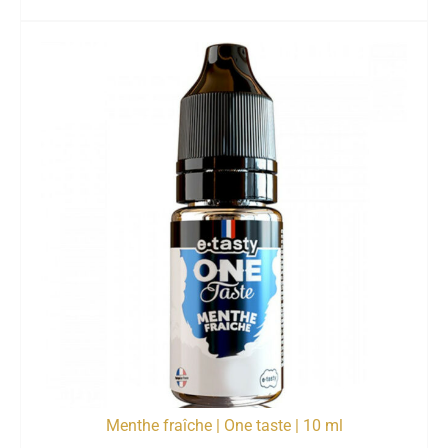
Menthe fraîche | One taste | 10 ml