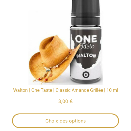
Walton | One Taste | Classic Amande Grillée | 10 ml
3,00
€
Choix des options