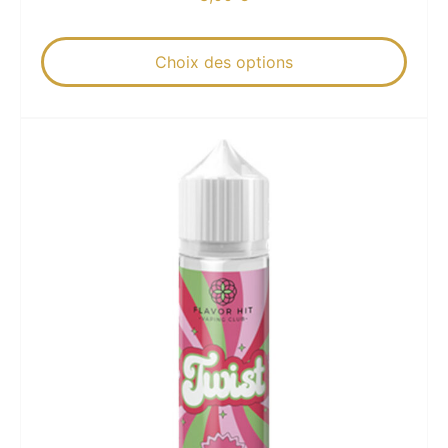
Choix des options