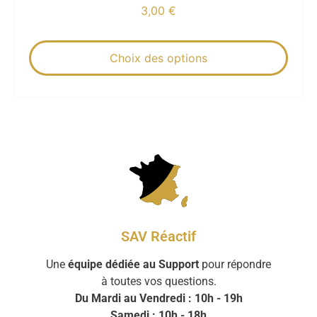
3,00
€
Choix des options
SAV Réactif
Une
équipe dédiée au Support
pour répondre
à toutes vos questions.
Du Mardi au Vendredi : 10h - 19h
Samedi : 10h - 18h