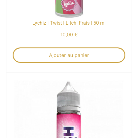
Lychiz | Twist | Litchi Frais | 50 ml
10,00
€
Ajouter au panier