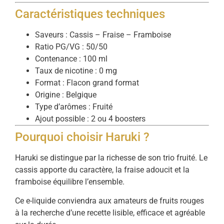
Caractéristiques techniques
Saveurs : Cassis – Fraise – Framboise
Ratio PG/VG : 50/50
Contenance : 100 ml
Taux de nicotine : 0 mg
Format : Flacon grand format
Origine : Belgique
Type d’arômes : Fruité
Ajout possible : 2 ou 4 boosters
Pourquoi choisir Haruki ?
Haruki se distingue par la richesse de son trio fruité. Le
cassis apporte du caractère, la fraise adoucit et la
framboise équilibre l’ensemble.
Ce e-liquide conviendra aux amateurs de fruits rouges
à la recherche d’une recette lisible, efficace et agréable