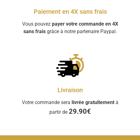
Paiement en 4X sans frais
Vous pouvez
payer votre commande en 4X
sans frais
grâce à notre partenaire Paypal.
Livraison
Votre commande sera
livrée gratuitement
à
29.90€
partir de