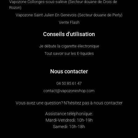
Vapozone Collonges-sous-salève (Secteur douane de Crois de
Rozon)
Vapozone Saint Julien En Genevois (Secteur douane de Perly)
Vente Flash
Conseils d'utilisation
Je débute la cigarette électronique
Tout savoir sur les E-liquides
Nous contacter
04 50 85 61 47
contact@vapozoneshop.com
Vous avez une question? N’hésitez pas à nous contacter
Assistance téléphonique:
Mardi-Vendredi: 10h-19h
Samedi: 10h-18h